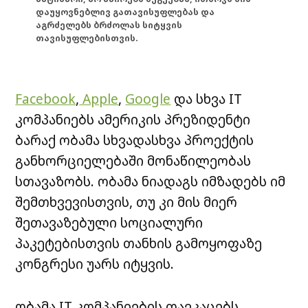
დაუყოვნებლივ გათავისუფლებას და
აგრძელებს ბრძოლას სიტყვის
თავისუფლებისთვის.
Facebook
,
Apple
,
Google
და სხვა IT
კომპანიებს ამერიკის პრეზიდენტი
ბარაქ ობამა სხვადასხვა პროექტის
განხორციელებაში მონაწილეობას
სთავაზობს. ობამა ნიადაგს იმზადებს იმ
შემთხვევისთვის, თუ კი მის მიერ
შეთავაზებული სოციალური
პაკეტებისთვის თანხის გამოყოფაზე
კონგრესი უარს იტყვის.
ობამა IT კომპანიების თავკაცებს