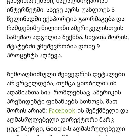
განვითარებაში, მაღალსიჩქარიან
ინტერნეტში. ასევე სურს უახლოეს 5
წელიწადში ექსპორტის გაორმაგება და
რამდენიმე მილიონი ამერიკელისთვის
სამუშაო ადგილის შექმნა. სხვათა შორის,
შტატებში უმუშევრობის დონე 9
პროცენტს აღწევს.
ზემოაღნიშნული შეხვედრის დეტალები
არ ვრცელდება, თუმცა ცნობილია იმ
ადამიანთა სია, რომლებსაც ამერიკის
პრეზიდენტი ფინანსებს სთხოვს. მათ
შორის არიან:
Facebook
-ის შემქმნელი და
აღმასრულებელი დირექტორი მარკ
ცუკენბერგი, Google-ს აღმასრულებელი