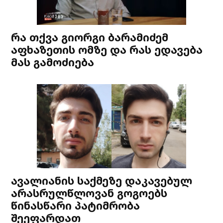
რა თქვა გიორგი ბარამიძემ
აფხაზეთის ომზე და რას ედავება
მას გამოძიება
ავალიანის საქმეზე დაკავებულ
არასრულწლოვან გოგოებს
წინასწარი პატიმრობა
შეეფარდათ