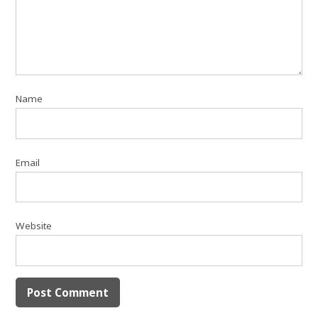
Name
Email
Website