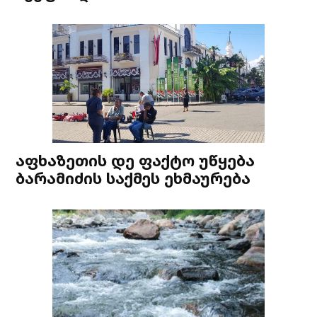
აფხაზეთის დე ფაქტო უწყება
ბარამიძის საქმეს ეხმაურება