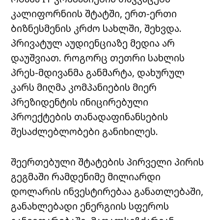
კალიფორნიის შტატში, ერთ-ერთი
ბიზნესმენის კრძო სახლში, შეხვდა.
პრივატულ აუდიენციაზე მედია არ
დაუშვიათ. როგორც თეთრი სახლის
პრეს-მდივანმა განმარტა, დახურულ
კარს მიღმა კომპანიების მიერ
პრეზიდენტის ინიცირებული
პროექტების თანადაფინანსების
შესაძლებლობები განიხილეს.
შეერთებული შტატების პირველი პირის
გეგმაში რამდენიმე მილიარდი
დოლარის ინვესტირებაა განათლებაში,
განახლებადი ენერგიის სფეროს