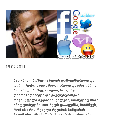
19.02.2011
ბათუმელები/ნეტგაზეთის დამფუძნებელი და
დირექტორი მზია ამაღლობელი დააპატიმრეს.
ბათუმელები/ნეტგაზეთი, როგორც
დამოუკიდებელი და გავლენებისგან
თავისუფალი მედიასაშუალება, რომელიც მზია
ამაღლობელმა 2001 წელს დააფუძნა, მიიჩნევს,
რომ ის არის რუსული რეჟიმის სინდისის
პატიმარი, არ აპირებს შეგუებას, ითხოვს მის