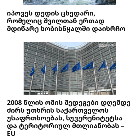
იპოვეს დედის ცხედარი,
რომელიც შვილთან ერთად
მდინარე ხობისწყალში დაიხრჩო
2008 წლის ომის შედეგები დღემდე
ძირს უთხრის საქართველოს
უსაფრთხოებას, სუვერენიტეტსა
და ტერიტორიულ მთლიანობას –
EU