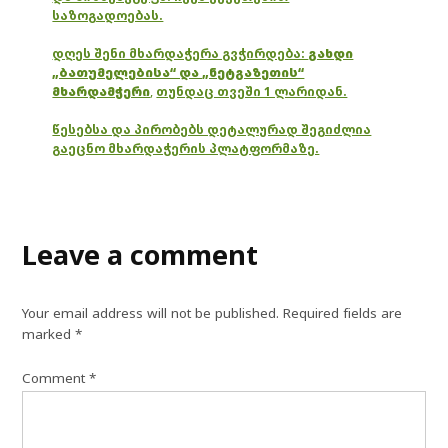
საზოგადოებას.
დღეს შენი მხარდაჭერა გვჭირდება:
გახდი
„ბათუმელებისა“ და „ნეტგაზეთის“
მხარდამჭერი
,
თუნდაც თვეში 1 ლარიდან.
წესებსა და პირობებს დეტალურად შეგიძლია
გაეცნო მხარდაჭერის პლატფორმაზე.
Leave a comment
Your email address will not be published.
Required fields are
marked
*
Comment
*