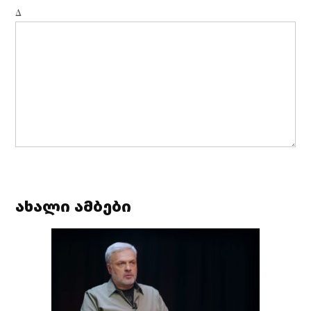
Δ
ახალი ამბები