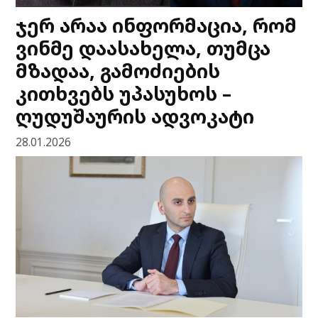
ჯერ არაა ინფორმაცია, რომ
ვინმე დაასახელა, თუმცა
მზადაა, გამოძიების
კითხვებს უპასუხოს –
ღუდუშაურის ადვოკატი
28.01.2026