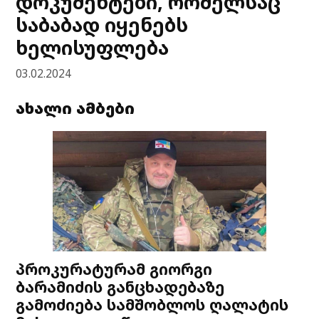
დოკუმენტები, რომელსაც
საბაბად იყენებს
ხელისუფლება
03.02.2024
ახალი ამბები
პროკურატურამ გიორგი
ბარამიძის განცხადებაზე
გამოძიება სამშობლოს ღალატის