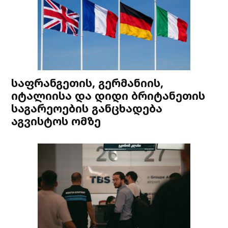
საფრანგეთის, გერმანიის,
იტალიისა და დიდი ბრიტანეთის
საგარეოების განცხადება
აგვისტოს ომზე