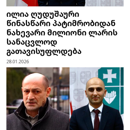
ილია ღუდუშაური
წინასწარი პატიმრობიდან
ნახევარი მილიონი ლარის
სანაცვლოდ
გათავისუფლდება
28.01.2026