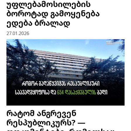
უფლებამოსილების
ბოროტად გამოყენება
ედება ბრალად
27.01.2026
რატომ ანგრევენ
რესპუბლიკურს? —