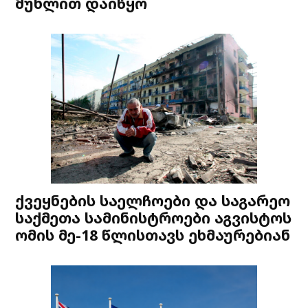
მუხლით დაიწყო
ქვეყნების საელჩოები და საგარეო
საქმეთა სამინისტროები აგვისტოს
ომის მე-18 წლისთავს ეხმაურებიან