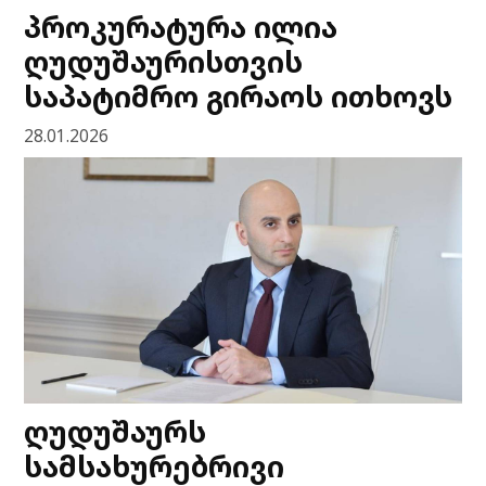
პროკურატურა ილია
ღუდუშაურისთვის
საპატიმრო გირაოს ითხოვს
28.01.2026
ღუდუშაურს
სამსახურებრივი