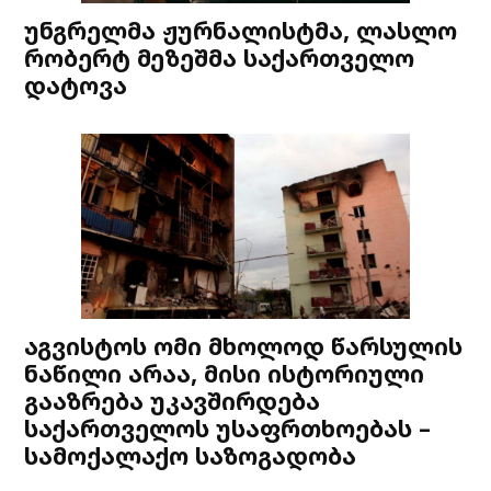
უნგრელმა ჟურნალისტმა, ლასლო
რობერტ მეზეშმა საქართველო
დატოვა
აგვისტოს ომი მხოლოდ წარსულის
ნაწილი არაა, მისი ისტორიული
გააზრება უკავშირდება
საქართველოს უსაფრთხოებას –
სამოქალაქო საზოგადობა