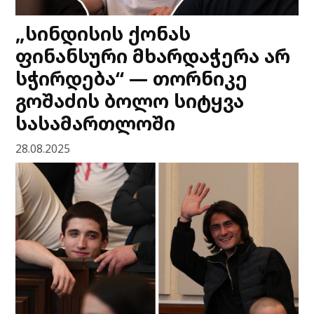
„სინდისის ქონას
ფინანსური მხარდაჭერა არ
სჭირდება“ — თორნიკე
გოშაძის ბოლო სიტყვა
სასამართლოში
28.08.2025