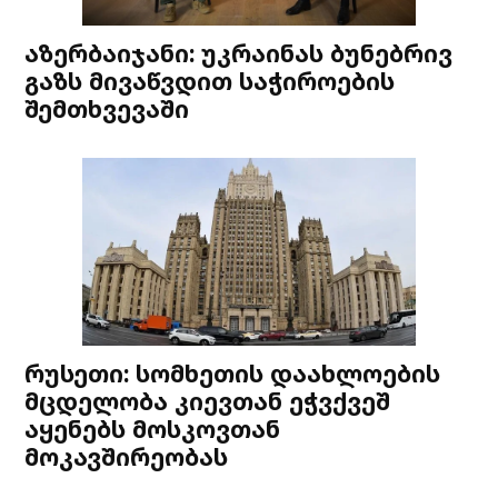
აზერბაიჯანი: უკრაინას ბუნებრივ
გაზს მივაწვდით საჭიროების
შემთხვევაში
რუსეთი: სომხეთის დაახლოების
მცდელობა კიევთან ეჭვქვეშ
აყენებს მოსკოვთან
მოკავშირეობას