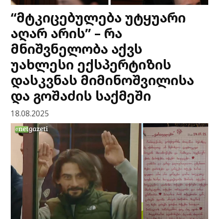
“მტკიცებულება უტყუარი
აღარ არის” – რა
მნიშვნელობა აქვს
უახლესი ექსპერტიზის
დასკვნას მიმინოშვილისა
და გოშაძის საქმეში
18.08.2025