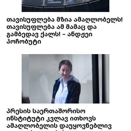
თავისუფლება მზია ამაღლობელს!
თავისუფლება ამ მამაც და
გამბედავ ქალს! – ანდჟეი
პოჩობუტი
პრესის საერთაშორისო
ინსტიტუტი კვლავ ითხოვს
ამაღლობელის დაუყოვნებლივ