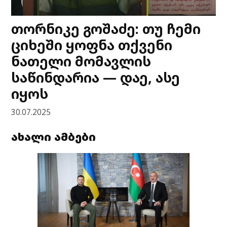
თორნიკე გოშაძე: თუ ჩემი
ციხეში ყოფნა თქვენი
ნათელი მომავლის
საწინდარია — დაე, ასე
იყოს
30.07.2025
ახალი ამბები