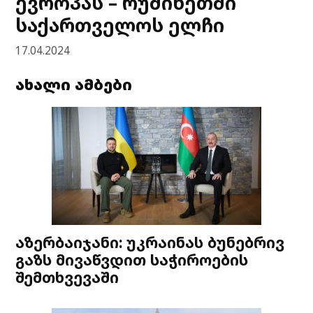
ევროპას – რუმინეთში
საქართველოს ელჩი
17.04.2024
ახალი ამბები
აზერბაიჯანი: უკრაინას ბუნებრივ
გაზს მივაწვდით საჭიროების
შემთხვევაში