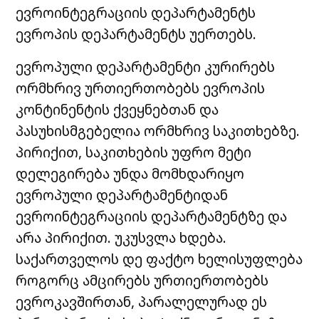
ევროინტეგრაციის დეპარტამენტს
ევროპის დეპარტამენტს უერთებს.
ევროპული დეპარტამენტი კურირებს
ორმხრივ ურთიერთობებს ევროპის
კონტინენტის ქვეყნებთან და
პასუხისმგებელია ორმხრივ საკითხებზე.
პირიქით, საკითხების უფრო მეტი
დელეგირება უნდა მომხდარიყო
ევროპული დეპარტამენტიდან
ევროინტეგრაციის დეპარტამენტზე და
არა პირიქით. უკუსვლა ხდება.
საქართველოს დე ფაქტო ხელისუფლება
როგორც ამცირებს ურთიერთობებს
ევროკავშირთან, პარალელურად ეს