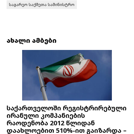
საგარეო საქმეთა სამინისტრო
ახალი ამბები
საქართველოში რეგისტრირებული
ირანული კომპანიების
რაოდენობა 2012 წლიდან
დაახლოებით 510%-ით გაიზარდა –