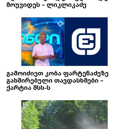
მოუვიდეს – ლიკლიკაძე
გამოიძიეთ კობა ფარტენაძეზე
გახშირებული თავდასხმები –
ქარტია შსს-ს