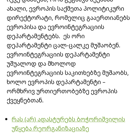
ახალი, ევროპის საქმეთა პოლიტიკური
დირექტორატი, რომელიც გააერთიანებს
ევროპისა და ევროინტეგრაციის
დეპარტამენტებს. ეს ორი
დეპარტამენტი ცალ-ცალკე მუშაობენ.
ევროინტეგრაციის დეპარტამენტი
უშუალოდ და მხოლოდ
ევროინტეგრაციის საკითხებზე მუშაობს,
ხოლო ევროპის დეპარტამენტი –
ორმხრივ ურთიერთობებზე ევროპის
ქვეყნებთან.
რას (არ) ადასტურებს ბოჭორიშვილის
უწყება რეორგანიზაციაზე