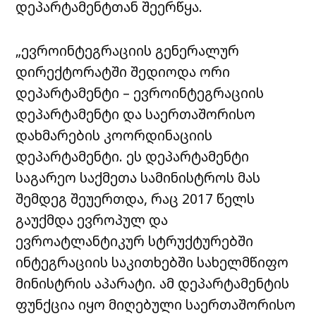
დეპარტამენტთან შეერწყა.
„ევროინტეგრაციის გენერალურ
დირექტორატში შედიოდა ორი
დეპარტამენტი – ევროინტეგრაციის
დეპარტამენტი და საერთაშორისო
დახმარების კოორდინაციის
დეპარტამენტი. ეს დეპარტამენტი
საგარეო საქმეთა სამინისტროს მას
შემდეგ შეუერთდა, რაც 2017 წელს
გაუქმდა ევროპულ და
ევროატლანტიკურ სტრუქტურებში
ინტეგრაციის საკითხებში სახელმწიფო
მინისტრის აპარატი. ამ დეპარტამენტის
ფუნქცია იყო მიღებული საერთაშორისო