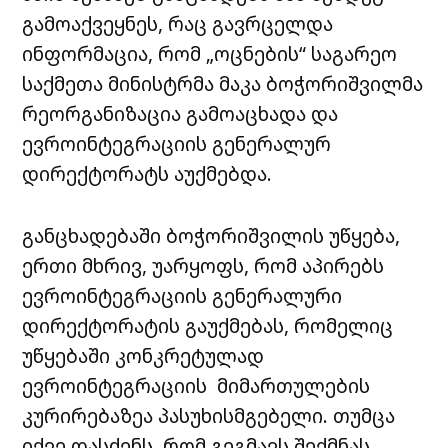
გამოაქვეყნეს, რაც გავრცელდა
ინფორმაცია, რომ „ოცნების“ საგარეო
საქმეთა მინისტრმა მაკა ბოჭორიშვილმა
რეორგანიზაცია გამოაცხადა და
ევროინტეგრაციის გენერალურ
დირექტორატს აუქმებდა.
განცხადებაში ბოჭორიშვილის უწყება,
ერთი მხრივ, უარყოფს, რომ აპირებს
ევროინტეგრაციის გენერალური
დირექტორატის გაუქმებას, რომელიც
უწყებაში კონკრეტულად
ევროინტეგრაციის მიმართულების
კურირებაზეა პასუხისმგებელი. თუმცა
იქვე დასძენს, რომ გეგმავს შექმნას