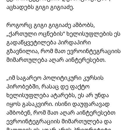
აცხადებს გიგი გიგიაძე.
როგორც გიგი გიგიაძე ამბობს,
„ქართული ოცნების“ ხელისუფლების ეს
გადაწყვეტილება პირდაპირი
გზავნილია, რომ მათ ევროინტეგრაციის
მიმართულება აღარ აინტერესებთ.
„იმ საგარეო პოლიტიკური კურსის
პირობებში, რასაც დე ფაქტო
ხელისუფლება ატარებს, ეს არ უნდა
იყოს გასაკვირი. ისინი დაუფარავად
ამბობენ, რომ მათ აღარ აინტერესებთ
ევროინტეგრაციის მიმართულება და
მათთვის ეს აღარ არის პრიორიტეტი.