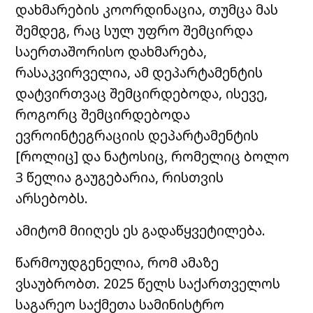
დახმარების კოორდინაცია, თუმცა მას
შემდეგ, რაც სულ უფრო შემცირდა
საერთაშორისო დახმარება,
რასაკვირველია, ამ დეპარტამენტის
დატვირთვაც შემცირდებოდა, ისევე,
როგორც შემცირდებოდა
ევროინტეგრაციის დეპარტამენტის
[როლიც] და ნატოსიც, რომელიც ბოლო
3 წელია გაუგებარია, რისთვის
არსებობს.
ამიტომ მიიღეს ეს გადაწყვეტილება.
წარმოუდგენელია, რომ ამაზე
ვსაუბრობთ. 2025 წელს საქართველოს
საგარეო საქმეთა სამინისტრო