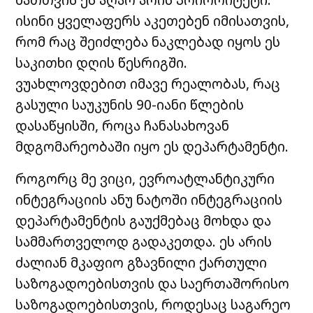
ისინი ყველაფერს აკეთებენ იმისათვის,
რომ რაც შეიძლება ნაკლებად იყოს ეს
საკითხი დღის წესრიგში.
ვუახლოვდებით იმავე რეალობას, რაც
გასული საუკუნის 90-იანი წლების
დასაწყისში, როცა ჩანასახოვან
მდგომარეობაში იყო ეს დეპარტამენტი.
როგორც მე ვიცი, ევროატლანტიკური
ინტეგრაციის ანუ ნატოში ინტეგრაციის
დეპარტამენტის გაუქმებაც მოხდა და
სამმართველოდ გადაკეთდა. ეს არის
ძალიან მკაფიო გზავნილი ქართული
საზოგადოებისთვის და საერთაშორისო
საზოგადოებისთვის, როდესაც საგარეო