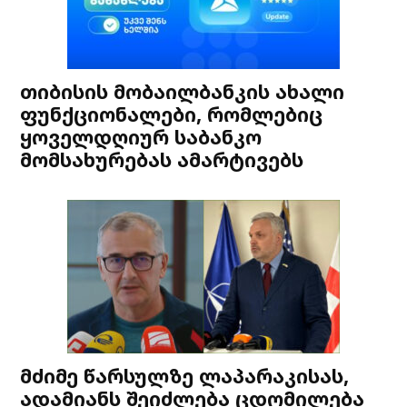
თიბისის მობაილბანკის ახალი
ფუნქციონალები, რომლებიც
ყოველდღიურ საბანკო
მომსახურებას ამარტივებს
მძიმე წარსულზე ლაპარაკისას,
ადამიანს შეიძლება ცდომილება