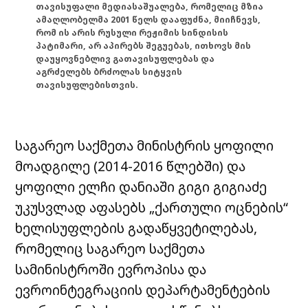
თავისუფალი მედიასაშუალება, რომელიც მზია
ამაღლობელმა 2001 წელს დააფუძნა, მიიჩნევს,
რომ ის არის რუსული რეჟიმის სინდისის
პატიმარი, არ აპირებს შეგუებას, ითხოვს მის
დაუყოვნებლივ გათავისუფლებას და
აგრძელებს ბრძოლას სიტყვის
თავისუფლებისთვის.
საგარეო საქმეთა მინისტრის ყოფილი
მოადგილე (2014-2016 წლებში) და
ყოფილი ელჩი დანიაში გიგი გიგიაძე
უკუსვლად აფასებს „ქართული ოცნების“
ხელისუფლების გადაწყვეტილებას,
რომელიც საგარეო საქმეთა
სამინისტროში ევროპისა და
ევროინტეგრაციის დეპარტამენტების