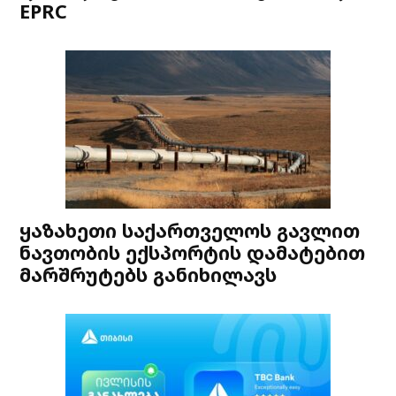
EPRC
ყაზახეთი საქართველოს გავლით
ნავთობის ექსპორტის დამატებით
მარშრუტებს განიხილავს