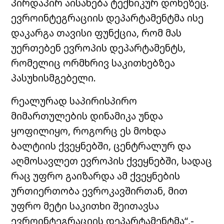
პირდაპირ აისახება ტექნიკურ დონეზეც.
ევროინტეგრაციის დეპარტამენტმა ისე
დაკარგა თავისი ფუნქცია, რომ მას
უერთებენ ევროპის დეპარტამენტს,
რომელიც ორმხრივ საკითხებზეა
პასუხისმგებელი.
რეალურად საპირისპირო
მიმართულების დინამიკა უნდა
ყოფილიყო, როგორც ეს მოხდა
ბალტიის ქვეყნებში, ცენტრალურ და
აღმოსავლეთ ევროპის ქვეყნებში, სადაც
რაც უფრო გაიზარდა ამ ქვეყნების
ურთიერთობა ევროკავშირთან, მით
უფრო მეტი საკითხი შეითავსა
ევროინტეგრაციის დეპარტამენტმა“,-