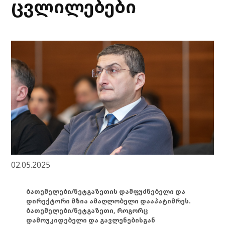
ცვლილებები
02.05.2025
ბათუმელები/ნეტგაზეთის დამფუძნებელი და
დირექტორი მზია ამაღლობელი დააპატიმრეს.
ბათუმელები/ნეტგაზეთი, როგორც
დამოუკიდებელი და გავლენებისგან