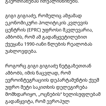
გაერთიანებას ითვალისწინებს.
გიგი გიგიაძე, რომელიც ამჟამად
ეკონომიკური პოლიტიკის კვლევის
ცენტრის (EPRC) უფროსი მკვლევარია,
ამბობს, რომ ამ გადაწყვეტილებით
ქვეყანა 1990-იანი წლების რეალობას
უახლოვდება.
როგორც გიგი გიგიაძე ნეტგაზეთთან
ამბობს, იმის ნაცვლად, რომ
ევროინტეგრაციის დეპარტამენტის ქვეშ
უფრო მეტი საკითხის დელეგირება
მომხდარიყო, „ოცნების“ ხელისუფლებამ
გადაწყვიტა, რომ ევროპულ