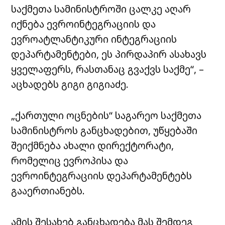
საქმეთა სამინისტროში ცალკე აღარ
იქნება ევროინტეგრაციის და
ევროატლანტიკური ინტეგრაციის
დეპარტამენტები, ეს პირდაპირ ასახავს
ყველაფერს, რასთანაც გვაქვს საქმე“, –
აცხადებს გიგი გიგიაძე.
„ქართული ოცნების“ საგარეო საქმეთა
სამინისტროს განცხადებით, უწყებაში
შეიქმნება ახალი დირექტორატი,
რომელიც ევროპისა და
ევროინტეგრაციის დეპარტამენტებს
გააერთიანებს.
ამის შესახებ განცხადება მას შემდეგ