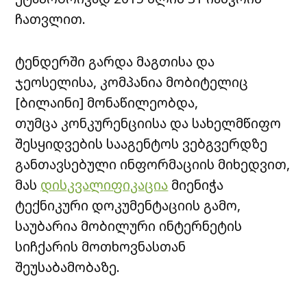
ჩათვლით.
ტენდერში გარდა მაგთისა და
ჯეოსელისა, კომპანია მობიტელიც
[ბილაინი] მონაწილეობდა,
თუმცა კონკურენციისა და სახელმწიფო
შესყიდვების სააგენტოს ვებგვერდზე
განთავსებული ინფორმაციის მიხედვით,
მას
დისკვალიფიკაცია
მიენიჭა
ტექნიკური დოკუმენტაციის გამო,
საუბარია მობილური ინტერნეტის
სიჩქარის მოთხოვნასთან
შეუსაბამობაზე.