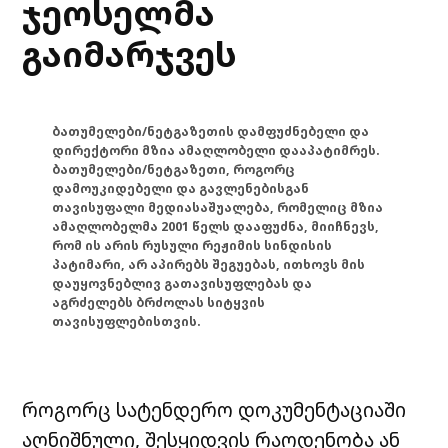
ჯეოსელმა
გაიმარჯვეს
ბათუმელები/ნეტგაზეთის დამფუძნებელი და
დირექტორი მზია ამაღლობელი დააპატიმრეს.
ბათუმელები/ნეტგაზეთი, როგორც
დამოუკიდებელი და გავლენებისგან
თავისუფალი მედიასაშუალება, რომელიც მზია
ამაღლობელმა 2001 წელს დააფუძნა, მიიჩნევს,
რომ ის არის რუსული რეჟიმის სინდისის
პატიმარი, არ აპირებს შეგუებას, ითხოვს მის
დაუყოვნებლივ გათავისუფლებას და
აგრძელებს ბრძოლას სიტყვის
თავისუფლებისთვის.
როგორც სატენდერო დოკუმენტაციაში
აღნიშნული, შესყიდვის რაოდენობა ან