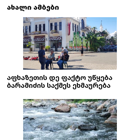
ახალი ამბები
აფხაზეთის დე ფაქტო უწყება
ბარამიძის საქმეს ეხმაურება