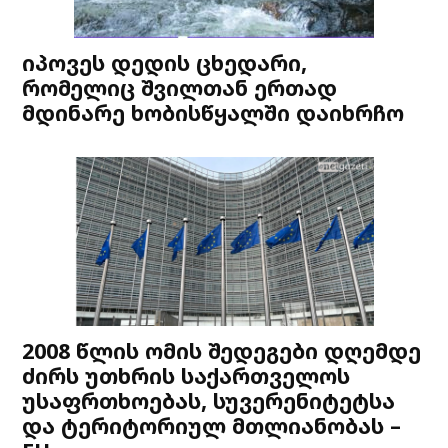
იპოვეს დედის ცხედარი,
რომელიც შვილთან ერთად
მდინარე ხობისწყალში დაიხრჩო
2008 წლის ომის შედეგები დღემდე
ძირს უთხრის საქართველოს
უსაფრთხოებას, სუვერენიტეტსა
და ტერიტორიულ მთლიანობას –