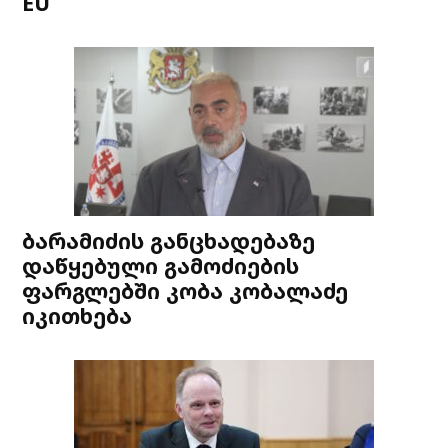
EU
ბარამიძის განცხადებაზე
დაწყებული გამოძიების
ფარგლებში კობა კობალაძე
იკითხება