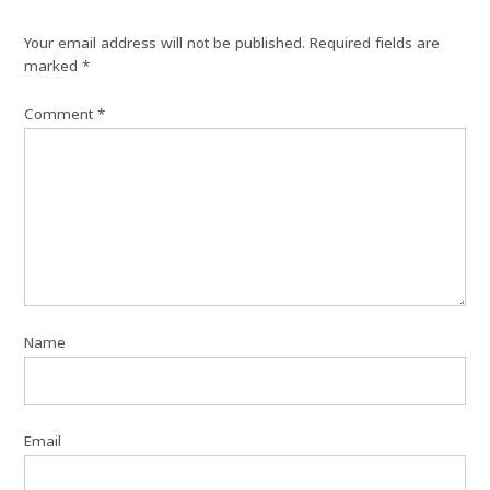
Your email address will not be published.
Required fields are
marked
*
Comment
*
Name
Email