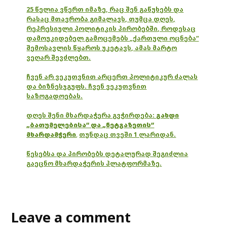
25 წელია ვწერთ იმაზე, რაც შენ გაწუხებს და
რასაც მთავრობა გიმალავს, თუმცა დღეს,
რეპრესიული პოლიტიკის პირობებში, როდესაც
დამოუკიდებელ გამოცემებს „ქართული ოცნება“
შემოსავლის წყაროს უკეტავს, ამას მარტო
ვეღარ შევძლებთ.
ჩვენ არ ვეკუთვნით არცერთ პოლიტიკურ ძალას
და ბიზნესჯგუფს. ჩვენ ვეკუთვნით
საზოგადოებას.
დღეს შენი მხარდაჭერა გვჭირდება:
გახდი
„ბათუმელებისა“ და „ნეტგაზეთის“
მხარდამჭერი
,
თუნდაც თვეში 1 ლარიდან.
წესებსა და პირობებს დეტალურად შეგიძლია
გაეცნო მხარდაჭერის პლატფორმაზე.
Leave a comment