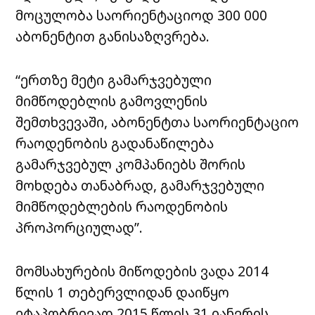
მოცულობა საორიენტაციოდ 300 000
აბონენტით განისაზღვრება.
“ერთზე მეტი გამარჯვებული
მიმწოდებლის გამოვლენის
შემთხვევაში, აბონენტთა საორიენტაციო
რაოდენობის გადანაწილება
გამარჯვებულ კომპანიებს შორის
მოხდება თანაბრად, გამარჯვებული
მიმწოდებლების რაოდენობის
პროპორციულად”.
მომსახურების მიწოდების ვადა 2014
წლის 1 თებერვლიდან დაიწყო
ეტაპობრივად 2015 წლის 31 იანვრის