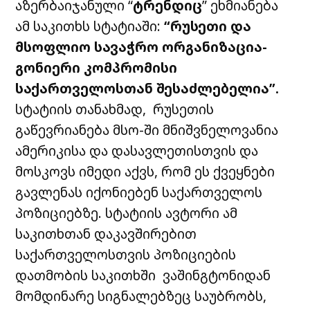
აზერბაიჯანული “
ტრენდიც
” ეხმიანება
ამ საკითხს სტატიაში:
“რუსეთი და
მსოფლიო სავაჭრო ორგანიზაცია-
გონიერი კომპრომისი
საქართველოსთან შესაძლებელია”.
სტატიის თანახმად, რუსეთის
გაწევრიანება მსო-ში მნიშვნელოვანია
ამერიკისა და დასავლეთისთვის და
მოსკოვს იმედი აქვს, რომ ეს ქვეყნები
გავლენას იქონიებენ საქართველოს
პოზიციებზე. სტატიის ავტორი ამ
საკითხთან დაკავშირებით
საქართველოსთვის პოზიციების
დათმობის საკითხში ვაშინგტონიდან
მომდინარე სიგნალებზეც საუბრობს,