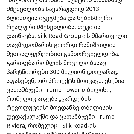
მშენებლობა სავარაუდოდ 2013
წლისთვის იგეგმება და ნებისმიერი
რეალური მშენებლობა, თუკი ის
დაიწყება, Silk Road Group-ის მმართველი
თავმჯდომარის გიორგი რამიშვილის
მეთვალყურეობით განხორციელდება.
გარიგება რომლის მოცულობასაც
პარტნიორები 300 მილიონ დოლარად
აფასებენ, ორ პროექტს მოიცავს. ესენია
ცათამბჯენი Trump Tower თბილისი,
რომელიც აიგება „ვარდების
რევოლუციის“ მოედანზე თბილისის
დედაქალაქში და ცათამბჯენი Trump
Riviera, რომელიც Silk Road-ის