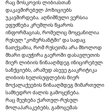
რაც მოსკოვის ლიბიასთან
დაკავშირებულ პოზიციებს
უკავშირდება. აღნიშნული ვერსია
ეფუძნება კრემლის წყაროს
ინფორმაციას, რომელიც მოყვანილია
რუსულ “კომერსანტში” და სადაც
ნათქვამია, რომ რუსეთმა არა მხოლოდ
მხარი დაუჭირა გაეროში დასავლეთის
მიერ ლიბიის წინააღმდეგ ინიცირებულ
სანქციებს, არამედ ასევე გააკრიტიკა
ლიბიის ხელისუფლების მიერ
მოქალაქეების წინააღმდეგ მიმართული
სამხედრო ძალის გამოყენება.
რაც შეეხება ქართულ-რუსულ
მოლაპარაკებებს, გამოცემას