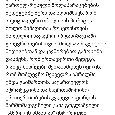
ქართულ-რუსული მოლაპარაკებების
შედეგებზე წერს და აღნიშნავს, რომ
ოფიციალური თბილისის პოზიცია
ბოლო წინაღობაა რუსეთისთვის
მსოფლიო სავაჭრო ორგანიზაციაში
გაწევრიანებისთვის. მოლაპარაკებების
შედეგებთან დაკავშირებით გამოცემა
დასძენს, რომ ერთადერთი შედეგი,
რაზეც მხარეები შეთანხმდნენ იყო ის,
რომ მომდევნო შეხვედრა აპრილში
უნდა გაიმართოს. საქართველოს
სტრატეგიისა და საერთაშორისო
ურთიერთობების კვლევის ფონდის
წარმომადგენელი კახა გოგლაშვილი
“ამერიკის ხმასთან” ინტერვიუში