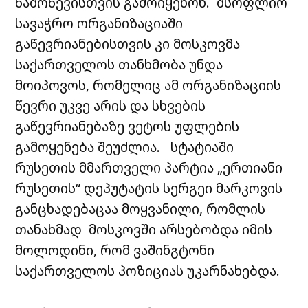
წამოწევისთვის გამოიყენონ. მსოფლიო
სავაჭრო ორგანიზაციაში
გაწევრიანებისთვის კი მოსკოვმა
საქართველოს თანხმობა უნდა
მოიპოვოს, რომელიც ამ ორგანიზაციის
წევრი უკვე არის და სხვების
გაწევრიანებაზე ვეტოს უფლების
გამოყენება შეუძლია. სტატიაში
რუსეთის მმართველი პარტია „ერთიანი
რუსეთის“ დეპუტატის სერგეი მარკოვის
განცხადებაცაა მოყვანილი, რომლის
თანახმად მოსკოვში არსებობდა იმის
მოლოდინი, რომ ვაშინგტონი
საქართველოს პოზიციას უკარნახებდა.