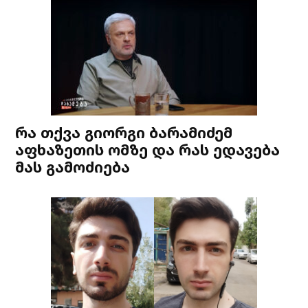
რა თქვა გიორგი ბარამიძემ
აფხაზეთის ომზე და რას ედავება
მას გამოძიება