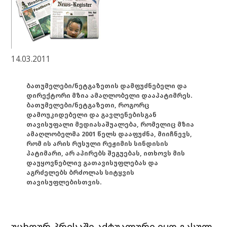
14.03.2011
ბათუმელები/ნეტგაზეთის დამფუძნებელი და
დირექტორი მზია ამაღლობელი დააპატიმრეს.
ბათუმელები/ნეტგაზეთი, როგორც
დამოუკიდებელი და გავლენებისგან
თავისუფალი მედიასაშუალება, რომელიც მზია
ამაღლობელმა 2001 წელს დააფუძნა, მიიჩნევს,
რომ ის არის რუსული რეჟიმის სინდისის
პატიმარი, არ აპირებს შეგუებას, ითხოვს მის
დაუყოვნებლივ გათავისუფლებას და
აგრძელებს ბრძოლას სიტყვის
თავისუფლებისთვის.
უცხოურ პრესაში აქტუალური იყო გასულ