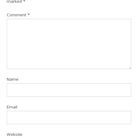
marked
*
Comment
*
Name
Email
Website