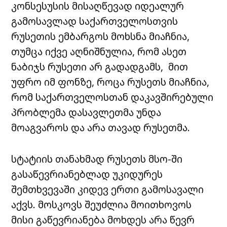
კონსესუსის მისაღწევად იდეალურ
გამოსავლად საქართველოსთვის
რუსეთის ემბარგოს მოხსნა მიაჩნია,
თუმცა იქვე აღნიშნულია, რომ ასეთ
ნაბიჯს რუსეთი არ გადადგამს, მით
უფრო იმ ფონზე, როცა რუსეთს მიაჩნია,
რომ საქართველოსთან დაკავშირებული
პრობლემა დასავლეთმა უნდა
მოაგვაროს და არა თავად რუსეთმა.
სტატიის თანახმად რუსეთს მსო-ში
გასაწევრიანებლად უკიდურეს
შემთხვევაში კიდევ ერთი გამოსავალი
აქვს. მოსკოვს შეუძლია მოითხოვოს
მისი გაწევრიანება მოხდეს არა წევრ