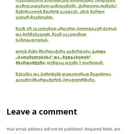
რეპრესიული პოლიტიკის პირობებში, როდესაც
დამოუკიდებელ გამოცემებს „ქართული ოცნება“
შემოსავლის წყაროს უკეტავს, ამას მარტო
ვეღარ შევძლებთ.
ჩვენ არ ვეკუთვნით არცერთ პოლიტიკურ ძალას
და ბიზნესჯგუფს. ჩვენ ვეკუთვნით
საზოგადოებას.
დღეს შენი მხარდაჭერა გვჭირდება:
გახდი
„ბათუმელებისა“ და „ნეტგაზეთის“
მხარდამჭერი
,
თუნდაც თვეში 1 ლარიდან.
წესებსა და პირობებს დეტალურად შეგიძლია
გაეცნო მხარდაჭერის პლატფორმაზე.
Leave a comment
Your email address will not be published.
Required fields are