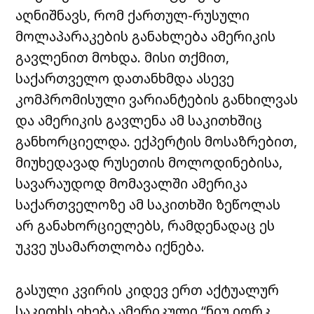
აღნიშნავს, რომ ქართულ-რუსული
მოლაპარაკების განახლება ამერიკის
გავლენით მოხდა. მისი თქმით,
საქართველო დათანხმდა ასევე
კომპრომისული ვარიანტების განხილვას
და ამერიკის გავლენა ამ საკითხშიც
განხორციელდა. ექპერტის მოსაზრებით,
მიუხედავად რუსეთის მოლოდინებისა,
სავარაუდოდ მომავალში ამერიკა
საქართველოზე ამ საკითხში ზეწოლას
არ განახორციელებს, რამდენადაც ეს
უკვე უსამართლობა იქნება.
გასული კვირის კიდევ ერთ აქტუალურ
საკითხს ეხება ამერიკული “ნიუ იორკ