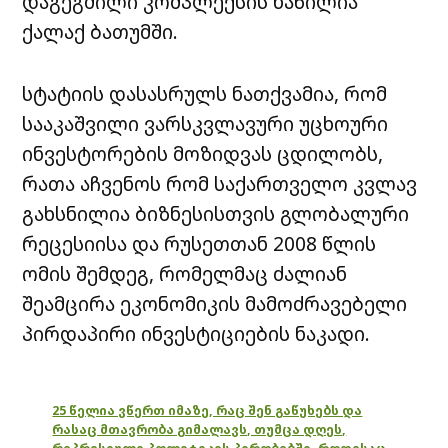
დაგეგმილი კომპლექსის ნაწილია
ქალაქ ბათუმში.
სტატიის დასასრულს ნათქვამია, რომ
სააკაშვილი ვარსკვლავური უცხოური
ინვესტორების მოზიდვას ცდილობს,
რათა აჩვენოს რომ საქართველო კვლავ
გახსნილია ბიზნესისთვის გლობალური
რეცესიისა და რუსეთთან 2008 წლის
ომის შემდეგ, რომელმაც ძალიან
შეამცირა ეკონომიკის მამოძრავებელი
პირდაპირი ინვესტიციების ნაკადი.
25 წელია ვწერთ იმაზე, რაც შენ გაწუხებს და
რასაც მთავრობა გიმალავს, თუმცა დღეს,