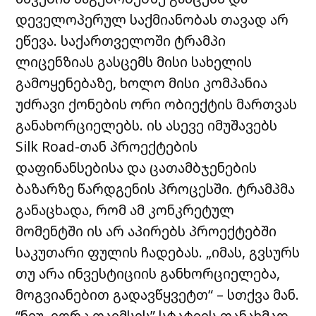
დეველოპერულ საქმიანობას თავად არ
ეწევა. საქართველოში ტრამპი
ლიცენზიას გასცემს მისი სახელის
გამოყენებაზე, ხოლო მისი კომპანია
უძრავი ქონების ორი ობიექტის მართვას
განახორციელებს. ის ასევე იმუშავებს
Silk Road-თან პროექტების
დაფინანსებისა და ცათამბჯენების
ბაზარზე წარდგენის პროცესში. ტრამპმა
განაცხადა, რომ ამ კონკრეტულ
მომენტში ის არ აპირებს პროექტებში
საკუთარი ფულის ჩადებას. „იმას, გვსურს
თუ არა ინვესტიციის განხორციელება,
მოგვიანებით გადავწყვეტთ“ – სთქვა მან.
“ნიუ–იორკ თაიმსის” სტატიის თანახმად