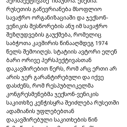
პერსპექტივაზე ისაუბრა. ესენია:
რუსეთის გაწევრიანება მსოფლიო
სავაჭრო ორგანიზაციაში და ჯექსონ-
ვენიკის შესწორების ანუ იმ სავაჭრო
შეზღუდვების გაუქმება, რომელიც
საბჭოთა კავშირის წინააღმდეგ 1974
წელს შემოიღეს. სტატიის ავტორი ელენ
ბარი ორივე პერსპექტივასთან
დაკავშირებით წერს, რომ არც ერთი არ
არის ჯერ გარანტირებული და იქვე
დასძენს, რომ რესპუბლიკელმა
კონგრესმენებმა ჯექსონ-ვენიკის
საკითხზე კენჭისყრა შეიძლება რუსეთში
ადამიანის უფლებებთან
დაკავშირებული საკითხების წინ