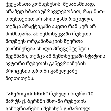
ქვეყანათა კონსესუსის შესაბამისად,
არამედ ხმათა უმრავლესობით, რაც მსო-
ს წესდებით არ არის გამორიცხული,
თუმცა პრაქტიკაში ასეთი რამ ჯერ არ
მომხდარა. ამ შემთხვევაში რუსეთს
მოუწევს ორგანიზაციის წევრთა
დარწმუნება ახალი პრეცენტენტის
შექმნაში, თუმცა ამ შემთხვევაში სტატიის
ავტორი რუსეთის გაწევრიანების
პროცესის დროში გაწელვაზე
მიუთითებს.
“
ამერიკის ხმის”
რუსული ბიურო 10
მარტს ქ. ბერნში მსო-ში რუსეთის
გაწევრიანების შესახებ გამართულ