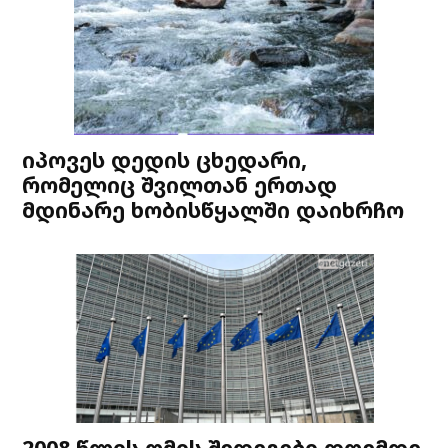
იპოვეს დედის ცხედარი,
რომელიც შვილთან ერთად
მდინარე ხობისწყალში დაიხრჩო
2008 წლის ომის შედეგები დღემდე