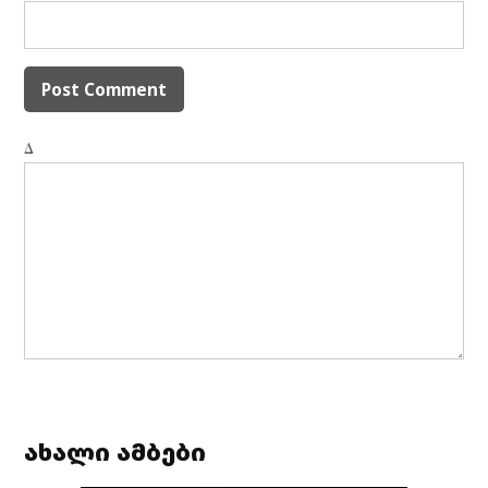
Δ
ახალი ამბები