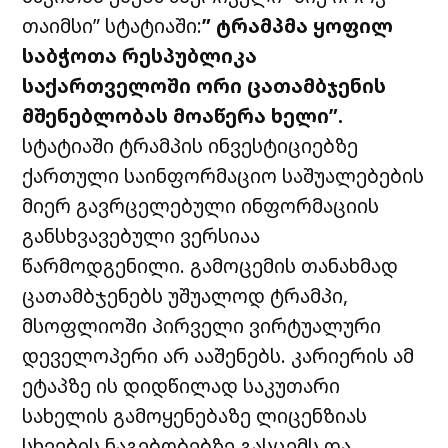
თაიმსი” სტატიაში:
” ტრამპმა ყოფილ
საბჭოთა რესპუბლიკა
საქართველოში ორი ცათამბჯენის
მშენებლობას მოაწერა ხელი”.
სტატიაში ტრამპის ინვესტიციებზე
ქართული საინფორმაციო საშუალებების
მიერ გავრცელებული ინფორმაციის
განსხვავებული ვერსიაა
წარმოდგენილი. გამოცემის თანახმად
ცათამბჯენებს უშუალოდ ტრამპი,
მსოფლიოში პირველი ვირტუალური
დეველოპერი არ ააშენებს. კარიერის ამ
ეტაპზე ის დიდწილად საკუთარი
სახელის გამოყენებაზე ლიცენზიას
სხვების ნაგებობებზე გასცემს და