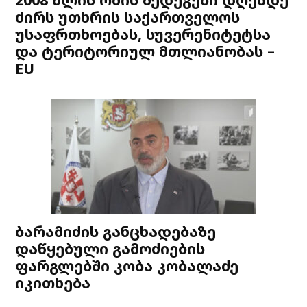
ძირს უთხრის საქართველოს
უსაფრთხოებას, სუვერენიტეტსა
და ტერიტორიულ მთლიანობას –
EU
ბარამიძის განცხადებაზე
დაწყებული გამოძიების
ფარგლებში კობა კობალაძე
იკითხება