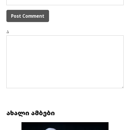
Δ
ახალი ამბები