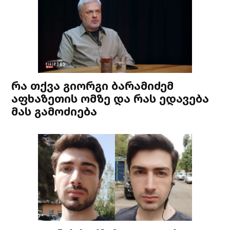
რა თქვა გიორგი ბარამიძემ
აფხაზეთის ომზე და რას ედავება
მას გამოძიება