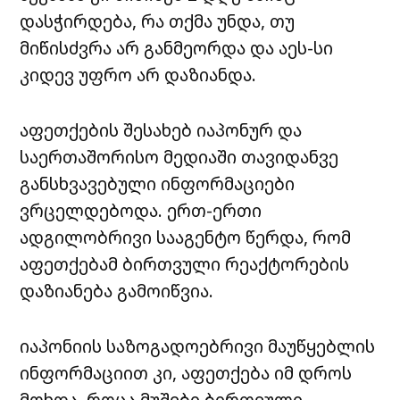
დასჭირდება, რა თქმა უნდა, თუ
მიწისძვრა არ განმეორდა და აეს-სი
კიდევ უფრო არ დაზიანდა.
აფეთქების შესახებ იაპონურ და
საერთაშორისო მედიაში თავიდანვე
განსხვავებული ინფორმაციები
ვრცელდებოდა. ერთ-ერთი
ადგილობრივი სააგენტო წერდა, რომ
აფეთქებამ ბირთვული რეაქტორების
დაზიანება გამოიწვია.
იაპონიის საზოგადოებრივი მაუწყებლის
ინფორმაციით კი, აფეთქება იმ დროს
მოხდა, როცა მუშები ბირთვული