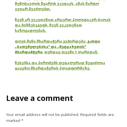
შემოსავლის წყაროს უკეტავს, ამას მარტო
ვეღარ შევძლებთ.
ჩვენ არ ვეკუთვნით არცერთ პოლიტიკურ ძალას
და ბიზნესჯგუფს. ჩვენ ვეკუთვნით
საზოგადოებას.
დღეს შენი მხარდაჭერა გვჭირდება:
გახდი
„ბათუმელებისა“ და „ნეტგაზეთის“
მხარდამჭერი
,
თუნდაც თვეში 1 ლარიდან.
წესებსა და პირობებს დეტალურად შეგიძლია
გაეცნო მხარდაჭერის პლატფორმაზე.
Leave a comment
Your email address will not be published.
Required fields are
marked
*