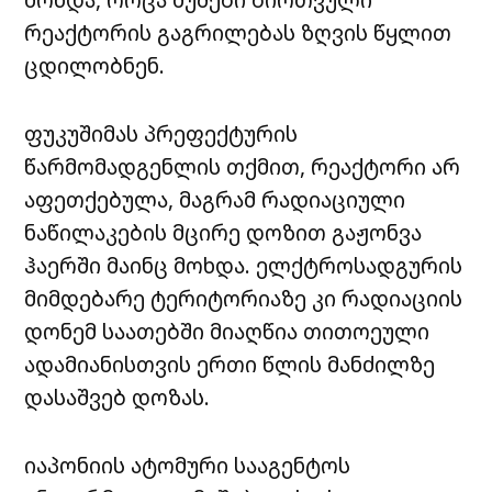
რეაქტორის გაგრილებას ზღვის წყლით
ცდილობნენ.
ფუკუშიმას პრეფექტურის
წარმომადგენლის თქმით, რეაქტორი არ
აფეთქებულა, მაგრამ რადიაციული
ნაწილაკების მცირე დოზით გაჟონვა
ჰაერში მაინც მოხდა. ელქტროსადგურის
მიმდებარე ტერიტორიაზე კი რადიაციის
დონემ საათებში მიაღწია თითოეული
ადამიანისთვის ერთი წლის მანძილზე
დასაშვებ დოზას.
იაპონიის ატომური სააგენტოს