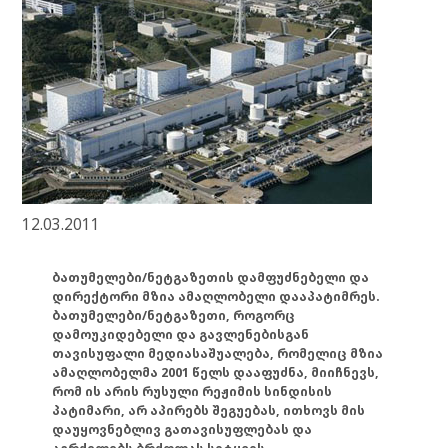
12.03.2011
ბათუმელები/ნეტგაზეთის დამფუძნებელი და
დირექტორი მზია ამაღლობელი დააპატიმრეს.
ბათუმელები/ნეტგაზეთი, როგორც
დამოუკიდებელი და გავლენებისგან
თავისუფალი მედიასაშუალება, რომელიც მზია
ამაღლობელმა 2001 წელს დააფუძნა, მიიჩნევს,
რომ ის არის რუსული რეჟიმის სინდისის
პატიმარი, არ აპირებს შეგუებას, ითხოვს მის
დაუყოვნებლივ გათავისუფლებას და