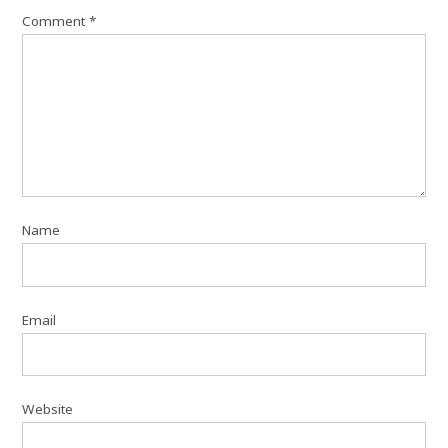
Comment
*
Name
Email
Website