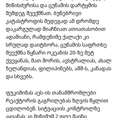
მიწისძვრისა და ცუნამის დარტყმის
შემდეგ შეექმნათ. ბუნებრივი
კატასტროფის შედეგად ამ დრომდე
დაკარგულად მიაჩნიათ ათიათასობით
ადამიანი, რამდენიმე ქალაქი კი
სრულად დაიტბორა. ცუნამის საფრთხე
შეექმნა წყნარი ოკეანის 20-ზე მეტ
ქვეყანას, მათ შორის, ავსტრალიას, ახალ
ზელანდიას, ფილიპინებს, აშშ-ს, კანადას
და სხვებს.
ფუკიშიმას აეს-ის თანამშრომლები
რეაქტორის გაგრილებას ზღვის წყლით
ცდილობენ. სიტუაციის კონტროლზე
აყვანას კი მინიმუმ 2 დღე მაინც