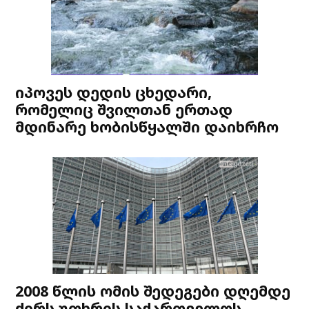
იპოვეს დედის ცხედარი,
რომელიც შვილთან ერთად
მდინარე ხობისწყალში დაიხრჩო
2008 წლის ომის შედეგები დღემდე
ძირს უთხრის საქართველოს