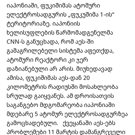
იაპონიაში, ფუკიშიმას ატომური
ელექტროსადგურის „ფუკუშიმა 1-ის“
ტერიტორიაზე. იაპონიის
ხელისუფლების წარმომადგენელმა
CNN-ს განუცხადა, რომ აეს-ში
გამაგრილებელი სისტემა აფეთქდა,
ატომური რეაქტორი კი ჯერ
დაზიანებული არ არის. მიუხედავად
ამისა, ფუკიშიმას აეს-დან 20
კილომეტრის რადიუსში მოსახლეობა
სრულად გაიყვანეს. ამ დროისათვის
საგანგებო მდგომარეობა იაპონიაში
მდებარე 5 ატომურ ელექტროსადგურზეა
გამოცხადებული. ქვეყანაში აეს-ებს
პრობლემები 11 მარტის დამანგრეველი