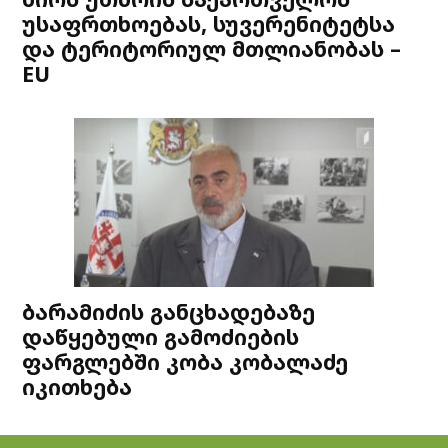
უსაფრთხოებას, სუვერენიტეტსა
და ტერიტორიულ მთლიანობას –
EU
ბარამიძის განცხადებაზე
დაწყებული გამოძიების
ფარგლებში კობა კობალაძე
იკითხება