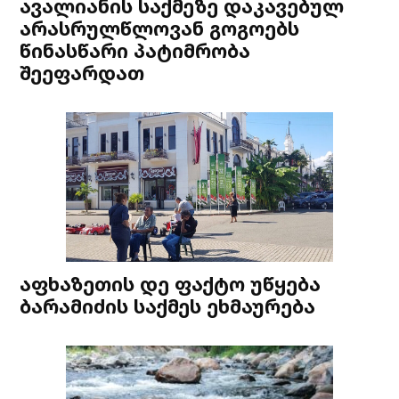
ავალიანის საქმეზე დაკავებულ
არასრულწლოვან გოგოებს
წინასწარი პატიმრობა
შეეფარდათ
აფხაზეთის დე ფაქტო უწყება
ბარამიძის საქმეს ეხმაურება