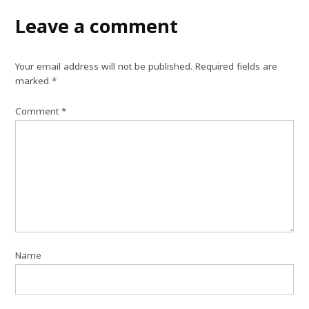
Leave a comment
Your email address will not be published.
Required fields are
marked
*
Comment
*
Name