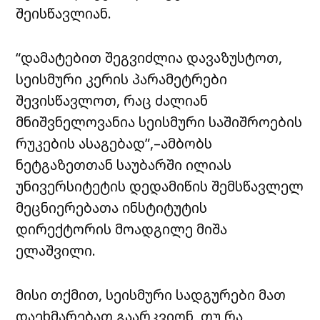
შეისწავლიან.
“დამატებით შეგვიძლია დავაზუსტოთ,
სეისმური კერის პარამეტრები
შევისწავლოთ, რაც ძალიან
მნიშვნელოვანია სეისმური საშიშროების
რუკების ასაგებად”,–ამბობს
ნეტგაზეთთან საუბარში ილიას
უნივერსიტეტის დედამიწის შემსწავლელ
მეცნიერებათა ინსტიტუტის
დირექტორის მოადგილე მიშა
ელაშვილი.
მისი თქმით, სეისმური სადგურები მათ
დაეხმარებათ გაარკვიონ, თუ რა