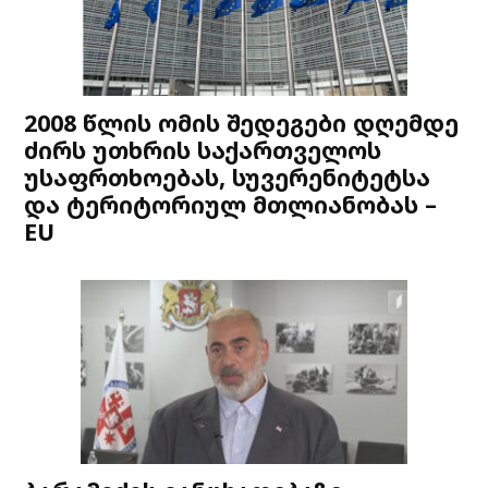
2008 წლის ომის შედეგები დღემდე
ძირს უთხრის საქართველოს
უსაფრთხოებას, სუვერენიტეტსა
და ტერიტორიულ მთლიანობას –
EU