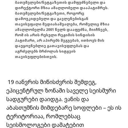
ბათუმელები/ნეტგაზეთის დამფუძნებელი და
დირექტორი მზია ამაღლობელი დააპატიმრეს.
ბათუმელები/ნეტგაზეთი, როგორც
დამოუკიდებელი და გავლენებისგან
თავისუფალი მედიასაშუალება, რომელიც მზია
ამაღლობელმა 2001 წელს დააფუძნა, მიიჩნევს,
რომ ის არის რუსული რეჟიმის სინდისის
პატიმარი, არ აპირებს შეგუებას, ითხოვს მის
დაუყოვნებლივ გათავისუფლებას და
აგრძელებს ბრძოლას სიტყვის
თავისუფლებისთვის.
19 იანვრის მიწისძვრის შემდეგ,
ეპიცენტრულ ზონაში საველე სეისმური
სადგურები დაიდგა. ვანის და
აბასთუმნის მიმდებარე სოფლები – ეს ის
ტერიტორიაა, რომლებსაც
სეისმოლოგები დამატებით