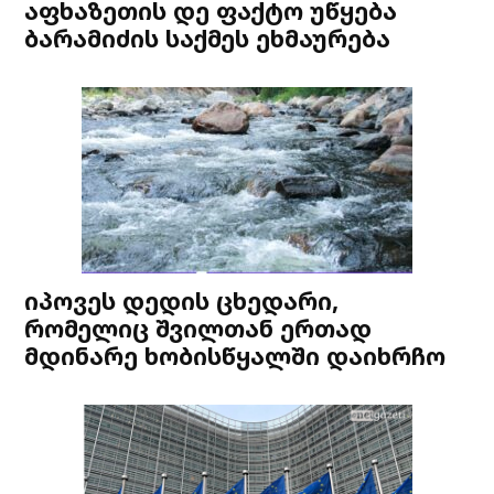
აფხაზეთის დე ფაქტო უწყება
ბარამიძის საქმეს ეხმაურება
იპოვეს დედის ცხედარი,
რომელიც შვილთან ერთად
მდინარე ხობისწყალში დაიხრჩო