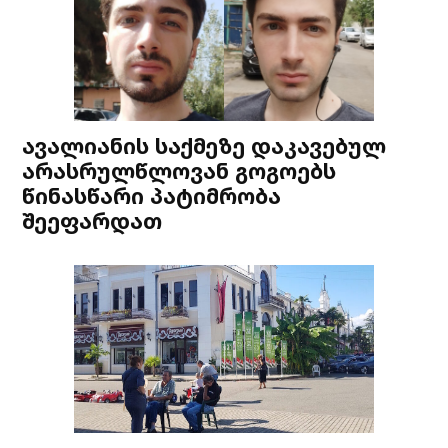
ავალიანის საქმეზე დაკავებულ
არასრულწლოვან გოგოებს
წინასწარი პატიმრობა
შეეფარდათ