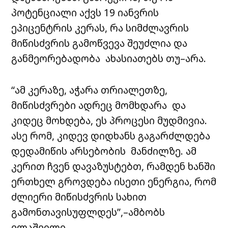
პოტენციალი აქვს 19 იანვრის
ეპიცენტრის კერას, რა სიმძლავრის
მიწისძვრის გამოწვევა შეუძლია და
განმეორებადობა ახასიათებს თუ–არა.
“ამ კერაზე, აჭარა თრიალეთზე,
მიწისძვრები ადრეც მომხდარა და
კიდეც მოხდება, ეს პროცესი მუდმივია.
ასე რომ, კიდევ დიდხანს გაგარძლდება
დედამიწის არსებობის მანძილზე. ამ
კერით ჩვენ დავაზუსტებთ, რამდენ ხანში
ერთხელ გროვდება ისეთი ენერგია, რომ
ძლიერი მიწისძვრის სახით
გამონთავისუფლდეს”,–ამბობს
ელაშვილი.