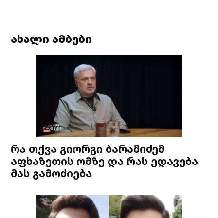
ახალი ამბები
რა თქვა გიორგი ბარამიძემ
აფხაზეთის ომზე და რას ედავება
მას გამოძიება