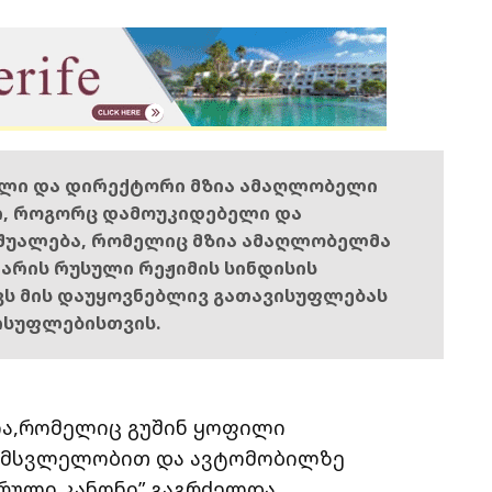
ელი და დირექტორი მზია ამაღლობელი
ი, როგორც დამოუკიდებელი და
შუალება, რომელიც მზია ამაღლობელმა
ს არის რუსული რეჟიმის სინდისის
ოვს მის დაუყოვნებლივ გათავისუფლებას
ისუფლებისთვის.
ა,რომელიც გუშინ ყოფილი
, მსვლელობით და ავტომობილზე
რული კანონი” გაგრძელდა.