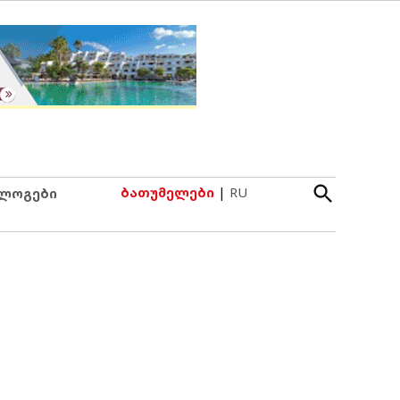
Open
ბათუმელები
|
RU
ლოგები
Search