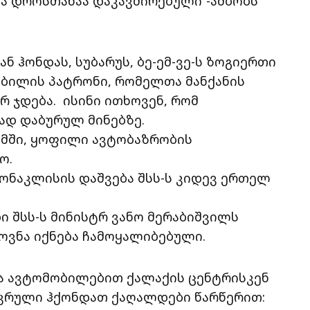
და დროსთანაა დაკავშირებული”-ამბობს
ნ ჰონდას, სუბარუს, ბე-ემ-ვე-ს ზოგიერთი
ბილის პატრონი, რომელთა მანქანის
რ ჯდება. ისინი ითხოვენ, რომ
ად დაბურულ მინებზე.
მში, ყოფილი ავტობაზრობის
ო.
ონაკლისის დაშვება შსს-ს კიდევ ერთელ
შსს-ს მინისტრ ვანო მერაბიშვილს
ხოვნა იქნება ჩამოყალიბებული.
ა ავტომობილებით ქალაქის ცენტრისკენ
აკრული ჰქონდათ ქაღალდები წარწერით: