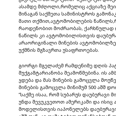
ასამდე მძღოლი,რომელიც აქციაზე შე
შინაგან საქმეთა სამინისტროს გამონა
მათი თქმით,ავტომობილების ნაწილს
რაოდენობით მოძრაობას, ქარხნულად 
ნაწილს კი ავტომობილისთვის დაუბურა
არაორიგინალი მინების ავტომობილზე 
უქმნის მგზავრთა უსაფრთოებას.
გიორგი მგელაძემ რამდენიმე დღის პ
შუქგამტარიანობა შეამოწმებინა. ის ამ
ჯდება და მას მინების გამოცვლა მოუწ
მინების გამოცვლა მინიმუმ 500 აშშ დ
”საქმე ისაა, რომ სუბარუს დაუბურავი 
უნდა შევუკვეთოთ ამერიკაში და ისიც 
მოდელისთვის იაპონელებს დაუბურავი 