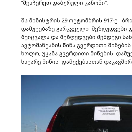
”შეაჩერეთ დაბურული კანონი”.
შს მინისტრის 29 ოქტომბრის 917-ე ბრ
დამუქებაზე გარკვეული შეზღუდვები და
შეიცვალა და შეზღუდვები შემდეგი სა
ავტომანქანის წინა გვერდითი მინების
ხოლო, უკანა გვერდითი მინების დამუქ
საქარე მინის დამუქებასთან დაკავშირ