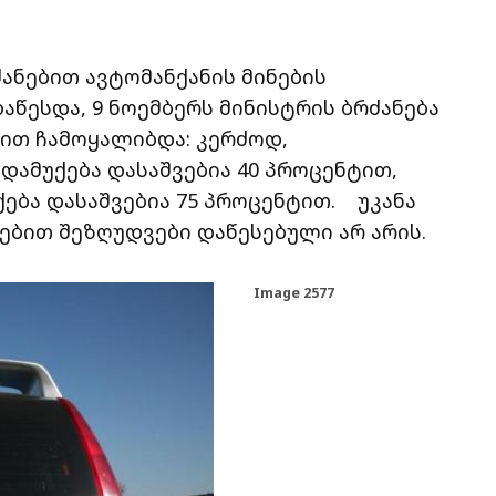
ძანებით ავტომანქანის მინების
წესდა, 9 ნოემბერს მინისტრის ბრძანება
ხით ჩამოყალიბდა: კერძოდ,
 დამუქება დასაშვებია 40 პროცენტით,
ება დასაშვებია 75 პროცენტით. უკანა
ებით შეზღუდვები დაწესებული არ არის.
Image 2577