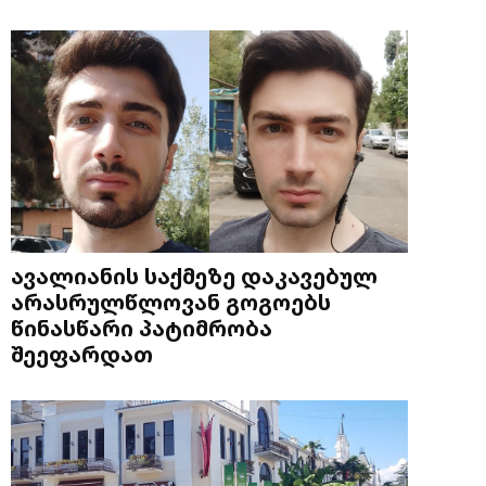
ავალიანის საქმეზე დაკავებულ
არასრულწლოვან გოგოებს
წინასწარი პატიმრობა
შეეფარდათ