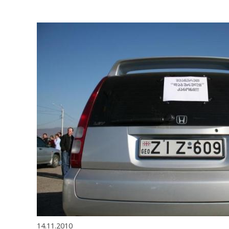
14.11.2010