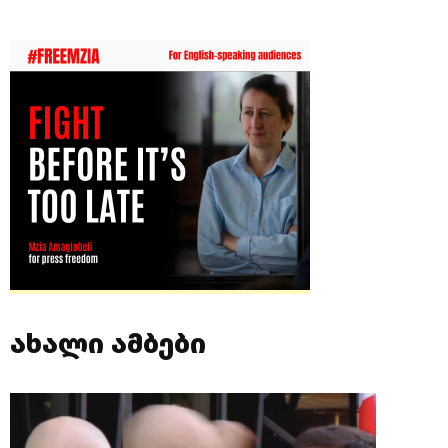
ახალი ამბები