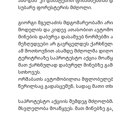
აშშ-დან კი დამატებით ფინანსებთან 
სუბარუ ფორესტერის მძღოლი.
გიორგი მგელაძის მდგომარეობაში არია
მოდელის და კიდევ ათასობით ავტომო
მინების დაბურვა დასაშვებ ნორმებში ა
შეზღუდვები არ გავრცელდეს ქარხნულ
ამ მოთხოვნით ასამდე მძღოლმა დიღო
ტერიტრიაზე საპროტესტო აქცია მოაწყ
მათ ქარხნულად დაბურულ მინებზე გამ
სთხოვეს.
ორშაბათს ავტომობილთა მფლობელები 
წერილსაც გადასცემენ, სადაც მათი თ
საპროტესტო აქციის შემდეგ მძღოლბმ
მსვლელობა მოაწყვეს. მათ მინებზე გ