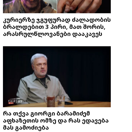
კურიერზე ჯგუფურად ძალადობის
ბრალდებით 3 პირი, მათ შორის,
არასრულწლოვანები დააკავეს
რა თქვა გიორგი ბარამიძემ
აფხაზეთის ომზე და რას ედავება
მას გამოძიება