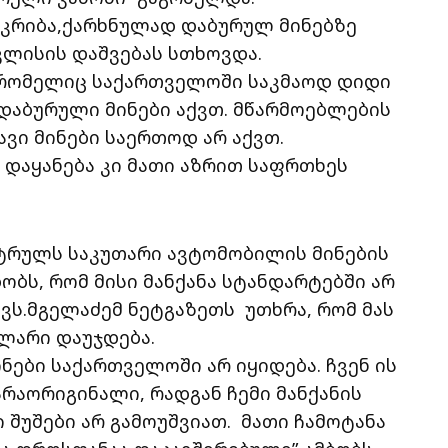
იკრიბა,ქარხნულად დაბურულ მინებზე
კლისის დაშვებას სთხოვდა.
,რომელიც საქართველოში საკმაოდ დიდი
დაბურული მინები აქვთ. მწარმოებლების
ვი მინები საერთოდ არ აქვთ.
დაყანება კი მათი აზრით საფრთხეს
ატრულს საკუთარი ავტომობილის მინების
ბობს, რომ მისი მანქანა სტანდარტებში არ
ევს.მგელაძემ ნეტგაზეთს უთხრა, რომ მას
ოლარი დაუჯდება.
მინები საქართველოში არ იყიდება. ჩვენ ის
არაორიგინალი, რადგან ჩემი მანქანის
შუშები არ გამოუშვიათ. მათი ჩამოტანა