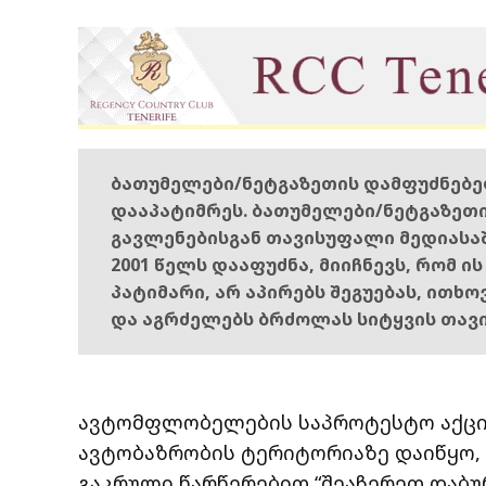
ბათუმელები/ნეტგაზეთის დამფუძნებ
დააპატიმრეს. ბათუმელები/ნეტგაზეთ
გავლენებისგან თავისუფალი მედიასა
2001 წელს დააფუძნა, მიიჩნევს, რომ ი
პატიმარი, არ აპირებს შეგუებას, ითხ
და აგრძელებს ბრძოლას სიტყვის თავ
ავტომფლობელების საპროტესტო აქცი
ავტობაზრობის ტერიტორიაზე დაიწყო
გაკრული წარწერებით “შეაჩერეთ დაბუ