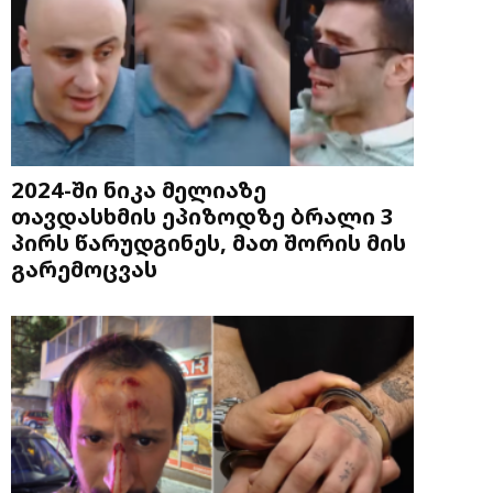
2024-ში ნიკა მელიაზე
თავდასხმის ეპიზოდზე ბრალი 3
პირს წარუდგინეს, მათ შორის მის
გარემოცვას