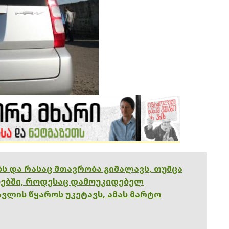
ებს და რასაც მთავრობა გიმალავს, თუმცა
ებში, როდესაც დამოუკიდებელ
ვლის წყაროს უკეტავს, ამას მარტო