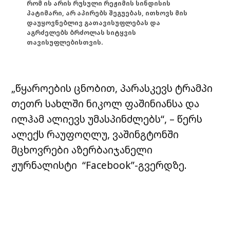
რომ ის არის რუსული რეჟიმის სინდისის
პატიმარი, არ აპირებს შეგუებას, ითხოვს მის
დაუყოვნებლივ გათავისუფლებას და
აგრძელებს ბრძოლას სიტყვის
თავისუფლებისთვის.
„წყაროების ცნობით, პარასკევს ტრამპი
თეთრ სახლში ნიკოლ ფაშინიანსა და
ილჰამ ალიევს უმასპინძლებს“, – წერს
ალექს რაუფოღლუ, ვაშინგტონში
მცხოვრები აზერბაიჯანელი
ჟურნალისტი “Facebook”-გვერდზე.