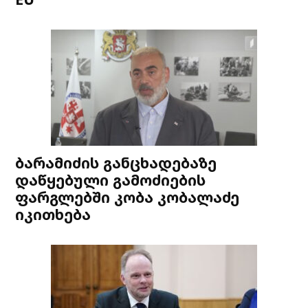
ბარამიძის განცხადებაზე
დაწყებული გამოძიების
ფარგლებში კობა კობალაძე
იკითხება