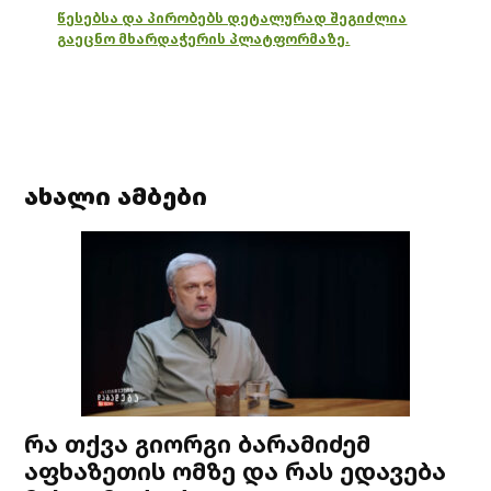
წესებსა და პირობებს დეტალურად შეგიძლია
გაეცნო მხარდაჭერის პლატფორმაზე.
ახალი ამბები
რა თქვა გიორგი ბარამიძემ
აფხაზეთის ომზე და რას ედავება