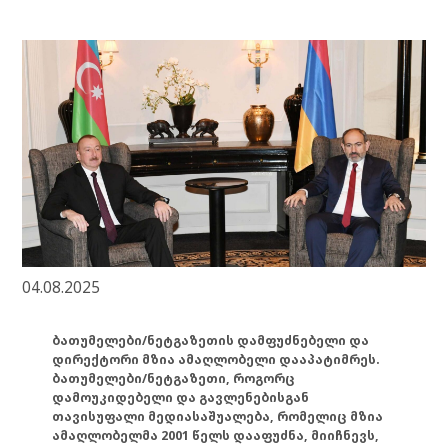
04.08.2025
ბათუმელები/ნეტგაზეთის დამფუძნებელი და
დირექტორი მზია ამაღლობელი დააპატიმრეს.
ბათუმელები/ნეტგაზეთი, როგორც
დამოუკიდებელი და გავლენებისგან
თავისუფალი მედიასაშუალება, რომელიც მზია
ამაღლობელმა 2001 წელს დააფუძნა, მიიჩნევს,