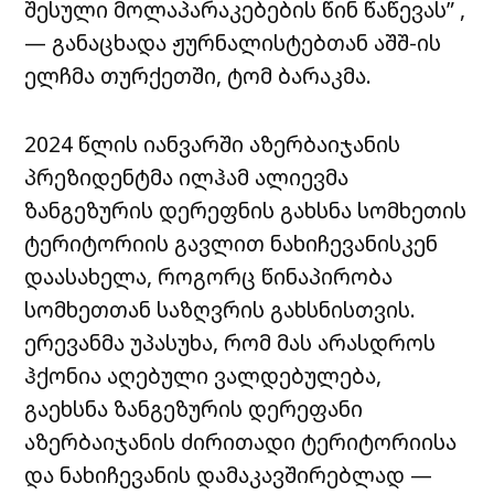
შესული მოლაპარაკებების წინ წაწევას” ,
— განაცხადა ჟურნალისტებთან აშშ-ის
ელჩმა თურქეთში, ტომ ბარაკმა.
2024 წლის იანვარში აზერბაიჯანის
პრეზიდენტმა ილჰამ ალიევმა
ზანგეზურის დერეფნის გახსნა სომხეთის
ტერიტორიის გავლით ნახიჩევანისკენ
დაასახელა, როგორც წინაპირობა
სომხეთთან საზღვრის გახსნისთვის.
ერევანმა უპასუხა, რომ მას არასდროს
ჰქონია აღებული ვალდებულება,
გაეხსნა ზანგეზურის დერეფანი
აზერბაიჯანის ძირითადი ტერიტორიისა
და ნახიჩევანის დამაკავშირებლად —