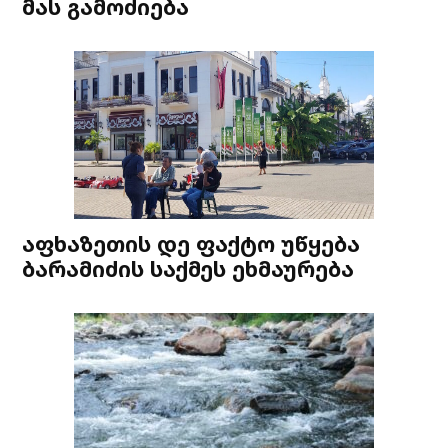
მას გამოძიება
აფხაზეთის დე ფაქტო უწყება
ბარამიძის საქმეს ეხმაურება