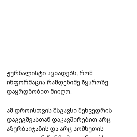
ჟურნალისტი აცხადებს, რომ
ინფორმაცია რამდენიმე წყაროზე
დაყრდნობით მიიღო.
ამ დროისთვის მსგავსი შეხვედრის
დაგეგმვასთან დაკავშირებით არც
აზერბაიჯანის და არც სომხეთის