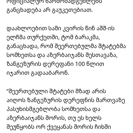
ოფიციალურ წარმომადგენლებს
განცხადება არ გაუკეთებიათ.
დაახლოებით სამი კვირის წინ აშშ-ის
ელჩმა თურქეთში, ტომ ბარაკმა,
განაცხადა, რომ შეერთებულმა შტატებმა
სომხეთსა და აზერბაიჯანს შესთავაზა,
ზანგეზურის დერეფანი 100 წლით
იჯარით გადააბარონ.
“შეერთებული შტატები მზად არის
აიღოს ზანგეზურის დერეფნის მართვაზე
პასუხისმგებლობა სომხეთსა და
აზერბაიჯანს შორის, თუ ეს ხელს
შეუწყობს ორ ქვეყანას შორის ჩიხში