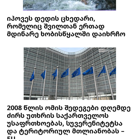
იპოვეს დედის ცხედარი,
რომელიც შვილთან ერთად
მდინარე ხობისწყალში დაიხრჩო
2008 წლის ომის შედეგები დღემდე
ძირს უთხრის საქართველოს
უსაფრთხოებას, სუვერენიტეტსა
და ტერიტორიულ მთლიანობას –
EU