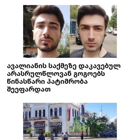
ავალიანის საქმეზე დაკავებულ
არასრულწლოვან გოგოებს
წინასწარი პატიმრობა
შეეფარდათ