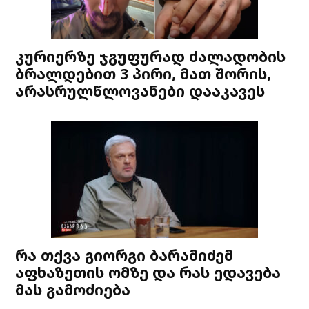
კურიერზე ჯგუფურად ძალადობის
ბრალდებით 3 პირი, მათ შორის,
არასრულწლოვანები დააკავეს
რა თქვა გიორგი ბარამიძემ
აფხაზეთის ომზე და რას ედავება
მას გამოძიება