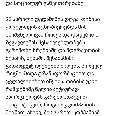
და სოციალურ განვითარებაზე.
22 აპრილი დედამიწის დღეა. თიბისი
ყოველთვის აცნობიერებდა მის
მნიშვნელოვან როლს და დადებითი
ზეგავლენის შესაძლებლობებს
გარემოზე ზრუნვაში და მდგრადობის
შენარჩუნებაში. შესაბამისი
გადაწყვეტილებების მიღება, პირველ
რიგში, შიდა ტრანსფორმაციით და
ცვლილებებით იწყება. თიბისი უკვე
რამდენიმე წელია აქტიურად
ახორციელებს გარემოსდაცვით
ინიციატივებს, როგორც კომპანიის
შიგნით, ასევე, მის გარეთ. კომპანიამ