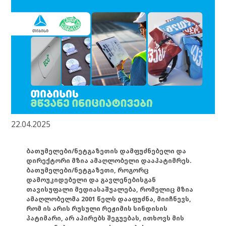
22.04.2025
ბათუმელები/ნეტგაზეთის დამფუძნებელი და
დირექტორი მზია ამაღლობელი დააპატიმრეს.
ბათუმელები/ნეტგაზეთი, როგორც
დამოუკიდებელი და გავლენებისგან
თავისუფალი მედიასაშუალება, რომელიც მზია
ამაღლობელმა 2001 წელს დააფუძნა, მიიჩნევს,
რომ ის არის რუსული რეჟიმის სინდისის
პატიმარი, არ აპირებს შეგუებას, ითხოვს მის