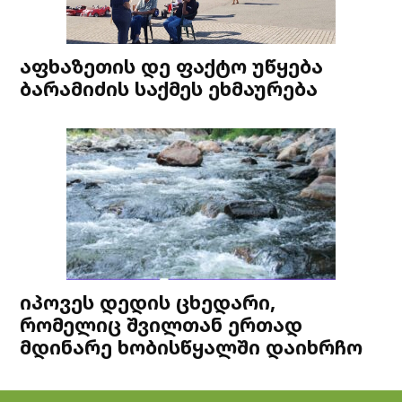
აფხაზეთის დე ფაქტო უწყება
ბარამიძის საქმეს ეხმაურება
იპოვეს დედის ცხედარი,
რომელიც შვილთან ერთად
მდინარე ხობისწყალში დაიხრჩო