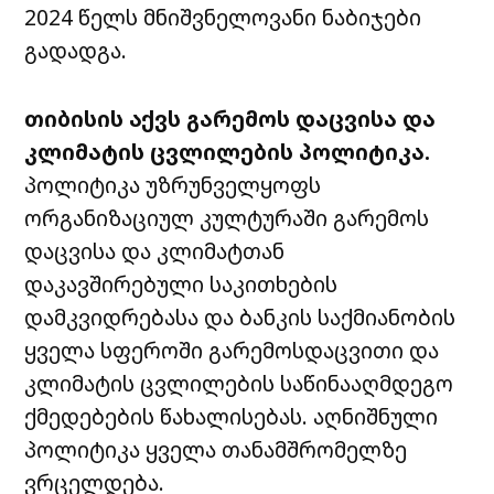
2024 წელს მნიშვნელოვანი ნაბიჯები
გადადგა.
თიბისის აქვს გარემოს დაცვისა და
კლიმატის ცვლილების პოლიტიკა.
პოლიტიკა უზრუნველყოფს
ორგანიზაციულ კულტურაში გარემოს
დაცვისა და კლიმატთან
დაკავშირებული საკითხების
დამკვიდრებასა და ბანკის საქმიანობის
ყველა სფეროში გარემოსდაცვითი და
კლიმატის ცვლილების საწინააღმდეგო
ქმედებების წახალისებას. აღნიშნული
პოლიტიკა ყველა თანამშრომელზე
ვრცელდება.