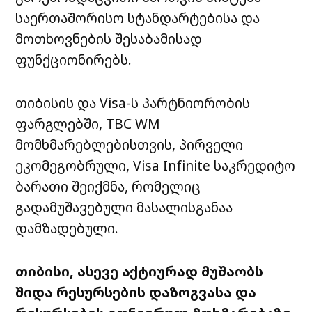
საერთაშორისო სტანდარტებისა და
მოთხოვნების შესაბამისად
ფუნქციონირებს.
თიბისის და Visa-ს პარტნიორობის
ფარგლებში, TBC WM
მომხმარებლებისთვის, პირველი
ეკომეგობრული, Visa Infinite საკრედიტო
ბარათი შეიქმნა, რომელიც
გადამუშავებული მასალისგანაა
დამზადებული.
თიბისი, ასევე აქტიურად მუშაობს
შიდა რესურსების დაზოგვასა და