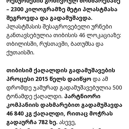
რესურსების გონივრულ მოხმარებაზე
– 2300 კილოგრამზე მეტი პლასტმასა
შეგროვდა და გადამუშავდა.
პლასტმასის შესაგროვებელი ურნები
განთავსებულია თიბისის 46 ლოკაციაზე:
თბილისში, რუსთავში, ბათუმსა და
ქუთაისში.
თიბისიმ ქაღალდის გადამუშავების
პროცესი 2015 წელს დაიწყო
და ამ
დრომდე ჯამურად გადამუშავებულია 500
ტონამდე ქაღალდი.
პარტნიორი
კომპანიის დახმარებით გადამუშავდა
46 840 კგ
ქაღალდი, რითაც მოჭრას
გადაურჩა 782 ხე.
ასევე,