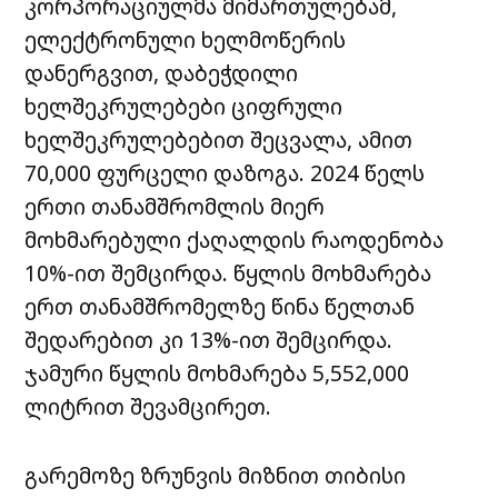
კორპორაციულმა მიმართულებამ,
ელექტრონული ხელმოწერის
დანერგვით, დაბეჭდილი
ხელშეკრულებები ციფრული
ხელშეკრულებებით შეცვალა, ამით
70,000 ფურცელი დაზოგა. 2024 წელს
ერთი თანამშრომლის მიერ
მოხმარებული ქაღალდის რაოდენობა
10%-ით შემცირდა. წყლის მოხმარება
ერთ თანამშრომელზე წინა წელთან
შედარებით კი 13%-ით შემცირდა.
ჯამური წყლის მოხმარება 5,552,000
ლიტრით შევამცირეთ.
გარემოზე ზრუნვის მიზნით თიბისი