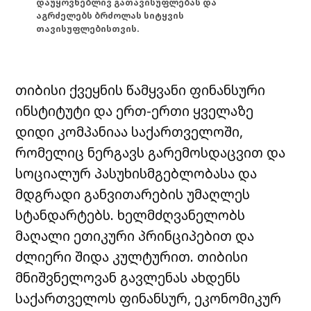
დაუყოვნებლივ გათავისუფლებას და
აგრძელებს ბრძოლას სიტყვის
თავისუფლებისთვის.
თიბისი ქვეყნის წამყვანი ფინანსური
ინსტიტუტი და ერთ-ერთი ყველაზე
დიდი კომპანიაა საქართველოში,
რომელიც ნერგავს გარემოსდაცვით და
სოციალურ პასუხისმგებლობასა და
მდგრადი განვითარების უმაღლეს
სტანდარტებს. ხელმძღვანელობს
მაღალი ეთიკური პრინციპებით და
ძლიერი შიდა კულტურით. თიბისი
მნიშვნელოვან გავლენას ახდენს
საქართველოს ფინანსურ, ეკონომიკურ