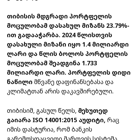
თიბისის მდგრადი პორტფელის
მოცულობამ დასახულ მიზანს 23.79%-
ით გადააჭარბა.
2024 წლისთვის
დასახული მიზანი იყო 1.4 მილიარდი
ლარი და წლის ბოლოს პორტფელის
მოცულობამ შეადგინა 1.733
მილიარდი ლარი. პორტფელის დიდი
ნაწილი
მწვანე დაფინანსებასა და
კლიმატთან არის დაკავშირებული.
თიბისიმ, გასულ წელს,
მეხუთედ
გაიარა ISO 14001:2015 აუდიტი,
რაც
იმის დასტურია, რომ ბანკის
გარემოსდაცვითი მართვის სისტემა