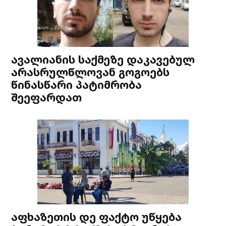
ავალიანის საქმეზე დაკავებულ
არასრულწლოვან გოგოებს
წინასწარი პატიმრობა
შეეფარდათ
აფხაზეთის დე ფაქტო უწყება