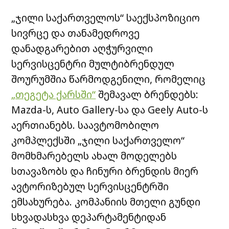
„ჯილი საქართველოს“ საექსპოზიციო
სივრცე და თანამედროვე
დანადგარებით აღჭურვილი
სერვისცენტრი მულტიბრენდულ
შოურუმშია წარმოდგენილი, რომელიც
„თეგეტა ქარსში“
შემავალ ბრენდებს:
Mazda-ს, Auto Gallery-სა და Geely Auto-ს
აერთიანებს. საავტომობილო
კომპლექსში „ჯილი საქართველო“
მომხმარებელს ახალ მოდელებს
სთავაზობს და ჩინური ბრენდის მიერ
ავტორიზებულ სერვისცენტრში
ემსახურება. კომპანიის მთელი გუნდი
სხვადასხვა დეპარტამენტიდან