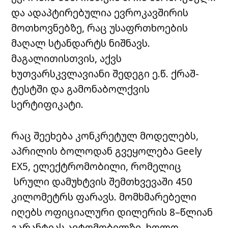
და ადაპტირებულია ევროკავშირის
მოთხოვნებზე, რაც უსაფრთხოების
მაღალ სტანდარტს ნიშნავს.
მაგალითისთვის, აქვს
ხუთვარსკვლავიანი შედეგი ე.წ. ქრაშ-
ტესტში და გამონაბოლქვის
სერტიფიკატი.
რაც შეეხება კონკრეტულ მოდელებს,
აპრილის ბოლოდან გვეყოლება Geely
EX5, ელექტრომობილი, რომელიც
სრული დამუხტვის შემთხვევაში 450
კილომეტრს ფარავს. მომხმარებელი
იღებს ოფიციალური დილერის 8
–
წლიან
გარანტიას ავტომობილზე, ხოლო