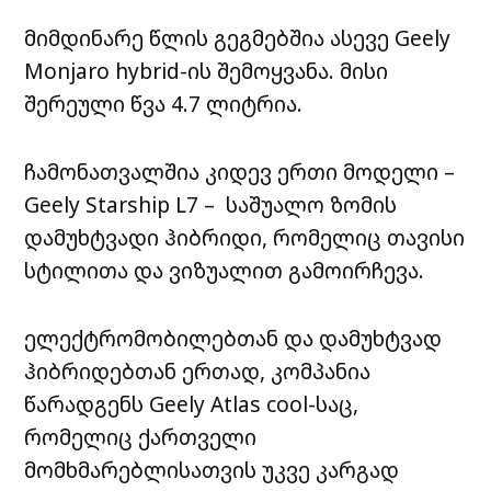
მიმდინარე წლის გეგმებშია ასევე Geely
Monjaro hybrid-ის შემოყვანა. მისი
შერეული წვა 4.7 ლიტრია.
ჩამონათვალშია კიდევ ერთი მოდელი –
Geely Starship L7 – საშუალო ზომის
დამუხტვადი ჰიბრიდი, რომელიც თავისი
სტილითა და ვიზუალით გამოირჩევა.
ელექტრომობილებთან და დამუხტვად
ჰიბრიდებთან ერთად, კომპანია
წარადგენს Geely Atlas cool-საც,
რომელიც ქართველი
მომხმარებლისათვის უკვე კარგად