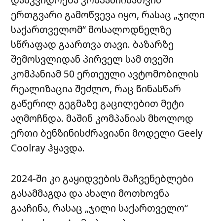
ერთგვარი გამოწვევა იყო, რასაც „ჯილი
საქართველომ“ მოსალოდნელზე
სწრაფად გაართვა თავი. ბაზარზე
შემოსვლიდან პირველ სამ თვეში
კომპანიამ 50 ერთეული ავტომობილის
რეალიზაცია შეძლო, რაც წინასწარ
გაწერილ გეგმაზე გაცილებით მეტი
აღმოჩნდა. მაშინ კომპანიას მხოლოდ
ერთი ბენზინისძრავიანი მოდელი Geely
Coolray ჰყავდა.
2024-ში კი გაყიდვების მაჩვენებლები
გასამმაგდა და ახალი მოთხოვნა
გააჩინა, რასაც „ჯილი საქართველო“