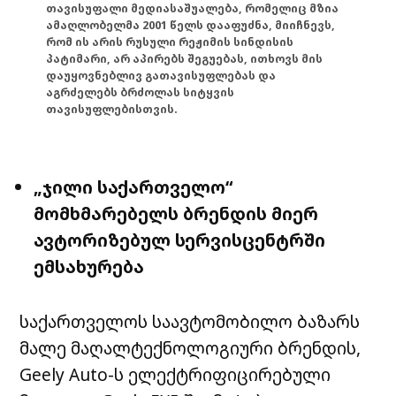
თავისუფალი მედიასაშუალება, რომელიც მზია
ამაღლობელმა 2001 წელს დააფუძნა, მიიჩნევს,
რომ ის არის რუსული რეჟიმის სინდისის
პატიმარი, არ აპირებს შეგუებას, ითხოვს მის
დაუყოვნებლივ გათავისუფლებას და
აგრძელებს ბრძოლას სიტყვის
თავისუფლებისთვის.
„ჯილი საქართველო“
მომხმარებელს ბრენდის მიერ
ავტორიზებულ სერვისცენტრში
ემსახურება
საქართველოს საავტომობილო ბაზარს
მალე მაღალტექნოლოგიური ბრენდის,
Geely Auto-ს ელექტრიფიცირებული