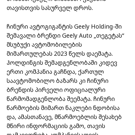
თავისთვის სასურველ დროს.
ჩინური ავტოგიგანტის Geely Holding-ში
შემავალი ბრენდი Geely Auto „თეგეტას“
მსუბუქი ავტომობილების
მიმართულებას 2023 წელს დაემატა.
ჰოლდინგის შემადგენლობაში კიდევ
ერთი კომპანია გაჩნდა, ქართულ
საავტომობილო ბაზარს კი ჩინური
ბრენდის პირველი ოფიციალური
წარმომადგენლობა შეემატა. ჩინური
წარმოების მიმართ ნაკლები ნდობისა
და, ამასთანავე, მწარმოებლის შესახებ
მწირი ინფორმაციის გამო, თავის
დამკვიდრება კომპანიისათვის