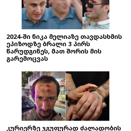
2024-ში ნიკა მელიაზე თავდასხმის
ეპიზოდზე ბრალი 3 პირს
წარუდგინეს, მათ შორის მის
გარემოცვას
კურიერზე ჯგუფურად ძალადობის