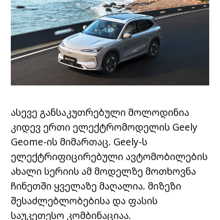
ასევე განსაკუთრებული მოლოდინია
კიდევ ერთი ელექტრომოდელის Geely
Geome-ის მიმართაც. Geely-ს
ელექტრიფიცირებული ავტომობილების
ახალი სერიის ამ მოდელზე მოთხოვნა
ჩინეთში ყველაზე მაღალია. მიზეზი
შესაძლებლობებისა და ფასის
საუკეთესო კომბინაციაა.