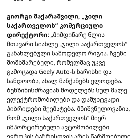
გიორგი შაქარაშვილი, „ჯილი
საქართველოს“ კომერციული
დირექტორი:
„მიმდინარე წლის
მთავარი სიახლე „ჯილი საქართველოს“
განახლებული სამოდელო რიგია. ჩვენი
მომხმარებელი, რომელმაც უკვე
გამოცადა
Geely Auto-
ს ხარისხი და
სანდოობა, ახალ მანქანებს ელოდება.
ბენზინისძრავიან მოდელებს სულ მალე
ელექტრომობილები და დამუხტვადი
ჰიბრიდები შეემატება. მნიშვნელოვანია,
რომ „ჯილი საქართველოს“ მიერ
იმპორტირებული ავტომობილები
ევროპის ბაზრისთვის არის წარმოებული