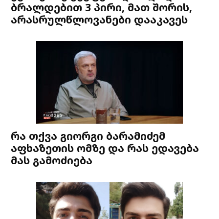
ბრალდებით 3 პირი, მათ შორის,
არასრულწლოვანები დააკავეს
რა თქვა გიორგი ბარამიძემ
აფხაზეთის ომზე და რას ედავება
მას გამოძიება