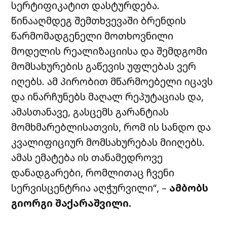
სერტიფიკატით დასტურდება.
წინააღმდეგ შემთხვევაში ბრენდის
წარმომადგენელი მოთხოვნილი
მოდელის რეალიზაციისა და შემდგომი
მომსახურების გაწევის უფლებას ვერ
იღებს. ამ პირობით მწარმოებელი იცავს
და ინარჩუნებს მაღალ რეპუტაციას და,
ამასთანავე, გასცემს გარანტიას
მომხმარებლისათვის, რომ ის სანდო და
კვალიფიციურ მომსახურებას მიიღებს.
ამას ემატება ის თანამედროვე
დანადგარები, რომლითაც ჩვენი
სერვისცენტრია აღჭურვილი“,
–
ამბობს
გიორგი შაქარაშვილი.