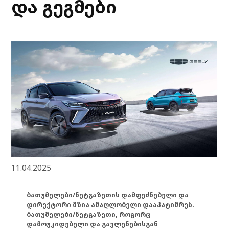
და გეგმები
11.04.2025
ბათუმელები/ნეტგაზეთის დამფუძნებელი და
დირექტორი მზია ამაღლობელი დააპატიმრეს.
ბათუმელები/ნეტგაზეთი, როგორც
დამოუკიდებელი და გავლენებისგან