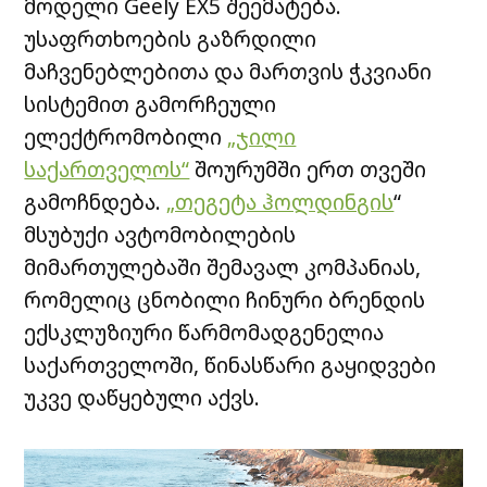
მოდელი Geely EX5 შეემატება.
უსაფრთხოების გაზრდილი
მაჩვენებლებითა და მართვის ჭკვიანი
სისტემით გამორჩეული
ელექტრომობილი
„ჯილი
საქართველოს“
შოურუმში ერთ თვეში
გამოჩნდება.
„თეგეტა ჰოლდინგის
“
მსუბუქი ავტომობილების
მიმართულებაში შემავალ კომპანიას,
რომელიც ცნობილი ჩინური ბრენდის
ექსკლუზიური წარმომადგენელია
საქართველოში, წინასწარი გაყიდვები
უკვე დაწყებული აქვს.