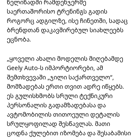
წელიწადში რამდენჯერმე
საერთაშორისო ტრენინგს გადის
როგორც ადგილზე, ისე ჩინეთში, სადაც
ბრენდთან დაკავშირებულ სიახლეებს
ეცნობა.
„ყოველი ახალი მოდელის მიღებამდე
Geely Auto-ს იმპორტიორები, ამ
შემთხვევაში „ჯილი საქართველო“,
მომზადებას ერთი თვით ადრე იწყებს.
ეს გულისხმობს სრული ტექნიკური
პერსონალის გადამზადებასა და
ავტომობილის თითოეული დეტალის
სრულყოფილად შესწავლას. მათი
ცოდნა ქულებით იზომება და შესაბამისი