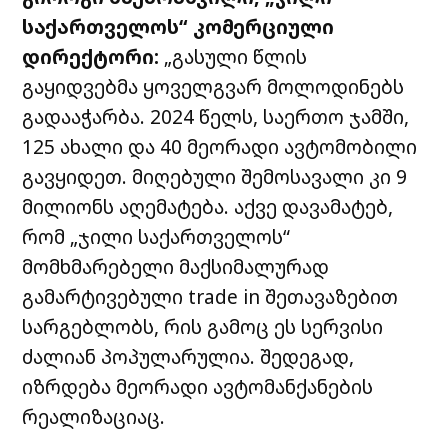
საქართველოს“ კომერციული
დირექტორი:
„გასული წლის
გაყიდვებმა ყოველგვარ მოლოდინებს
გადააჭარბა. 2024 წელს, საერთო ჯამში,
125 ახალი და 40 მეორადი ავტომობილი
გავყიდეთ. მიღებული შემოსავალი კი 9
მილიონს აღემატება. აქვე დავამატებ,
რომ „ჯილი საქართველოს“
მომხმარებელი მაქსიმალურად
გამარტივებული trade in შეთავაზებით
სარგებლობს, რის გამოც ეს სერვისი
ძალიან პოპულარულია. შედეგად,
იზრდება მეორადი ავტომანქანების
რეალიზაციაც.