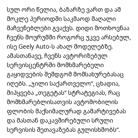
სულ ორი წელია, ბაზარზე ვართ და ამ
მოკლე პერიოდში საკმაოდ მაღალი
მაჩვენებლები გვაქვს. დიდი მოთხოვნაა
ჩვენს შოურუმში როგორც უკვე არსებულ,
ისე Geely Auto-ს ახალ მოდელებზე.
ამასთანავე, ჩვენს ავტორიზებულ
სერვისცენტრში მომხმარებელი
გაყიდვების შემდგომ მომსახურებასაც
იღებს. „ჯილი საქართველო“, ცხადია,
მიჰყვება „თეგეტას“ სტრატეგიას, რაც
მომხმარებლისათვის ავტომობილის
ფლობის მაქსიმალურად გამარტივებას
და მასთან დაკავშირებული სრული
სერვისის შეთავაზებას გულისხმობს“.