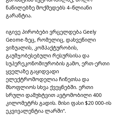
ნაწილებზე მოქმედებს 4
–
წლიანი
გარანტია.
იგივე პირობები ვრცელდება Geely
Geome-ზეც, რომელიც, დახვეწილი
ვიზუალის, კომპაქტურობის,
გაუმჯობესებული რესურსისა და
სუპერეკონომიურობის გამო, ერთ-ერთი
ყველაზე გაყიდვადი
ელექტრომოდელია ჩინეთსა და
მსოფლიოს სხვა ქვეყნებში. ერთი
სრული დამუხტვით ავტომობილი 400
კილომეტრს გადის. მისი ფასი $20 000-ის
ეკვივალენტია ლარში“.