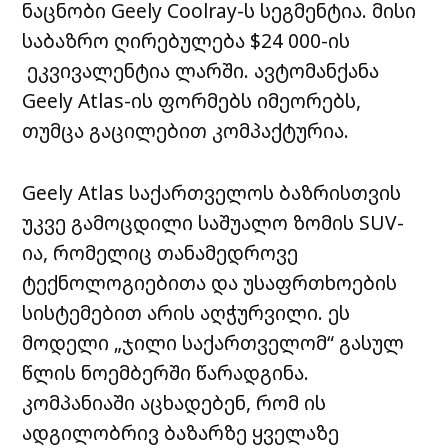
ნაცნობი Geely Coolray-ს სეგმენტია. მისი
საბაზრო ღირებულება $24 000-ის
ეკვივალენტია ლარში. ავტომანქანა
Geely Atlas-ის ფორმებს იმეორებს,
თუმცა გაცილებით კომპაქტურია.
Geely Atlas საქართველოს ბაზრისთვის
უკვე გამოცდილი საშუალო ზომის SUV-
ია, რომელიც თანამედროვე
ტექნოლოგიებითა და უსაფრთხოების
სისტემებით არის აღჭურვილი. ეს
მოდელი „ჯილი საქართველომ“ გასულ
წლის ნოემბერში წარადგინა.
კომპანიაში აცხადებენ, რომ ის
ადგილობრივ ბაზარზე ყველაზე