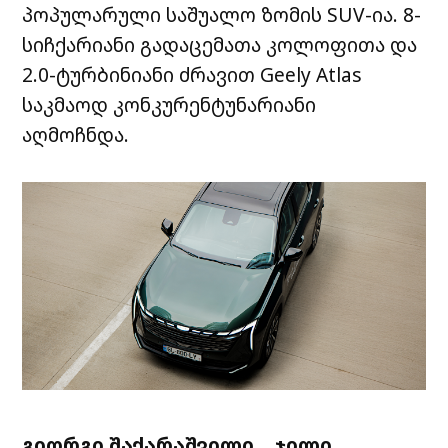
პოპულარული საშუალო ზომის SUV-ია. 8-
სიჩქარიანი გადაცემათა კოლოფითა და
2.0-ტურბინიანი ძრავით Geely Atlas
საკმაოდ კონკურენტუნარიანი
აღმოჩნდა.
გიორგი შაქარაშვილი
, „ჯილი