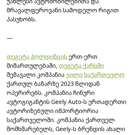
უახლესი ავტომობილებითა და
მრავალფეროვანი სამოდელო რიგით
პასუხობს.
—
თეგეტა ჰოლდინგის
ერთ-ერთ
მიმართულებაში,
თეგეტა ქარსში
შემავალი კომპანია
ჯილი საქართველო
ქართულ ბაზარზე 2023 წლიდან
ოპერირებს. კომპანია ჩინური
ავტოგიგანტის Geely Auto-ს ერთადერთი
ავტორიზებული იმპორტიორია
საქართველოში. კომპანია ქართველ
მომხმარებელს, Geely-ს ბრენდის ახალი