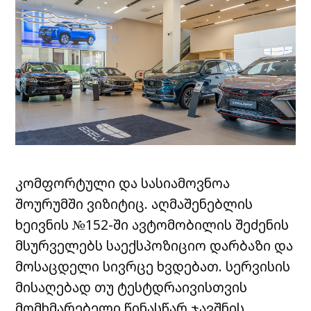
კომფორტული და სასიამოვნოა
შოურუმში ვიზიტიც. აღმაშენებლის
ხეივნის №152-ში ავტომობილის შეძენის
მსურველებს საექსპოზიციო დარბაზი და
მოსაცდელი სივრცე ხვდებათ. სერვისის
მისაღებად თუ ტესტდრაივისთვის
მომხმარებელი წინასწარ ჯავშნის