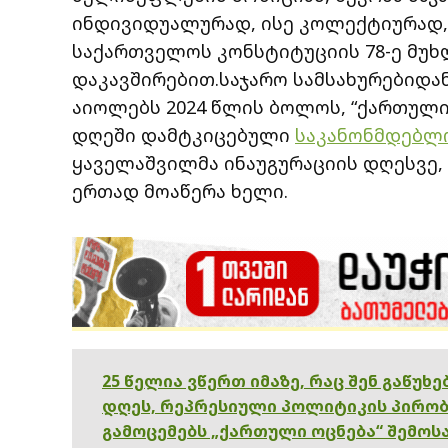
ინდივიდუალურად, ისე კოლექტიურად, 
საქართველოს კონსტიტუციის 78-ე მუ
დაკავშირებით.საჯარო სამსახურებიდ
აიოლებს 2024 წლის ბოლოს, “ქართული 
დღეში დამტკიცებული
საკანონმდებლ
ყაველაშვილმა ინაუგურაციის დღესვე, 
ერთად მოაწერა ხელი.
25 წელია ვწერთ იმაზე, რაც შენ გაწუხ
დღეს, რეპრესიული პოლიტიკის პირობ
გამოცემებს „ქართული ოცნება“ შემოსა