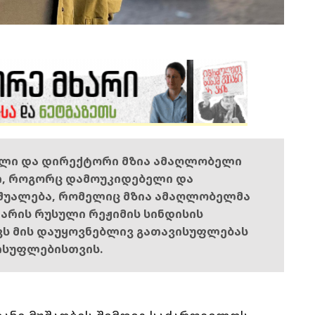
ელი და დირექტორი მზია ამაღლობელი
ი, როგორც დამოუკიდებელი და
შუალება, რომელიც მზია ამაღლობელმა
ს არის რუსული რეჟიმის სინდისის
ოვს მის დაუყოვნებლივ გათავისუფლებას
ისუფლებისთვის.