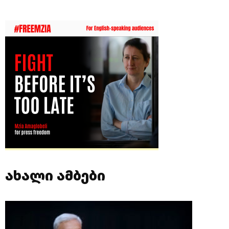
ახალი ამბები