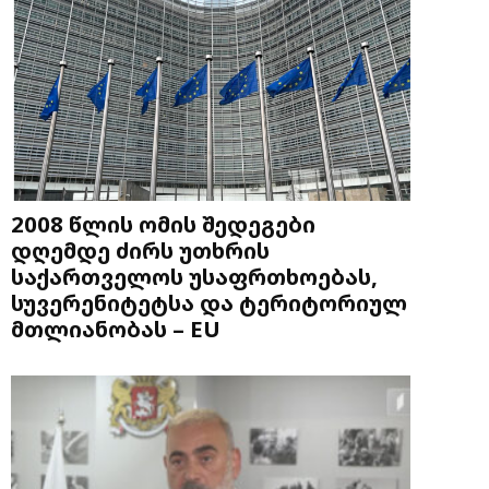
2008 წლის ომის შედეგები
დღემდე ძირს უთხრის
საქართველოს უსაფრთხოებას,
სუვერენიტეტსა და ტერიტორიულ
მთლიანობას – EU