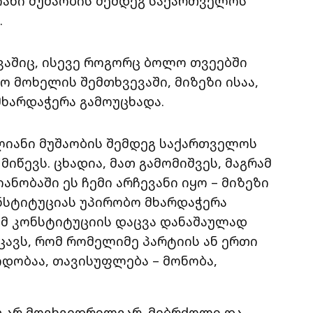
იანი მუშაობის შემდეგ საქართველოს
.
ევაშიც, ისევე როგორც ბოლო თვეებში
მოხელის შემთხვევაში, მიზეზი ისაა,
მხარდაჭერა გამოუცხადა.
-წლიანი მუშაობის შემდეგ საქართველოს
იწევს. ცხადია, მათ გამომიშვეს, მაგრამ
იანობაში ეს ჩემი არჩევანი იყო – მიზეზი
ონსტიტუციას უპირობო მხარდაჭერა
რომ კონსტიტუციის დაცვა დანაშაულად
ცავს, რომ რომელიმე პარტიის ან ერთი
იდობაა, თავისუფლება – მონობა,
თ არ მოვხვედრილვარ. მებრძოლი და