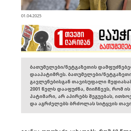
01.04.2025
ბათუმელები/ნეტგაზეთის დამფუძნებ
დააპატიმრეს. ბათუმელები/ნეტგაზეთ
გავლენებისგან თავისუფალი მედიასა
2001 წელს დააფუძნა, მიიჩნევს, რომ ი
პატიმარი, არ აპირებს შეგუებას, ითხ
და აგრძელებს ბრძოლას სიტყვის თავ