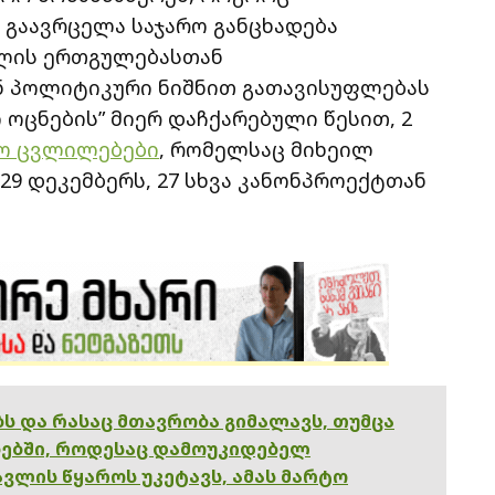
გაავრცელა საჯარო განცხადება
ხლის ერთგულებასთან
ან პოლიტიკური ნიშნით გათავისუფლებას
ოცნების” მიერ დაჩქარებული წესით, 2
ო ცვლილებები
, რომელსაც მიხეილ
29 დეკემბერს, 27 სხვა კანონპროექტთან
ებს და რასაც მთავრობა გიმალავს, თუმცა
ებში, როდესაც დამოუკიდებელ
ვლის წყაროს უკეტავს, ამას მარტო