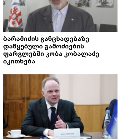
ბარამიძის განცხადებაზე
დაწყებული გამოძიების
ფარგლებში კობა კობალაძე
იკითხება