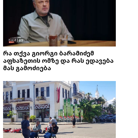
რა თქვა გიორგი ბარამიძემ
აფხაზეთის ომზე და რას ედავება
მას გამოძიება