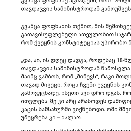
გვანცა ფოფხაძე აცხადებს, რომ 18-წლ
თავდაცვის სამინისტროდან გამოუშვეს
გვანცა ფოფხაძის თქმით, მის შემთხვ
გათავისუფლებული ათეულობით საჯარო 
რომ ქვეყნის კონსტიტუციას უპირობო 
„და, აი, ის დღეც დადგა, როდესაც 18
თავდაცვის სამინისტროდან წამოსვლა მ
მაინც ვამბობ, რომ „მიწევს”, რაკი მთლ
თავად მივეცი, როცა ჩვენი ქვეყნის კ
გამოვუცხადე. ისეთი ავი დრო დგას, 
ითვლება. მე კი არც არასოდეს დამიფი
კაცის სამსახურში ვიქნებოდი. ომი მშვ
უმეცრება კი – ძალაო.
თავდაცვის სამინისტროში შემთხვევი