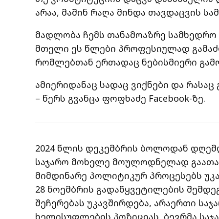
არაა, მაშინ რაღა მინდა თავდაცვის სა
მადლობა ჩემს თანამოაზრე სამხედრო
მთელი ეს წლები პროფესიულად გამაძლ
რომლებთან ერთადაც ნებისმიერი გამ
ამიერიდანაც სადაც ვიქნები და რასაც 
– წერს გვანცა ფოფხაძე Facebook-ზე.
2024 წლის დეკემბრის ბოლოდან დღემდ
საჯარო მოხელე მოულოდნელად გაათავი
მიმდინარე პოლიტიკურ პროცესებს უკა
28 ნოემბრის გადაწყვეტილების შემდე
შეჩერებას უკავშირდება, არაერთი საჯ
ხელისუფლების პოზიციას, ბევრმა საჯ