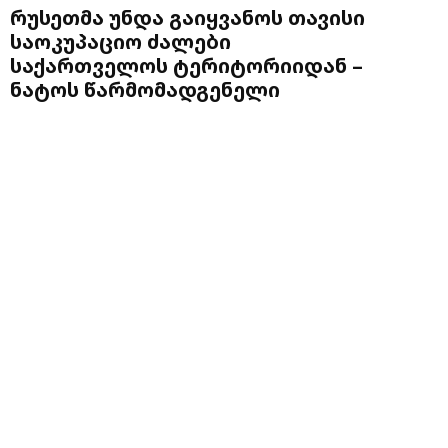
რუსეთმა უნდა გაიყვანოს თავისი
საოკუპაციო ძალები
საქართველოს ტერიტორიიდან –
ნატოს წარმომადგენელი