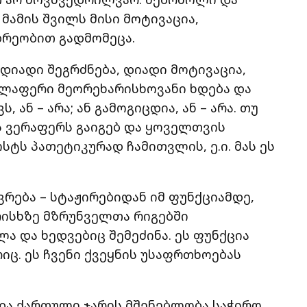
ამის შვილს მისი მოტივაცია,
დრეობით გადმომეცა.
დიადი შეგრძნება, დიადი მოტივაცია,
ელაფერი მეორეხარისხოვანი ხდება და
ს, ან – არა; ან გამოგიცდია, ან – არა. თუ
სას ვერაფერს გაიგებ და ყოველთვის
ოსტს პათეტიკურად ჩამითვლის, ე.ი. მას ეს
ვრება – სტაჟირებიდან იმ ფუნქციამდე,
რისხზე მზრუნველთა რიგებში
 და ხედვებიც შემეძინა. ეს ფუნქცია
ც. ეს ჩვენი ქვეყნის უსაფრთხოებას
და ქართული ჯარის მშენებლობა საჭირო