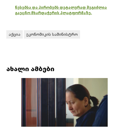
წესებსა და პირობებს დეტალურად შეგიძლია
გაეცნო მხარდაჭერის პლატფორმაზე.
აქცია
ეკონომიკის სამინისტრო
ახალი ამბები