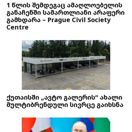
1 წლის შემდეგაც ამაღლოებელის
განაჩენში სამართლიანი არაფერი
გამხდარა – Prague Civil Society
Centre
ქუთაისში „ავტო გალერის“ ახალი
მულტიბრენდული სივრცე გაიხსნა