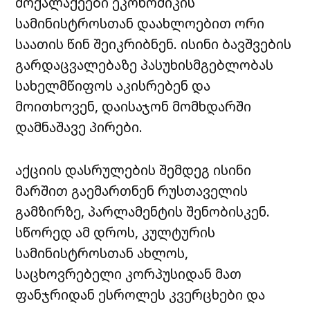
მოქალაქეები ეკონომიკის
სამინისტროსთან დაახლოებით ორი
საათის წინ შეიკრიბნენ. ისინი ბავშვების
გარდაცვალებაზე პასუხისმგებლობას
სახელმწიფოს აკისრებენ და
მოითხოვენ, დაისაჯონ მომხდარში
დამნაშავე პირები.
აქციის დასრულების შემდეგ ისინი
მარშით გაემართნენ რუსთაველის
გამზირზე, პარლამენტის შენობისკენ.
სწორედ ამ დროს, კულტურის
სამინისტროსთან ახლოს,
საცხოვრებელი კორპუსიდან მათ
ფანჯრიდან ესროლეს კვერცხები და