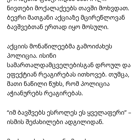
ნივთები მოქალაქეებს თავში მოხვდათ.
ბევრი მათგანი აქციაზე მცირეწლოვან
ბავშვებთან ერთად იყო მოსული.
აქციის მონაწილეებმა გამოიძახეს
პოლიცია. ისინი
სამართალდამცველებისგან დროულ და
ეფექტიან რეაგირებას ითხოვებ. თუმცა,
მათი ნაწილი წუხს, რომ პოლიცია
აჭიანურებს რეაგირებას.
“იმ ბავშვებს ესროლეს ეს ყველაფერი” –
ისმის შეძახილები ადგილიდან.