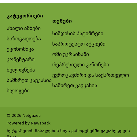
კატეგორიები
თემები
ახალი ამბები
სინდისის პატიმრები
საზოგადოება
საპროტესტო აქციები
ეკონომიკა
ომი უკრაინაში
კომენტარი
რეპრესიული კანონები
ხელოვნება
ევროკავშირი და საქართველო
სამხრეთ კავკასია
სამხრეთ კავკასია
ბლოგები
© 2026 Netgazeti
Powered by Newspack
ნეტგაზეთის მასალების სხვა გამოცემებში გადაბეჭდვის