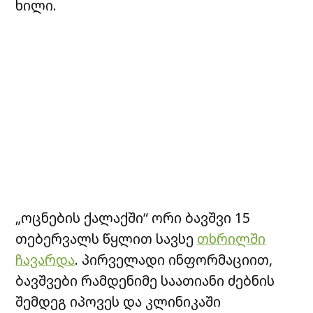
ხილი.
„ოცნების ქალაქში“ ორი ბავშვი 15
თებერვალს წყლით სავსე
თხრილში
ჩავარდა
. პირველადი ინფორმაციით,
ბავშვები რამდენიმე საათიანი ძებნის
შემდეგ იპოვეს და კლინიკაში