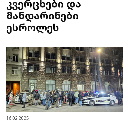
კვერცხები და
მანდარინები
ესროლეს
16.02.2025