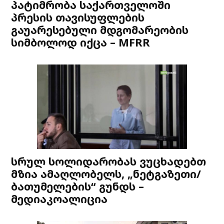
პატიმრობა საქართველოში
პრესის თავისუფლების
გაუარესებული მდგომარეობის
სიმბოლოდ იქცა – MFRR
სრულ სოლიდარობას ვუცხადებთ
მზია ამაღლობელს, „ნეტგაზეთი/
ბათუმელების“ გუნდს –
მედიაკოალიცია