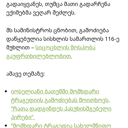
გადაიყვანეს, თუმცა მათი გადარჩენა
ექიმებმა ვეღარ შეძლეს.
შს სამინისტროს ცნობით, გამოძიება
დაწყებულია სისხლის სამართლის 116-ე
მუხლით –
სიცოცხლის მოსპობა
გაუფრთხილებლობით.
ამავე თემაზე:
იოსელიანი ბათუმში მომხდარი
ტრაგედიის გამოძიებას მოითხოვს,
“რათა დადგინდეს პასუხისმგებელი
პირები”
“მომხდარი ტრაგედია სახელმწიფო