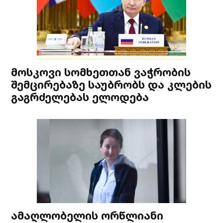
მოსკოვი სომხეთთან ვაჭრობის
შემცირებაზე საუბრობს და კლების
გაგრძელებას ელოდება
ამაღლობელის ორწლიანი