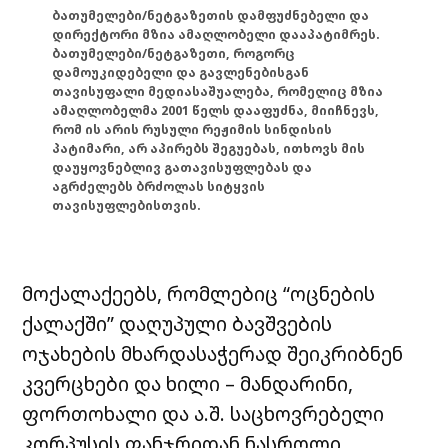
ბათუმელები/ნეტგაზეთის დამფუძნებელი და
დირექტორი მზია ამაღლობელი დააპატიმრეს.
ბათუმელები/ნეტგაზეთი, როგორც
დამოუკიდებელი და გავლენებისგან
თავისუფალი მედიასაშუალება, რომელიც მზია
ამაღლობელმა 2001 წელს დააფუძნა, მიიჩნევს,
რომ ის არის რუსული რეჟიმის სინდისის
პატიმარი, არ აპირებს შეგუებას, ითხოვს მის
დაუყოვნებლივ გათავისუფლებას და
აგრძელებს ბრძოლას სიტყვის
თავისუფლებისთვის.
მოქალაქეებს, რომლებიც “ოცნების
ქალაქში” დაღუპული ბავშვების
ოჯახების მხარდასაჭერად შეიკრიბნენ
კვერცხები და ხილი – მანდარინი,
ფორთოხალი და ა.შ. საცხოვრებელი
კორპუსის ფანჯრიდან ნასროლი