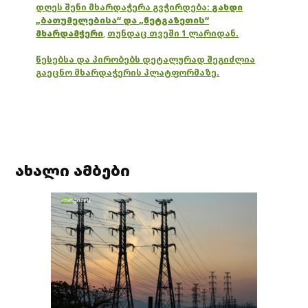
დღეს შენი მხარდაჭერა გვჭირდება:
გახდი
„ბათუმელებისა“ და „ნეტგაზეთის“
მხარდამჭერი
,
თუნდაც თვეში 1 ლარიდან.
წესებსა და პირობებს დეტალურად შეგიძლია
გაეცნო მხარდაჭერის პლატფორმაზე.
ახალი ამბები