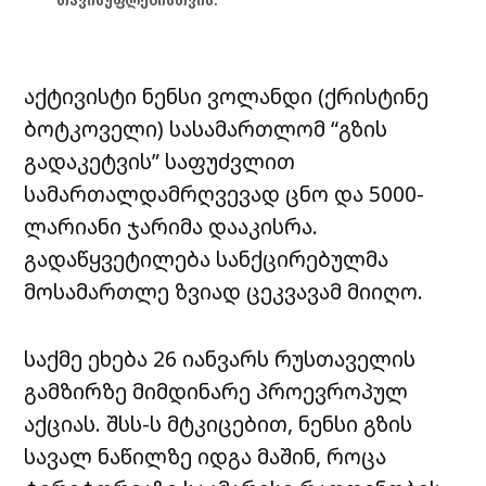
თავისუფლებისთვის.
აქტივისტი ნენსი ვოლანდი (ქრისტინე
ბოტკოველი) სასამართლომ “გზის
გადაკეტვის” საფუძვლით
სამართალდამრღვევად ცნო და 5000-
ლარიანი ჯარიმა დააკისრა.
გადაწყვეტილება სანქცირებულმა
მოსამართლე ზვიად ცეკვავამ მიიღო.
საქმე ეხება 26 იანვარს რუსთაველის
გამზირზე მიმდინარე პროევროპულ
აქციას. შსს-ს მტკიცებით, ნენსი გზის
სავალ ნაწილზე იდგა მაშინ, როცა