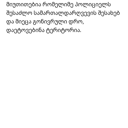
მიუთითებია რომელიმე პოლიციელს
შესაძლო სამართალდარღვევის შესახებ
და მიეცა გონივრული დრო,
დაეტოვებინა ტერიტორია.