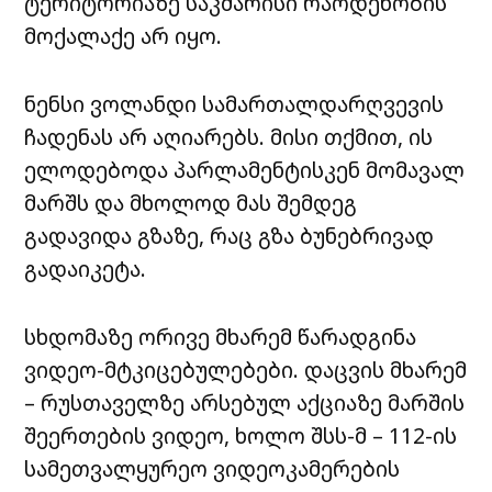
ტერიტორიაზე საკმარისი რაოდენობის
მოქალაქე არ იყო.
ნენსი ვოლანდი სამართალდარღვევის
ჩადენას არ აღიარებს. მისი თქმით, ის
ელოდებოდა პარლამენტისკენ მომავალ
მარშს და მხოლოდ მას შემდეგ
გადავიდა გზაზე, რაც გზა ბუნებრივად
გადაიკეტა.
სხდომაზე ორივე მხარემ წარადგინა
ვიდეო-მტკიცებულებები. დაცვის მხარემ
– რუსთაველზე არსებულ აქციაზე მარშის
შეერთების ვიდეო, ხოლო შსს-მ – 112-ის
სამეთვალყურეო ვიდეოკამერების