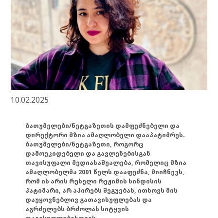
10.02.2025
ბათუმელები/ნეტგაზეთის დამფუძნებელი და
დირექტორი მზია ამაღლობელი დააპატიმრეს.
ბათუმელები/ნეტგაზეთი, როგორც
დამოუკიდებელი და გავლენებისგან
თავისუფალი მედიასაშუალება, რომელიც მზია
ამაღლობელმა 2001 წელს დააფუძნა, მიიჩნევს,
რომ ის არის რუსული რეჟიმის სინდისის
პატიმარი, არ აპირებს შეგუებას, ითხოვს მის
დაუყოვნებლივ გათავისუფლებას და
აგრძელებს ბრძოლას სიტყვის