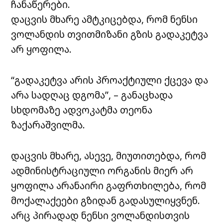
ჩანაწერები.
დაცვის მხარე ამტკიცებდა, რომ ნენსი
ვოლანდის თვითმიზანი გზის გადაკეტვა
არ ყოფილა.
“გადაკეტვა არის პროაქტიული ქცევა და
არა სადღაც დგომა”, – განაცხადა
სხდომაზე ადვოკატმა თეონა
ზაქარაშვილმა.
დაცვის მხარე, ასევე, მიუთითებდა, რომ
ადმინისტრაციული ორგანის მიერ არ
ყოფილა არანაირი გაფრთხილება, რომ
მოქალაქეები გზიდან გადასულიყვნენ.
არც პირადად ნენსი ვოლანდისთვის