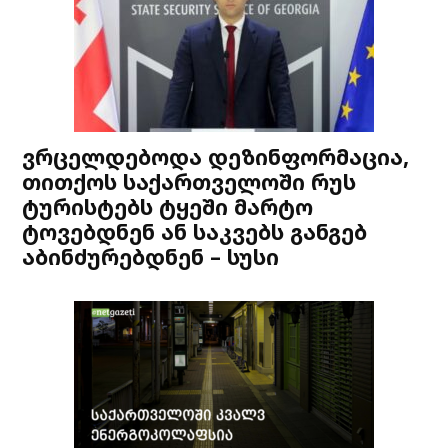
ვრცელდებოდა დეზინფორმაცია,
თითქოს საქართველოში რუს
ტურისტებს ტყეში მარტო
ტოვებდნენ ან საკვებს განგებ
აბინძურებდნენ – სუსი