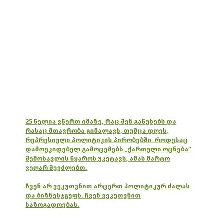
25 წელია ვწერთ იმაზე, რაც შენ გაწუხებს და
რასაც მთავრობა გიმალავს, თუმცა დღეს,
რეპრესიული პოლიტიკის პირობებში, როდესაც
დამოუკიდებელ გამოცემებს „ქართული ოცნება“
შემოსავლის წყაროს უკეტავს, ამას მარტო
ვეღარ შევძლებთ.
ჩვენ არ ვეკუთვნით არცერთ პოლიტიკურ ძალას
და ბიზნესჯგუფს. ჩვენ ვეკუთვნით
საზოგადოებას.