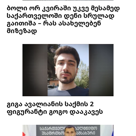
ბოლი ორ კვირაში უკვე მესამედ
საქართველოში დენი სრულად
გაითიშა – რას ასახელებენ
მიზეზად
გიგა ავალიანის საქმის 2
ფიგურანტი გოგო დააკავეს