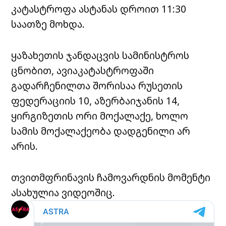
კატასტროფა ასტანას დროით 11:30
საათზე მოხდა.
ყაზახეთის ჯანდაცვის სამინისტროს
ცნობით, ავიაკატასტროფაში
გადარჩენილთა შორისაა რუსეთის
ფედერაციის 10, აზერბაიჯანის 14,
ყირგიზეთის ორი მოქალაქე, ხოლო
სამის მოქალაქეობა დადგენილი არ
არის.
თვითმფრინავის ჩამოვარდნის მომენტი
ასახულია ვიდეოშიც.