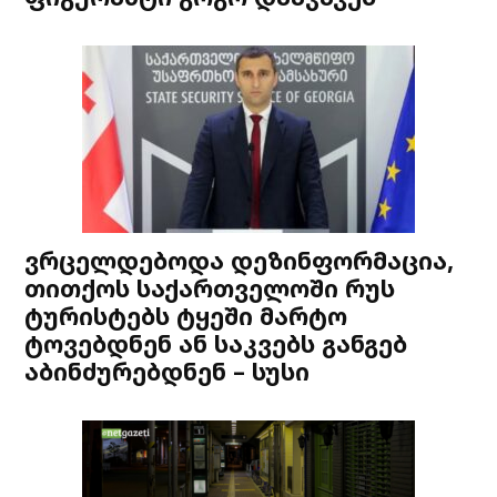
ვრცელდებოდა დეზინფორმაცია,
თითქოს საქართველოში რუს
ტურისტებს ტყეში მარტო
ტოვებდნენ ან საკვებს განგებ
აბინძურებდნენ – სუსი