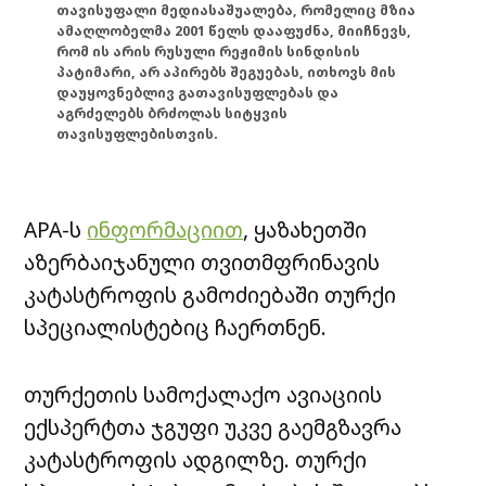
თავისუფალი მედიასაშუალება, რომელიც მზია
ამაღლობელმა 2001 წელს დააფუძნა, მიიჩნევს,
რომ ის არის რუსული რეჟიმის სინდისის
პატიმარი, არ აპირებს შეგუებას, ითხოვს მის
დაუყოვნებლივ გათავისუფლებას და
აგრძელებს ბრძოლას სიტყვის
თავისუფლებისთვის.
APA-ს
ინფორმაციით
, ყაზახეთში
აზერბაიჯანული თვითმფრინავის
კატასტროფის გამოძიებაში თურქი
სპეციალისტებიც ჩაერთნენ.
თურქეთის სამოქალაქო ავიაციის
ექსპერტთა ჯგუფი უკვე გაემგზავრა
კატასტროფის ადგილზე. თურქი