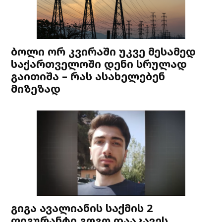
ბოლი ორ კვირაში უკვე მესამედ
საქართველოში დენი სრულად
გაითიშა – რას ასახელებენ
მიზეზად
გიგა ავალიანის საქმის 2
ფიგურანტი გოგო დააკავეს