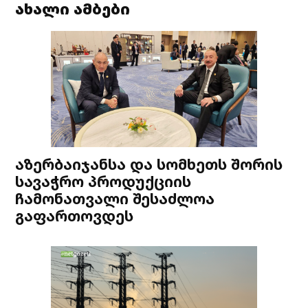
ახალი ამბები
აზერბაიჯანსა და სომხეთს შორის
სავაჭრო პროდუქციის
ჩამონათვალი შესაძლოა
გაფართოვდეს