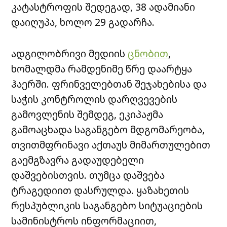
კატასტროფის შედეგად, 38 ადამიანი
დაიღუპა, ხოლო 29 გადარჩა.
ადგილობრივი მედიის
ცნობით
,
ხომალდმა რამდენიმე წრე დაარტყა
ჰაერში. ფრინველებთან შეჯახებისა და
საჭის კონტროლის დარღვევების
გამოვლენის შემდეგ, ეკიპაჟმა
გამოაცხადა საგანგებო მდგომარეობა,
თვითმფრინავი აქთაუს მიმართულებით
გაემგზავრა გადაუდებელი
დაშვებისთვის. თუმცა დაშვება
ტრაგედიით დასრულდა. ყაზახეთის
რესპუბლიკის საგანგებო სიტუაციების
სამინისტროს ინფორმაციით,