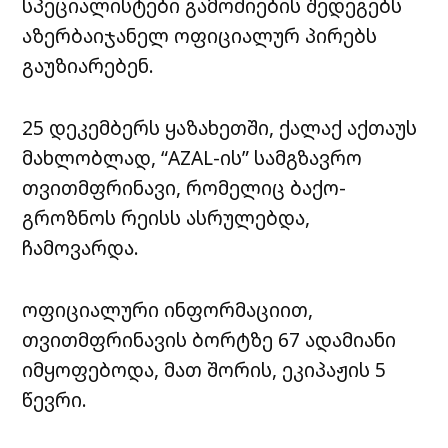
სპეციალისტები გამოძიების შედეგებს
აზერბაიჯანელ ოფიციალურ პირებს
გაუზიარებენ.
25 დეკემბერს ყაზახეთში, ქალაქ აქთაუს
მახლობლად, “AZAL-ის” სამგზავრო
თვითმფრინავი, რომელიც ბაქო-
გროზნოს რეისს ასრულებდა,
ჩამოვარდა.
ოფიციალური ინფორმაციით,
თვითმფრინავის ბორტზე 67 ადამიანი
იმყოფებოდა, მათ შორის, ეკიპაჟის 5
წევრი.