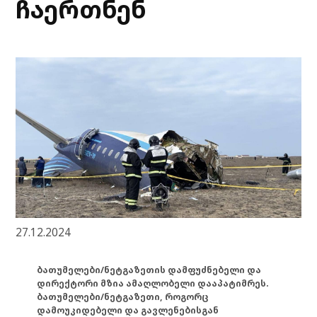
ჩაერთნენ
27.12.2024
ბათუმელები/ნეტგაზეთის დამფუძნებელი და
დირექტორი მზია ამაღლობელი დააპატიმრეს.
ბათუმელები/ნეტგაზეთი, როგორც
დამოუკიდებელი და გავლენებისგან