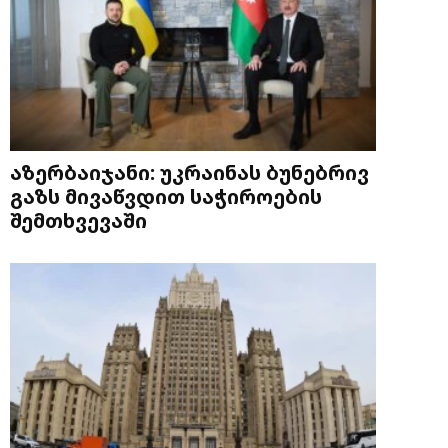
აზერბაიჯანი: უკრაინას ბუნებრივ
გაზს მივაწვდით საჭიროების
შემთხვევაში