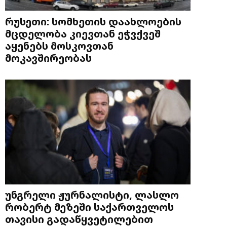
რუსეთი: სომხეთის დაახლოების
მცდელობა კიევთან ეჭვქვეშ
აყენებს მოსკოვთან
მოკავშირეობას
უნგრელი ჟურნალისტი, ლასლო
რობერტ მეზეში საქართველოს
თავისი გადაწყვეტილებით