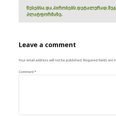
წესებსა და პირობებს დეტალურად შე
პლატფორმაზე.
Leave a comment
Your email address will not be published.
Required fields are
Comment
*