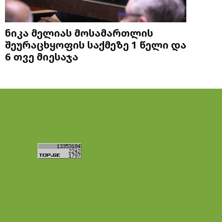
ნიკა მელიას მოსამართლის
შეურაცხყოფის საქმეზე 1 წელი და
6 თვე მიესაჯა