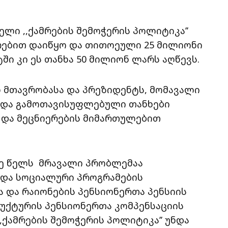
ლი ,,ქამრების შემოჭერის პოლიტიკა’’
ებით დაიწყო და თითოეული 25 მილიონი
ში კი ეს თანხა 50 მილიონ ლარს აღწევს.
ნ მთავრობასა და პრეზიდენტს, მომავალი
 და გამოთავისუფლებული თანხები
 და მეცნიერების მიმართულებით
რე წელს მრავალი პრობლემაა
ა და სოციალური პროგრამების
ა და რაიონების პენსიონერთა პენსიის
რუქტურის პენსიონერთა კომპენსაციის
,,ქამრების შემოჭერის პოლიტიკა’’ უნდა