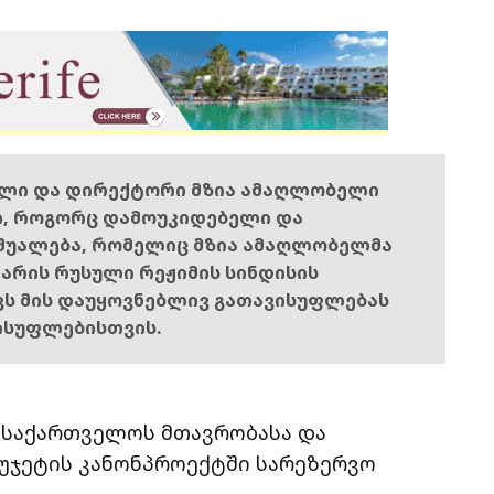
ელი და დირექტორი მზია ამაღლობელი
ი, როგორც დამოუკიდებელი და
შუალება, რომელიც მზია ამაღლობელმა
ს არის რუსული რეჟიმის სინდისის
ოვს მის დაუყოვნებლივ გათავისუფლებას
ისუფლებისთვის.
’ საქართველოს მთავრობასა და
იუჯეტის კანონპროექტში სარეზერვო