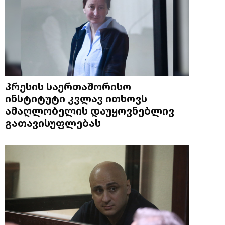
პრესის საერთაშორისო
ინსტიტუტი კვლავ ითხოვს
ამაღლობელის დაუყოვნებლივ
გათავისუფლებას