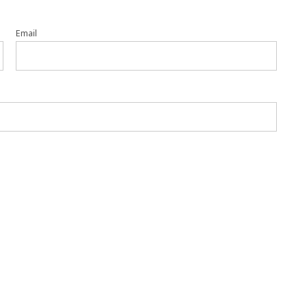
Email