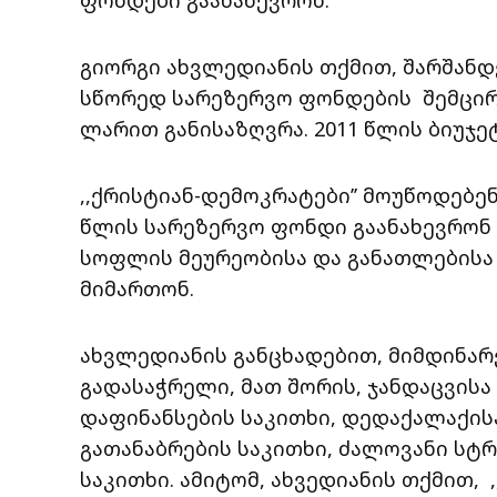
გიორგი ახვლედიანის თქმით, შარშანდე
სწორედ სარეზერვო ფონდების შემცირ
ლარით განისაზღვრა. 2011 წლის ბიუჯეტ
,,ქრისტიან-დემოკრატები’’ მოუწოდებე
წლის სარეზერვო ფონდი გაანახევრონ
სოფლის მეურეობისა და განათლებისა
მიმართონ.
ახვლედიანის განცხადებით, მიმდინა
გადასაჭრელი, მათ შორის, ჯანდაცვის
დაფინანსების საკითხი, დედაქალაქის
გათანაბრების საკითხი, ძალოვანი სტ
საკითხი. ამიტომ, ახვედიანის თქმით, 