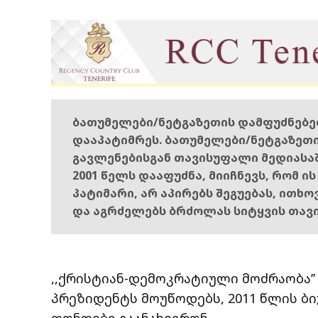
ბათუმელები/ნეტგაზეთის დამფუძნებ
დააპატიმრეს. ბათუმელები/ნეტგაზეთ
გავლენებისგან თავისუფალი მედიასა
2001 წელს დააფუძნა, მიიჩნევს, რომ ი
პატიმარი, არ აპირებს შეგუებას, ითხ
და აგრძელებს ბრძოლას სიტყვის თავ
,,ქრისტიან-დემოკრატიული მოძრაობა’
პრეზიდენტს მოუწოდებს, 2011 წლის ბ
ფონდები გაანახევრონ.