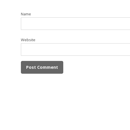
Name
Website