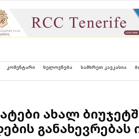
კომენტარი
ხელოვნება
სამხრეთ კავკასია
ბ
ატები ახალ ბიუჯეტშ
ების განახევრებას 