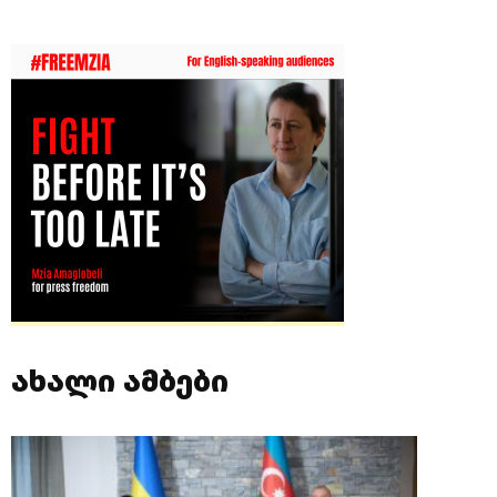
ახალი ამბები