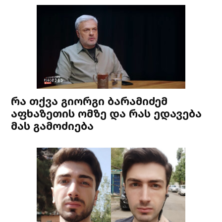
რა თქვა გიორგი ბარამიძემ
აფხაზეთის ომზე და რას ედავება
მას გამოძიება