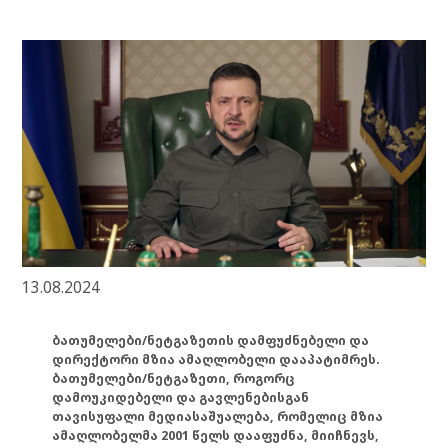
13.08.2024
ბათუმელები/ნეტგაზეთის დამფუძნებელი და
დირექტორი მზია ამაღლობელი დააპატიმრეს.
ბათუმელები/ნეტგაზეთი, როგორც
დამოუკიდებელი და გავლენებისგან
თავისუფალი მედიასაშუალება, რომელიც მზია
ამაღლობელმა 2001 წელს დააფუძნა, მიიჩნევს,