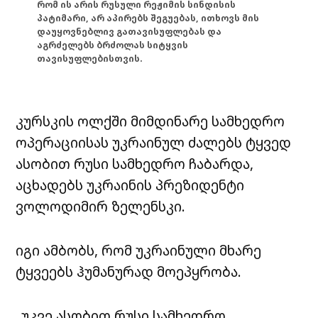
რომ ის არის რუსული რეჟიმის სინდისის
პატიმარი, არ აპირებს შეგუებას, ითხოვს მის
დაუყოვნებლივ გათავისუფლებას და
აგრძელებს ბრძოლას სიტყვის
თავისუფლებისთვის.
კურსკის ოლქში მიმდინარე სამხედრო
ოპერაციისას უკრაინულ ძალებს ტყვედ
ასობით რუსი სამხედრო ჩაბარდა,
აცხადებს უკრაინის პრეზიდენტი
ვოლოდიმირ ზელენსკი.
იგი ამბობს, რომ უკრაინული მხარე
ტყვეებს ჰუმანურად მოეპყრობა.
„უკვე ასობით რუსი სამხედრო