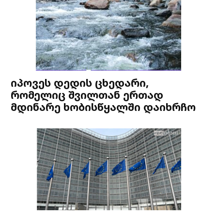
იპოვეს დედის ცხედარი,
რომელიც შვილთან ერთად
მდინარე ხობისწყალში დაიხრჩო