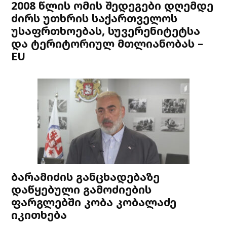
2008 წლის ომის შედეგები დღემდე
ძირს უთხრის საქართველოს
უსაფრთხოებას, სუვერენიტეტსა
და ტერიტორიულ მთლიანობას –
EU
ბარამიძის განცხადებაზე
დაწყებული გამოძიების
ფარგლებში კობა კობალაძე
იკითხება