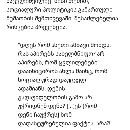
ნაცვლიშვილიც. მისი თქმით,
სოციალური პოლიტიკის გამართული
მუშაობის შემთხვევაში, შესაძლებელია
რისკების პრევენცია.
“დღეს რომ ასეთი ამბავი მოხდა,
რას აპირებს სახელმწიფო? არ
აპირებს, რომ ცვლილებები
დააინიციროს ახლა მაინც, რომ
სოციალურად დაუცველ
ადამიანს, დენის
გადაუხდელობის გამო არ
უჭრიდნენ დენს? […]ეს [რომ
დენი ჩაუჭრეს] ხომ
დადასტურებულია ფაქტია, არა?!