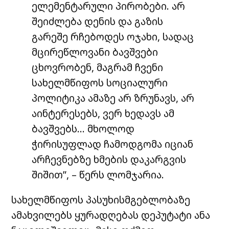
ელემენტარული პირობები. არ
შეიძლება დენის და გაზის
გარეშე რჩებოდეს ოჯახი, სადაც
მცირეწლოვანი ბავშვები
ცხოვრობენ, მაგრამ ჩვენი
სახელმწიფოს სოციალური
პოლიტიკა ამაზე არ ზრუნავს, არ
აინტერესებს, ვერ ხედავს ამ
ბავშვებს… მხოლოდ
ჭირისუფლად ჩამოდგომა იციან
არჩევნებზე ხმების დაკარგვის
შიშით”, – წერს ლომჯარია.
სახელმწიფოს პასუხისმგებლობაზე
ამახვილებს ყურადღებას დეპუტატი ანა