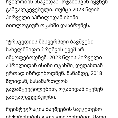
ჩვილობის ასაკიდან- ოჯახისგან იყვნენ
განცალკევებული. თუმცა 2023 წლის
პირველი აპრილიდან ისინი
ბიოლოგიურ ოჯახში დააბრუნეს.
“ტრაგედიის მსხვერპლი ბავშვები
სახელმწიფო ზრუნვის ქვეშ არ
იმყოფებოდნენ. 2023 წლის პირველი
აპრილიდან ისინი ოჯახში, დედასთან
ერთად იზრდებოდნენ. მანამდე, 2018
წლიდან, სასამართლოს
გადაწყვეტილებით, ოჯახიდან იყვნენ
განცალკევებულნი.
რეინტეგრაცია ბავშვების საუკეთესო
ინტერესების გათვალისწინებით, მათი