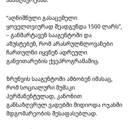
“აღნიშნული გასაცემელი
ყოველთვიურად შეადგენდა 1500 ლარს”,
– განმარტავენ სააგენტოში და
აზუსტებენ, რომ არასრულწლოვანები
ჩართულნი იყვნენ ადრეული
განვითარების ქვეპროგრამაშიც.
ზრუნვის სააგენტოში ამბობენ იმასაც,
რომ სოციალური მუშაკი
პერმანენტულად, კანონით
განსაზღვრულ ვადებში მიდიოდა ოჯახში
მდგომარეობის შესაფასებლად.