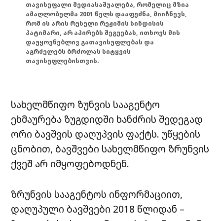
თავისუფალი მედიასაშუალება, რომელიც მზია
ამაღლობელმა 2001 წელს დააფუძნა, მიიჩნევს,
რომ ის არის რუსული რეჟიმის სინდისის
პატიმარი, არ აპირებს შეგუებას, ითხოვს მის
დაუყოვნებლივ გათავისუფლებას და
აგრძელებს ბრძოლას სიტყვის
თავისუფლებისთვის.
სახელმწიფო ზუნვის სააგენტო
ეხმაურება ზუგდიდში ხანძრის შედეგად
ორი ბავშვის დაღუპვის ფაქტს. უწყების
ცნობით, ბავშვები სახელმწიფო ზრუნვის
ქვეშ არ იმყოფებოდნენ.
ზრუნვის სააგენტოს ინფორმაციით,
დაღუპული ბავშვები 2018 წლიდან –