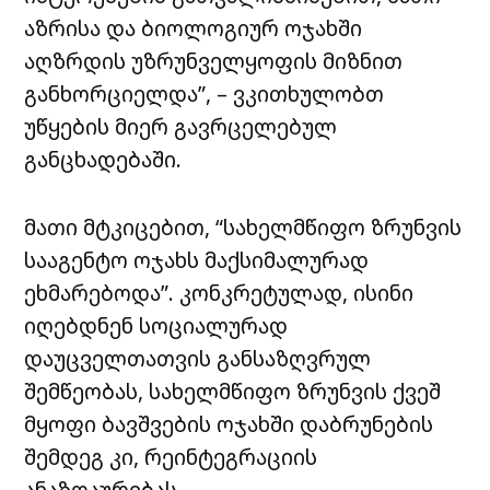
აზრისა და ბიოლოგიურ ოჯახში
აღზრდის უზრუნველყოფის მიზნით
განხორციელდა”, – ვკითხულობთ
უწყების მიერ გავრცელებულ
განცხადებაში.
მათი მტკიცებით, “სახელმწიფო ზრუნვის
სააგენტო ოჯახს მაქსიმალურად
ეხმარებოდა”. კონკრეტულად, ისინი
იღებდნენ სოციალურად
დაუცველთათვის განსაზღვრულ
შემწეობას, სახელმწიფო ზრუნვის ქვეშ
მყოფი ბავშვების ოჯახში დაბრუნების
შემდეგ კი, რეინტეგრაციის
ანაზღაურებას.