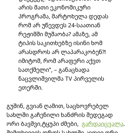
არის მათი ეკონომიკური
პროგრამა, მარტოხელა დედას
რომ არ უწევდეს 24-საათიან
რეჟიმში მუშაობა? ამაზე, ამ
ტიპის საკითხებზე ისინი ხომ
არასდროს არ ლაპარაკობენ?!
იმიტომ, რომ არაფერი აქვთ
სათქმელი”, – განაცხადა
ნაცვლიშვილმა TV პირველის
ეთერში.
გუშინ, გვიან ღამით, საცხოვრებელ
სახლში გაჩენილი ხანძრის შედეგად
ორი ბავშვი,ტყუპი ძმები,
გარდაიცვალა
.
შემთხვევის დროს სახლში კიდევ ორი