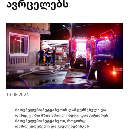
ავრცელებს
13.08.2024
ბათუმელები/ნეტგაზეთის დამფუძნებელი და
დირექტორი მზია ამაღლობელი დააპატიმრეს.
ბათუმელები/ნეტგაზეთი, როგორც
დამოუკიდებელი და გავლენებისგან