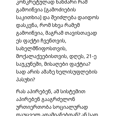
კონკრეტულად ხანძარი რამ
გამოიწვია [გამოძიების
საკითხია] და შეიძლება დაიდოს
დასკვნა, რომ სხვა რამემ
გამოიწვია, მაგრამ თავისთავად
ეს ფაქტი ჩვენთვის,
სახელმწიფოსთვის,
მოქალაქეებისთვის, დღეს, 21-ე
საუკუნეში, მისაღები ფაქტია?
სად არის ამაზე ხელისუფლების
პასუხი?
რას აპირებენ, ამ სისტემით
აპირებენ გააგრძელონ
ურთიერთობა სოციალურად
დაუცველ ადამიანებთან? ან სად