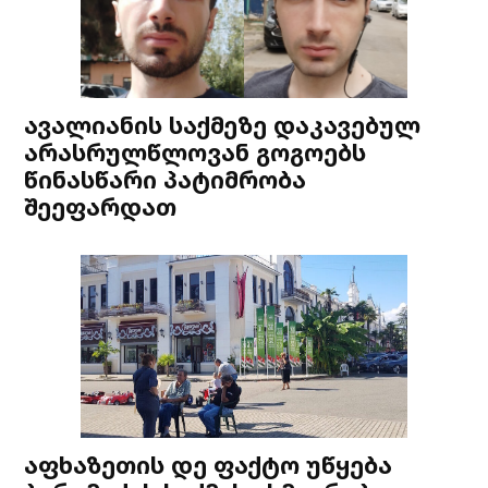
ავალიანის საქმეზე დაკავებულ
არასრულწლოვან გოგოებს
წინასწარი პატიმრობა
შეეფარდათ
აფხაზეთის დე ფაქტო უწყება