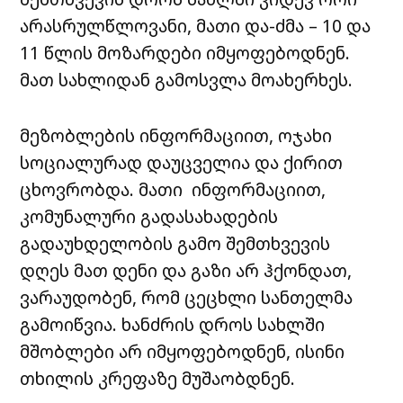
არასრულწლოვანი, მათი და-ძმა – 10 და
11 წლის მოზარდები იმყოფებოდნენ.
მათ სახლიდან გამოსვლა მოახერხეს.
მეზობლების ინფორმაციით, ოჯახი
სოციალურად დაუცველია და ქირით
ცხოვრობდა. მათი ინფორმაციით,
კომუნალური გადასახადების
გადაუხდელობის გამო შემთხვევის
დღეს მათ დენი და გაზი არ ჰქონდათ,
ვარაუდობენ, რომ ცეცხლი სანთელმა
გამოიწვია. ხანძრის დროს სახლში
მშობლები არ იმყოფებოდნენ, ისინი
თხილის კრეფაზე მუშაობდნენ.