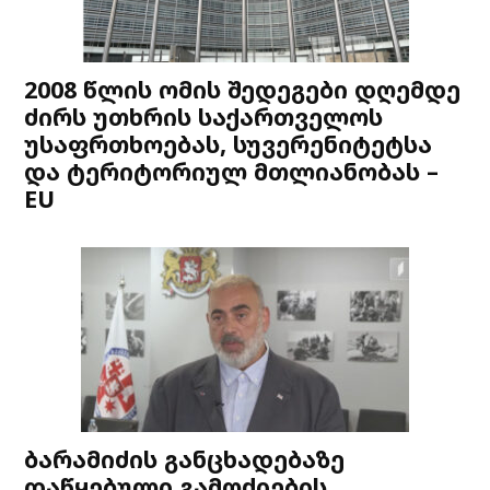
2008 წლის ომის შედეგები დღემდე
ძირს უთხრის საქართველოს
უსაფრთხოებას, სუვერენიტეტსა
და ტერიტორიულ მთლიანობას –
EU
ბარამიძის განცხადებაზე
დაწყებული გამოძიების