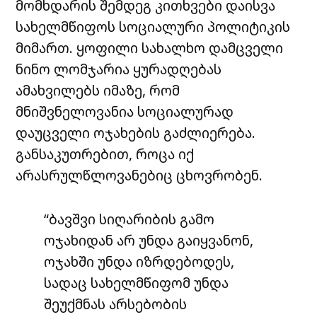
მომხდარის შემდეგ კითხვები დაისვა
სახელმწიფოს სოციალური პოლიტიკის
მიმართ. ყოფილი სახალხო დამცველი
ნინო ლომჯარია ყურადღებას
ამახვილებს იმაზე, რომ
მნიშვნელოვანია სოციალურად
დაუცველი ოჯახების გაძლიერება.
განსაკუთრებით, როცა იქ
არასრულწლოვანებიც ცხოვრობენ.
“ბავშვი სიღარიბის გამო
ოჯახიდან არ უნდა გაიყვანონ,
ოჯახში უნდა იზრდებოდეს,
სადაც სახელმწიფომ უნდა
შეუქმნას არსებობის