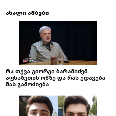
ახალი ამბები
რა თქვა გიორგი ბარამიძემ
აფხაზეთის ომზე და რას ედავება
მას გამოძიება