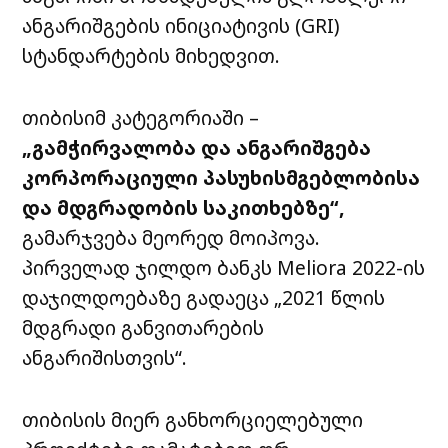
ანგარიშგების ინიციატივის (GRI)
სტანდარტების მიხედვით.
თიბისიმ კატეგორიაში –
„გამჭირვალობა და ანგარიშგება
კორპორაციული პასუხისმგებლობისა
და მდგრადობის საკითხებზე“,
გამარჯვება მეორედ მოიპოვა.
პირველად ჯილდო ბანკს Meliora 2022-ის
დაჯილდოებაზე გადაეცა „2021 წლის
მდგრადი განვითარების
ანგარიშისთვის“.
თიბისის მიერ განხორციელებული