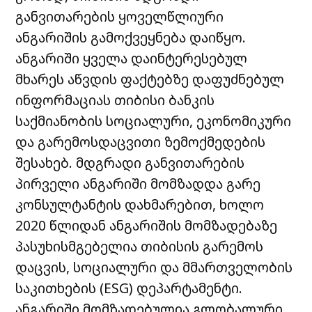
განვითარების ყოველწლიური
ანგარიშის გამოქვეყნება დაიწყო.
ანგარიში ყველა დაინტერესებულ
მხარეს აწვდის ფაქტებზე დაფუძნებულ
ინფორმაციას თიბისი ბანკის
საქმიანობის სოციალური, ეკონომიკური
და გარემოსდაცვითი ზემოქმედების
შესახებ. მდგრადი განვითარების
პირველი ანგარიში მომზადდა გარე
კონსულტანტის დახმარებით, ხოლო
2020 წლიდან ანგარიშის მომზადებაზე
პასუხისმგებელია თიბისის გარემოს
დაცვის, სოციალური და მმართველობის
საკითხების (ESG) დეპარტამენტი.
ანგარიში მომზადებულია გლობალური