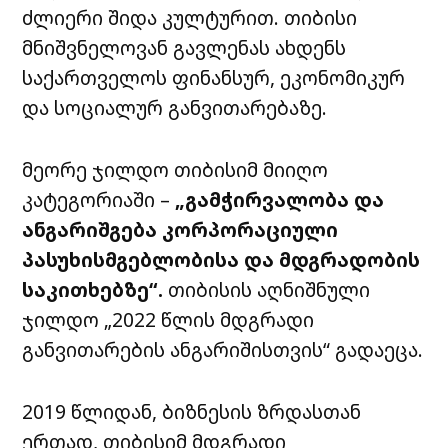
ძლიერი შიდა კულტურით. თიბისი
მნიშვნელოვან გავლენას ახდენს
საქართველოს ფინანსურ, ეკონომიკურ
და სოციალურ განვითარებაზე.
მეორე ჯილდო თიბისიმ მიიღო
კატეგორიაში –
„გამჭირვალობა და
ანგარიშგება კორპორაციული
პასუხისმგებლობისა და მდგრადობის
საკითხებზე“.
თიბისის აღნიშნული
ჯილდო „2022 წლის მდგრადი
განვითარების ანგარიშისთვის“ გადაეცა.
2019 წლიდან, ბიზნესის ზრდასთან
ერთად, თიბისიმ მდგრადი