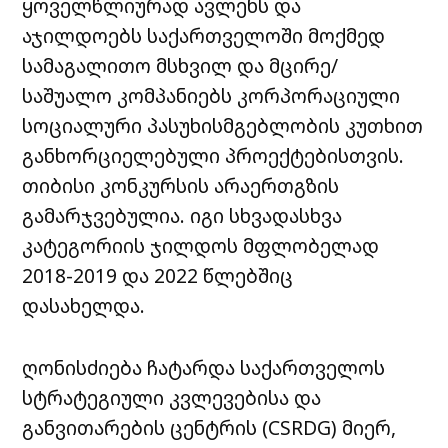
ყოველწლიურად ავლენს და
აჯილდოებს საქართველოში მოქმედ
სამაგალითო მსხვილ და მცირე/
საშუალო კომპანიებს კორპორაციული
სოციალური პასუხისმგებლობის კუთხით
განხორციელებული პროექტებისთვის.
თიბისი კონკურსის არაერთგზის
გამარჯვებულია. იგი სხვადასხვა
კატეგორიის ჯილდოს მფლობელად
2018-2019 და 2022 წლებშიც
დასახელდა.
ღონისძიება ჩატარდა
საქართველოს
სტრატეგიული კვლევებისა და
განვითარების ცენტრის (CSRDG)
მიერ,