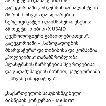
პროექტები დამატებით ორ
კატეგორიაში კონკურსის ფინალისტებს
შორის მოხვდა და აღიარების
სერტიფიკატები დაიმსახურა. ესენია:
პროექტი „თიბისი X USAID
ტექნოლოგიური განათლებისთვის“,
კატეგორიაში – „საზოგადოების
მხარდაჭერა“ და თიბისისა და კომპანია
„პოლივიმის“ თანამშრომლობა
პლასტმასის ნარჩენების შეგროვებისა
და გადამუშავების მიზნით, კატეგორიაში
– „მწვანე ინიციატივა“.
„
საქართველოს პასუხისმგებელი
ბიზნესის
კონკურსი – Meliora“