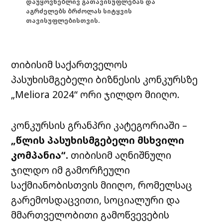
დაუყოვნებლივ გათავისუფლებას და
აგრძელებს ბრძოლას სიტყვის
თავისუფლებისთვის.
თიბისიმ საქართველოს
პასუხისმგებელი ბიზნესის კონკურსზე
„Meliora 2024“ ორი ჯილდო მიიღო.
კონკურსის გრანპრი კატეგორიაში –
„წლის პასუხისმგებელი მსხვილი
კომპანია“.
თიბისიმ აღნიშნული
ჯილდო იმ გამორჩეული
საქმიანობისთვის მიიღო, რომელსაც
გარემოსდაცვითი, სოციალური და
მმართველობითი გამოწვევების