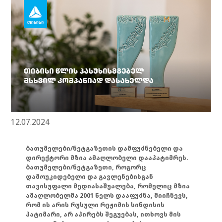
12.07.2024
ბათუმელები/ნეტგაზეთის დამფუძნებელი და
დირექტორი მზია ამაღლობელი დააპატიმრეს.
ბათუმელები/ნეტგაზეთი, როგორც
დამოუკიდებელი და გავლენებისგან
თავისუფალი მედიასაშუალება, რომელიც მზია
ამაღლობელმა 2001 წელს დააფუძნა, მიიჩნევს,
რომ ის არის რუსული რეჟიმის სინდისის
პატიმარი, არ აპირებს შეგუებას, ითხოვს მის