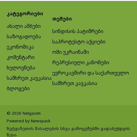
კატეგორიები
თემები
ახალი ამბები
სინდისის პატიმრები
საზოგადოება
საპროტესტო აქციები
ეკონომიკა
ომი უკრაინაში
კომენტარი
რეპრესიული კანონები
ხელოვნება
ევროკავშირი და საქართველო
სამხრეთ კავკასია
სამხრეთ კავკასია
ბლოგები
© 2026 Netgazeti
Powered by Newspack
ნეტგაზეთის მასალების სხვა გამოცემებში გადაბეჭდვის
წესი