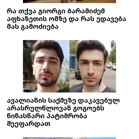
რა თქვა გიორგი ბარამიძემ
აფხაზეთის ომზე და რას ედავება
მას გამოძიება
ავალიანის საქმეზე დაკავებულ
არასრულწლოვან გოგოებს
წინასწარი პატიმრობა
შეეფარდათ