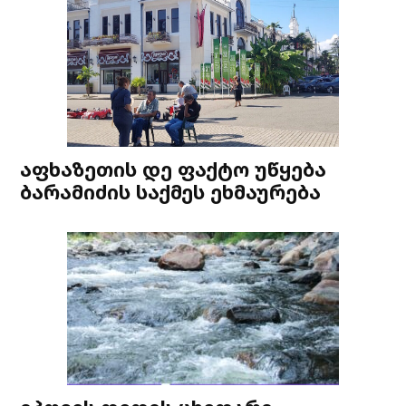
აფხაზეთის დე ფაქტო უწყება
ბარამიძის საქმეს ეხმაურება