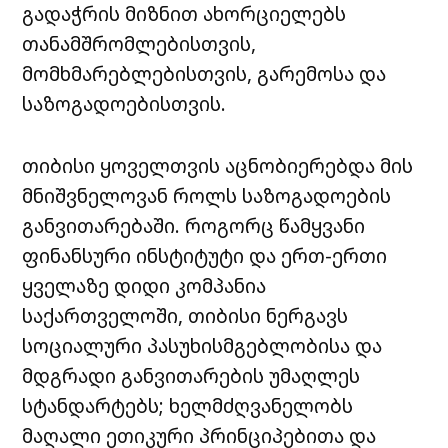
გადაჭრის მიზნით ახორციელებს
თანამშრომლებისთვის,
მომხმარებლებისთვის, გარემოსა და
საზოგადოებისთვის.
თიბისი ყოველთვის აცნობიერებდა მის
მნიშვნელოვან როლს საზოგადოების
განვითარებაში. როგორც წამყვანი
ფინანსური ინსტიტუტი და ერთ-ერთი
ყველაზე დიდი კომპანია
საქართველოში, თიბისი ნერგავს
სოციალური პასუხისმგებლობისა და
მდგრადი განვითარების უმაღლეს
სტანდარტებს; ხელმძღვანელობს
მაღალი ეთიკური პრინციპებითა და