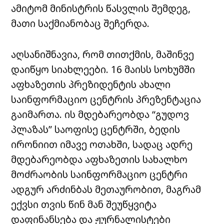
ამიტომ მინისტრის წასვლის შემდეგ,
მათი საქმიანობაც შეჩერდა.
აღსანიშნავია, რომ თითქმის, მაშინვე
დაიწყო სიახლეები. 16 მაისს სოხუმში
აფხაზეთის პრეზიდენტის ახალი
საინფორმაციო ცენტრის პრეზენტაცია
გაიმართა. ის მდებარეობდა “გუდოვ
პლაზას” საოფისე ცენტრში, ბედის
ირონიით იმავე ოთახში, სადაც ადრე
მდებარეობდა აფხაზეთის სახალხო
მოძრაობის საინფორმაციო ცენტრი
ადგურ არძინბას მეთაურობით, მაგრამ
ექვსი თვის წინ მან შეუწყვიტა
დაფინანსება და ჟურნალისტები