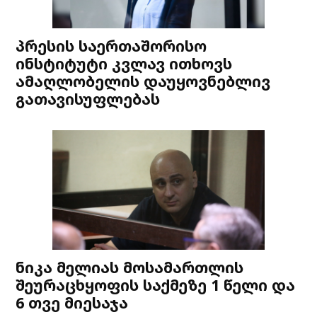
პრესის საერთაშორისო
ინსტიტუტი კვლავ ითხოვს
ამაღლობელის დაუყოვნებლივ
გათავისუფლებას
ნიკა მელიას მოსამართლის
შეურაცხყოფის საქმეზე 1 წელი და
6 თვე მიესაჯა