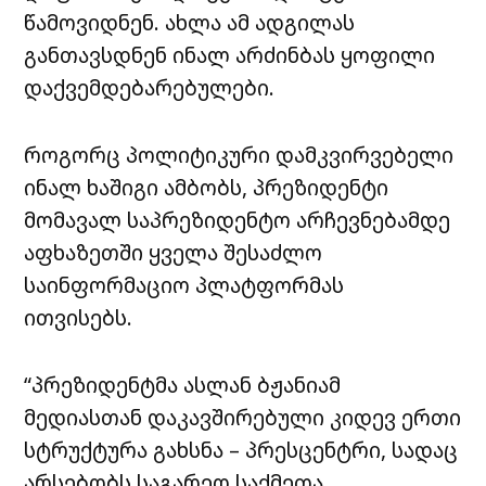
წამოვიდნენ. ახლა ამ ადგილას
განთავსდნენ ინალ არძინბას ყოფილი
დაქვემდებარებულები.
როგორც პოლიტიკური დამკვირვებელი
ინალ ხაშიგი ამბობს, პრეზიდენტი
მომავალ საპრეზიდენტო არჩევნებამდე
აფხაზეთში ყველა შესაძლო
საინფორმაციო პლატფორმას
ითვისებს.
“პრეზიდენტმა ასლან ბჟანიამ
მედიასთან დაკავშირებული კიდევ ერთი
სტრუქტურა გახსნა – პრესცენტრი, სადაც
არსებობს საგარეო საქმეთა