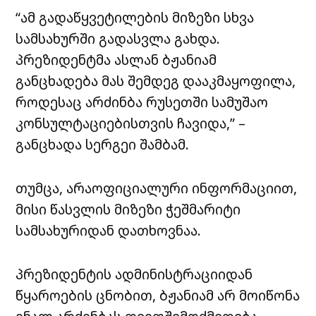
“ამ გადაწყვეტილების მიზეზი სხვა
სამსახურში გადასვლა გახდა.
პრეზიდენტმა ასლან ბჟანიამ
განცხადება მას შემდეგ დააკმაყოფილა,
როდესაც არძინბა რუსეთში სამუშაო
კონსულტაციებისთვის ჩავიდა,” –
განცხადა სერგეი შამბამ.
თუმცა, არაოფიციალური ინფორმაციით,
მისი წასვლის მიზეზი ჭეშმარიტი
სამსახურიდან დათხოვნაა.
პრეზიდენტის ადმინისტრაციიდან
წყაროების ცნობით, ბჟანიამ არ მოიწონა