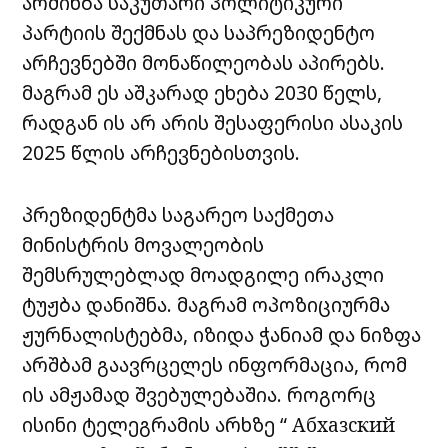
არძინბა საკუთარი პოლიტიკური
პარტიის შექმნას და საპრეზიდენტო
არჩევნებში მონაწილეობას აპირებს.
მაგრამ ეს აშკარად ეხება 2030 წელს,
რადგან ის არ არის შესაფერისი ასაკის
2025 წლის არჩევნებისთვის.
პრეზიდენტმა საგარეო საქმეთა
მინისტრის მოვალეობის
შემსრულებლად მოადგილე ირაკლი
ტუჟბა დანიშნა. მაგრამ ოპოზიციურმა
ჟურნალისტებმა, იზიდა ჭანიამ და ნიზფა
არშბამ გაავრცელეს ინფორმაცია, რომ
ის ამჟამად შვებულებაშია. როგორც
ისინი ტელეგრამის არხზე “ Абхазский