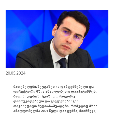
20.05.2024
ბათუმელები/ნეტგაზეთის დამფუძნებელი და
დირექტორი მზია ამაღლობელი დააპატიმრეს.
ბათუმელები/ნეტგაზეთი, როგორც
დამოუკიდებელი და გავლენებისგან
თავისუფალი მედიასაშუალება, რომელიც მზია
ამაღლობელმა 2001 წელს დააფუძნა, მიიჩნევს,