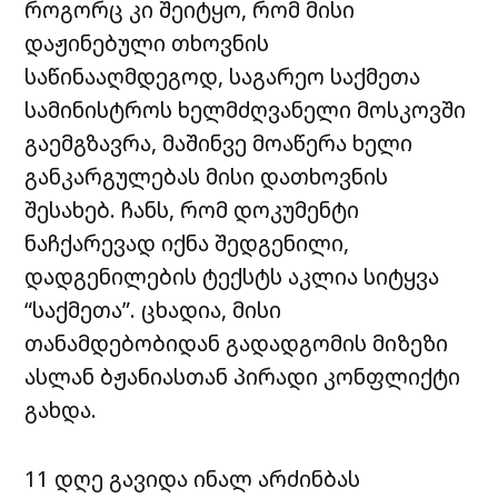
როგორც კი შეიტყო, რომ მისი
დაჟინებული თხოვნის
საწინააღმდეგოდ, საგარეო საქმეთა
სამინისტროს ხელმძღვანელი მოსკოვში
გაემგზავრა, მაშინვე მოაწერა ხელი
განკარგულებას მისი დათხოვნის
შესახებ. ჩანს, რომ დოკუმენტი
ნაჩქარევად იქნა შედგენილი,
დადგენილების ტექსტს აკლია სიტყვა
“საქმეთა”. ცხადია, მისი
თანამდებობიდან გადადგომის მიზეზი
ასლან ბჟანიასთან პირადი კონფლიქტი
გახდა.
11 დღე გავიდა ინალ არძინბას