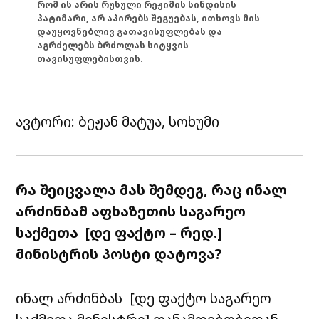
რომ ის არის რუსული რეჟიმის სინდისის
პატიმარი, არ აპირებს შეგუებას, ითხოვს მის
დაუყოვნებლივ გათავისუფლებას და
აგრძელებს ბრძოლას სიტყვის
თავისუფლებისთვის.
ავტორი: ბეჟან მატუა, სოხუმი
რა შეიცვალა მას შემდეგ, რაც ინალ
არძინბამ აფხაზეთის საგარეო
საქმეთა [დე ფაქტო – რედ.]
მინისტრის პოსტი დატოვა?
ინალ არძინბას [დე ფაქტო საგარეო