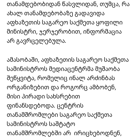
თანამდებობიდან წასვლიდან, თუმცა, რა
ახალ თანამდებობაზე გადავიდა
აფხაზეთის საგარეო საქმეთა ყოფილი
მინისტრი, ჯერჯერობით, ინფორმაცია
არ გავრცელებულა.
ამასობაში, აფხაზეთის საგარეო საქმეთა
სამინისტროს მედიაცენტრმა მუშაობა
შეწყვიტა, რომელიც ინალ არძინბას
ორგანიზებით და როგორც ამბობენ,
მისი პირადი სახსრებით
ფინანსდებოდა. ცენტრის
თანამშრომლები საგარეო საქმეთა
სამინისტროს საშტატო
თანამშრომლებში არ ირიცხებოდნენ,