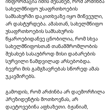
ინფორმაცია იმის შესახებ, რომ არძინბა
სახელმწიფო უსაფრთხოების
სამსახურში დაკითხვაზე იყო მიწვეული,
არ დასტურდება. ამასთან, სახელმწიფო
უსაფრთხოების სამსახურის
წყაროებიდანვე ცნობილია, რომ სხვა
სახელმწიფოსთან თანამშრომლობის
შესახებ სასაუბროდ მისი დაბარების
სურვილი ნამდვილად არსებობდა.
ბევრი მის გამგზავრებას სწორედ ამას
უკავშირებს.
გამოდის, რომ არძინბა არ დაემორჩილა
პრეზიდენტის მოთხოვნას, არ
დაეტოვებინა აფხაზეთი. ბჟანიამ,