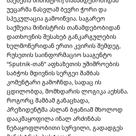
საქმეთა მინისტრი] თანამდებობიდან
უეცარმა წასვლამ ბევრი ჭორი და
სპეკულაცია გამოიწვია. საგარეო
საქმეთა მინისტრის თანამდებობიდან
დათხოვნის შესახებ განკარგულების
ხელმოწერიდან ერთი კვირის შემდეგ,
რუსეთის საინფორმაციო სააგენტო
“Sputnik-თან” აფხაზეთის უშიშროების
საბჭოს მდივნის სერგეი შამბას
კომენტარი გამოჩნდა, სადაც ის
ცდილობდა, მომხდარის ლოგიკა აეხსნა.
როგორც შამბამ განაცხადა,
პრეზიდენტმა ასლან ბჟანიამ მხოლოდ
დააკმაყოფილა ინალ არძინბას
ნებაყოფლობითი სურვილი, გადადგეს