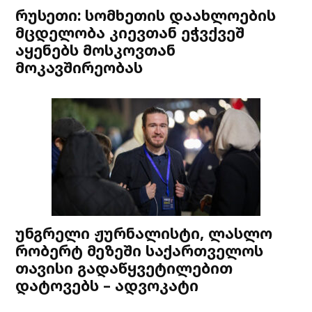
რუსეთი: სომხეთის დაახლოების
მცდელობა კიევთან ეჭვქვეშ
აყენებს მოსკოვთან
მოკავშირეობას
უნგრელი ჟურნალისტი, ლასლო
რობერტ მეზეში საქართველოს
თავისი გადაწყვეტილებით
დატოვებს – ადვოკატი