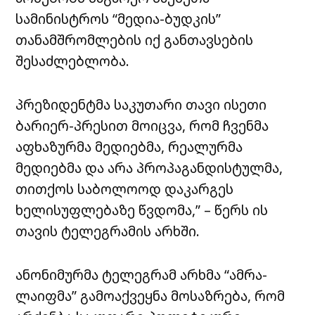
სამინისტროს “მედია-ბუდკის”
თანამშრომლების იქ განთავსების
შესაძლებლობა.
პრეზიდენტმა საკუთარი თავი ისეთი
ბარიერ-პრესით მოიცვა, რომ ჩვენმა
აფხაზურმა მედიებმა, რეალურმა
მედიებმა და არა პროპაგანდისტულმა,
თითქოს საბოლოოდ დაკარგეს
ხელისუფლებაზე წვდომა,” – წერს ის
თავის ტელეგრამის არხში.
ანონიმურმა ტელეგრამ არხმა “ამრა-
ლაიფმა” გამოაქვეყნა მოსაზრება, რომ