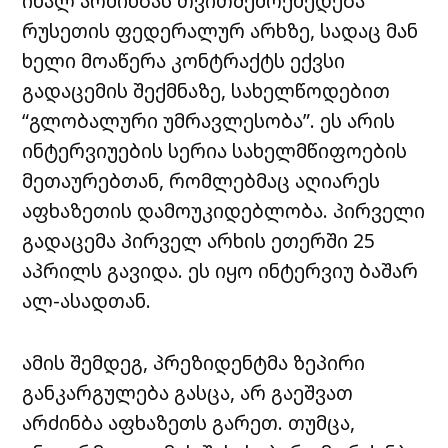
ინალ არძინბას თვითშემოქმედება
რუსეთის ფედერალურ არხზე, სადაც მან
ხელი მოაწერა კონტრაქტს ექვსი
გადაცემის შექმნაზე, სახელწოდებით
“გლობალური უმრავლესობა”.
ეს არის
ინტერვიუების სერია სახელმწიფოების
მეთაურებთან, რომლებმაც აღიარეს
აფხაზეთის დამოუკიდებლობა. პირველი
გადაცემა პირველ არხის ეთერში 25
აპრილს გავიდა. ეს იყო ინტერვიუ ბაშარ
ალ-ასადთან.
ამის შემდეგ, პრეზიდენტმა ზეპირი
განკარგულება გასცა, არ გაეშვათ
არძინბა აფხაზეთს გარეთ. თუმცა,