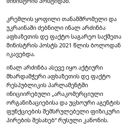
მინისტრის პოსტიდან.
კრემლის ყოფილი თანამშრომელი და
უკრაინაში ძებნილი ინალ არძინბა
აფხაზეთის დე ფაქტო საგარეო საქმეთა
მინისტრის პოსტს 2021 წლის ბოლოდან
იკავებდა.
ინალ არძინბა ასევე იყო აქტიური
მხარდამჭერი აფხაზეთის დე ფაქტო
რესპუბლიკის პარლამენტში
ინიციირებული „არაკომერციული
ორგანიზაციებისა და უცხოური აგენტის
ფუნქციების შემსრულებელი ფიზიკური
პირების შესახებ“ რუსული კანონის.