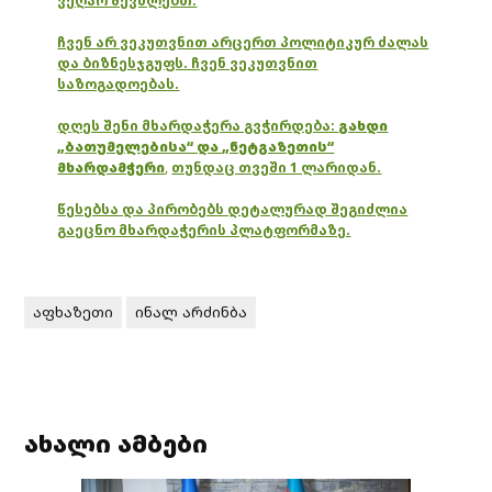
ვეღარ შევძლებთ.
ჩვენ არ ვეკუთვნით არცერთ პოლიტიკურ ძალას
და ბიზნესჯგუფს. ჩვენ ვეკუთვნით
საზოგადოებას.
დღეს შენი მხარდაჭერა გვჭირდება:
გახდი
„ბათუმელებისა“ და „ნეტგაზეთის“
მხარდამჭერი
,
თუნდაც თვეში 1 ლარიდან.
წესებსა და პირობებს დეტალურად შეგიძლია
გაეცნო მხარდაჭერის პლატფორმაზე.
აფხაზეთი
ინალ არძინბა
ახალი ამბები