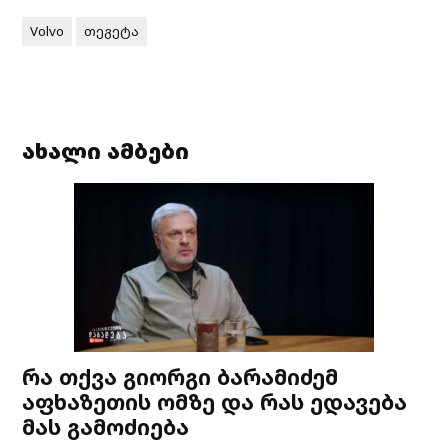
Volvo
თეგეტა
ახალი ამბები
რა თქვა გიორგი ბარამიძემ
აფხაზეთის ომზე და რას ედავება
მას გამოძიება