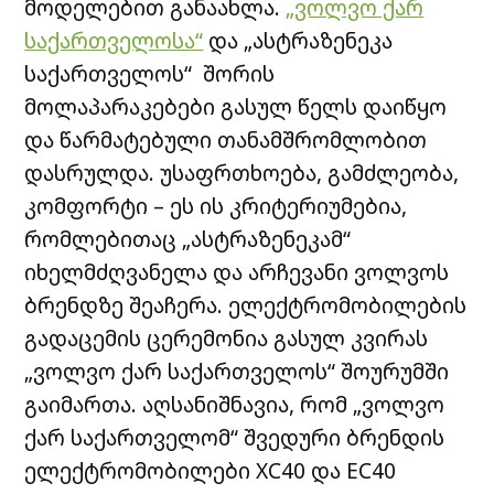
მოდელებით განაახლა.
„ვოლვო ქარ
საქართველოსა“
და „ასტრაზენეკა
საქართველოს“ შორის
მოლაპარაკებები გასულ წელს დაიწყო
და წარმატებული თანამშრომლობით
დასრულდა. უსაფრთხოება, გამძლეობა,
კომფორტი – ეს ის კრიტერიუმებია,
რომლებითაც „ასტრაზენეკამ“
იხელმძღვანელა და არჩევანი ვოლვოს
ბრენდზე შეაჩერა. ელექტრომობილების
გადაცემის ცერემონია გასულ კვირას
„ვოლვო ქარ საქართველოს“ შოურუმში
გაიმართა. აღსანიშნავია, რომ „ვოლვო
ქარ საქართველომ“ შვედური ბრენდის
ელექტრომობილები XC40 და EC40