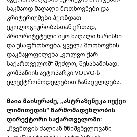
საკმაოდ მაღალი მოთხოვნები და
კრიტერიუმები ჰქონდათ.
ეკოლოგიურობასთან ერთად,
პრიორიტეტული იყო მაღალი ხარისხი
და უსაფრთხოება. ყველა მოთხოვნის
დაკმაყოფილება „ვოლვო ქარ
საქართველომ“ შეძლო, შესაბამისად,
კომპანიის ავტოპარკი VOLVO-ს
ელექტრომოდელებით ჩანაცვლდება.
მაია მაისურაძე, „ასტრაზენეკა იუქეი
ლიმითედის“ წარმომადენლობის
დირექტორი
საქართველოში
:
„ჩვენ
თვის ძალიან მნიშვნელოვანი