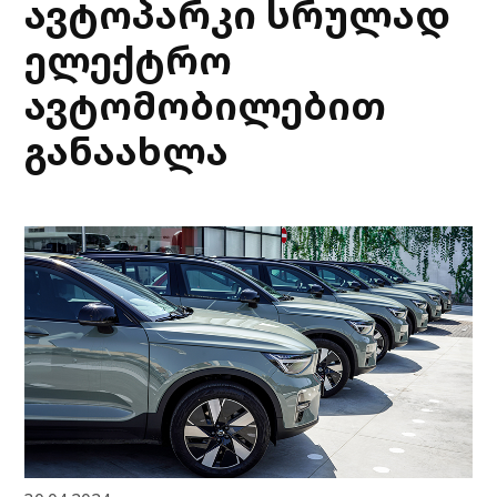
ავტოპარკი სრულად
ელექტრო
ავტომობილებით
განაახლა