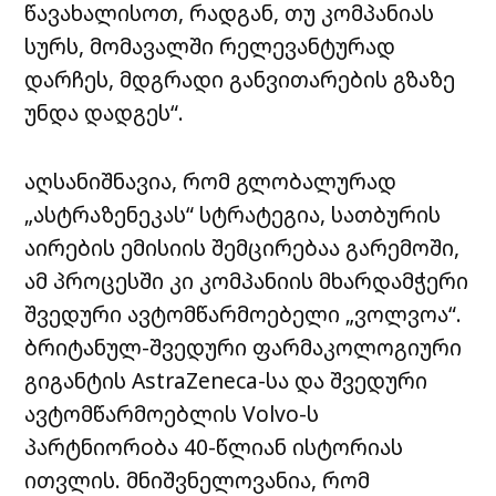
წავახალისოთ, რადგან
,
თუ კომპანიას
სურს, მომავალში რელევანტურად
დარჩეს, მდგრადი განვითარების გზაზე
უნდა დადგეს“
.
აღსანიშნავია, რომ გლობალურად
„ასტრაზენეკას“ სტრატეგია, სათბურის
აირების ემისიის შემცირებაა გარემოში,
ამ პროცესში კი კომპანიის მხარდამჭერი
შვედური ავტომწარმოებელი „ვოლვოა“.
ბრიტანულ-შვედური ფარმაკოლოგიური
გიგანტის AstraZeneca-სა და შვედური
ავტომწარმოებლის Volvo-ს
პარტნიორoბა 40-წლიან ისტორიას
ითვლის. მნიშვნელოვანია, რომ