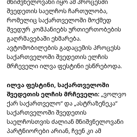
მნიშვნელოვანი იყო ამ პროცესში
შვედეთის საელჩოს ჩართულობა,
რომელიც საქართველოში მოქმედ
შვედურ კომპანიებს ურთიერთობების
გაღრმავებაში ეხმარება.
ავტომობილების გადაცემის პროცესს
საქართველოში შვედეთის ელჩის
მრჩეველი ილვა ფესტინი ესწრებოდა.
ილვა ფესტინი, საქართველოში
შვედეთის ელჩის მრჩეველი:
„
ვოლვო
ქარ საქართველო
“
და
„
ასტრაზენეკა
“
საქართველოში შვედეთის
საელჩოსთვის ძალიან მნიშვნელოვანი
პარტნიორები არიან
,
ჩვენ კი ამ