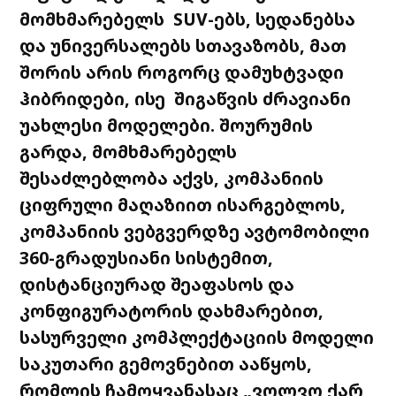
მომხმარებელს SUV-ებს, სედანებსა
და უნივერსალებს სთავაზობს, მათ
შორის არის როგორც დამუხტვადი
ჰიბრიდები, ისე შიგაწვის ძრავიანი
უახლესი მოდელები. შოურუმის
გარდა, მომხმარებელს
შესაძლებლობა აქვს, კომპანიის
ციფრული მაღაზიით ისარგებლოს,
კომპანიის ვებგვერდზე ავტომობილი
360-გრადუსიანი სისტემით,
დისტანციურად შეაფასოს და
კონფიგურატორის დახმარებით,
სასურველი კომპლექტაციის მოდელი
საკუთარი გემოვნებით ააწყოს,
რომლის ჩამოყვანასაც „ვოლვო ქარ