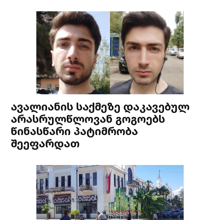
ავალიანის საქმეზე დაკავებულ
არასრულწლოვან გოგოებს
წინასწარი პატიმრობა
შეეფარდათ