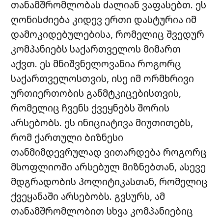
თანამშრომლობას ძალიან ვაფასებთ. ეს
ღონისძიება კიდევ ერთი დასტურია იმ
დამოკიდებულებისა, რომელიც შვედურ
კომპანიებს საქართველოს მიმართ
აქვთ. ეს მნიშვნელოვანია როგორც
საქართველოსთვის
,
ისე
იმ ორმხრივი
ურთიერთობის განმტკიცებისთვის,
რომელიც ჩვენს ქვეყნებს შორის
არსებობს. ეს ინიციატივა მიუთითებს,
რომ ქართული ბიზნესი
თანმიმდევრულად
ვითარდება როგორც
მსოფლიოში არსებულ მიზნებთან, ასევე
მდგრადობის პოლიტიკასთან, რომელიც
ქვეყანაში არსებობს. გვსურს, ამ
თანამშრომლობით სხვა კომპანიებიც