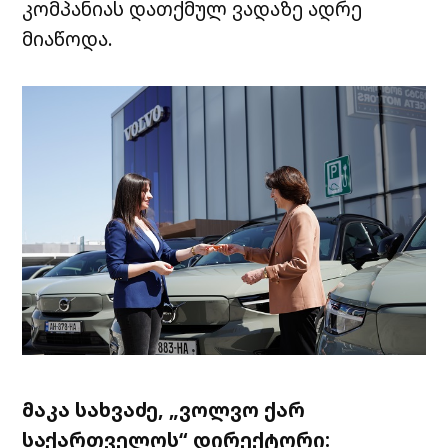
კომპანიას დათქმულ ვადაზე ადრე
მიაწოდა.
მაკა სახვაძე, „ვოლვო ქარ
საქართველოს“ დირექტორი: