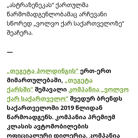
„ასტრაზენეკას“ ქართულმა
წარმომადგენლობამაც არჩევანი
სწორედ „ვოლვო ქარ საქართველოზე“
შეაჩერა.
—
„თეგეტა ჰოლდინგის“
ერთ-ერთ
მიმართულებაში,
„თეგეტა
ქარსში“
შემავალი
კომპანია „ვოლვო
ქარ საქართველო“
შვედურ ბრენდს
საქართველოში 2019 წლიდან
წარმოადგენს. კომპანია პრემიუმ
კლასის ავტომობილების
ოფიციალური დილერია. კომპანია