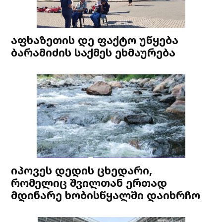
აფხაზეთის დე ფაქტო უწყება
ბარამიძის საქმეს ეხმაურება
იპოვეს დედის ცხედარი,
რომელიც შვილთან ერთად
მდინარე ხობისწყალში დაიხრჩო