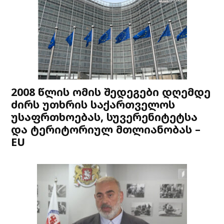
2008 წლის ომის შედეგები დღემდე
ძირს უთხრის საქართველოს
უსაფრთხოებას, სუვერენიტეტსა
და ტერიტორიულ მთლიანობას –
EU