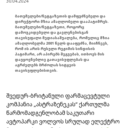
30.04.2024
ბათუმელები/ნეტგაზეთის დამფუძნებელი და
დირექტორი მზია ამაღლობელი დააპატიმრეს.
ბათუმელები/ნეტგაზეთი, როგორც
დამოუკიდებელი და გავლენებისგან
თავისუფალი მედიასაშუალება, რომელიც მზია
ამაღლობელმა 2001 წელს დააფუძნა, მიიჩნევს,
რომ ის არის რუსული რეჟიმის სინდისის
პატიმარი, არ აპირებს შეგუებას, ითხოვს მის
დაუყოვნებლივ გათავისუფლებას და
აგრძელებს ბრძოლას სიტყვის
თავისუფლებისთვის.
შვედურ-ბრიტანული ფარმაცევტული
კომპანია „ასტრაზენეკას“ ქართულმა
წარმომადგენლობამ საკუთარი
ავტოპარკი ვოლვოს სრულად ელექტრო