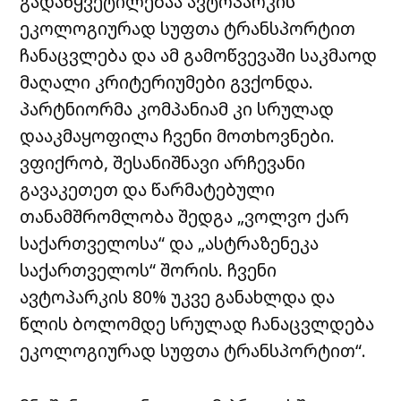
გადაწყვეტილებაა ავტოპარკის
ეკოლოგიურად სუფთა ტრანსპორტით
ჩანაცვლება და ამ გამოწვევაში საკმაოდ
მაღალი კრიტერიუმები გვქონდა.
პარტნიორმა კომპანიამ კი სრულად
დააკმაყოფილა ჩვენი მოთხოვნები.
ვფიქრობ, შესანიშნავი არჩევანი
გავაკეთეთ და
წარმატებული
თანამშრომლობა
შედგა „ვოლვო ქარ
საქართველოსა“ და „ასტრაზენეკა
საქართველოს“ შორის.
ჩვენი
ავტოპარკის 80% უკვე განახლდა და
წლის ბოლომდე სრულად ჩანაცვლდება
ეკოლოგიურად სუფთა ტრანსპორტით“.