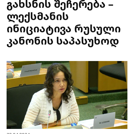
გახსნის შეჩერება –
ლექსმანის
ინიციატივა რუსული
კანონის საპასუხოდ