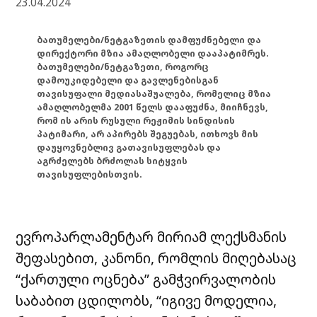
23.04.2024
ბათუმელები/ნეტგაზეთის დამფუძნებელი და
დირექტორი მზია ამაღლობელი დააპატიმრეს.
ბათუმელები/ნეტგაზეთი, როგორც
დამოუკიდებელი და გავლენებისგან
თავისუფალი მედიასაშუალება, რომელიც მზია
ამაღლობელმა 2001 წელს დააფუძნა, მიიჩნევს,
რომ ის არის რუსული რეჟიმის სინდისის
პატიმარი, არ აპირებს შეგუებას, ითხოვს მის
დაუყოვნებლივ გათავისუფლებას და
აგრძელებს ბრძოლას სიტყვის
თავისუფლებისთვის.
ევროპარლამენტარ მირიამ ლექსმანის
შეფასებით, კანონი, რომლის მიღებასაც
“ქართული ოცნება” გამჭვირვალობის
საბაბით ცდილობს, “იგივე მოდელია,