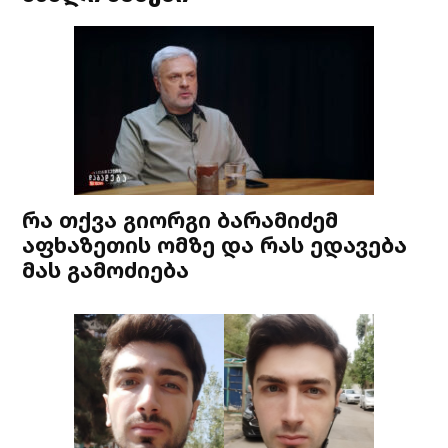
რა თქვა გიორგი ბარამიძემ
აფხაზეთის ომზე და რას ედავება
მას გამოძიება