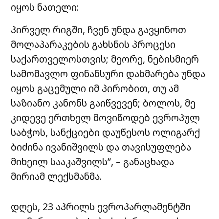
იყოს ნათელი:
პირველ რიგში, ჩვენ უნდა გავყინოთ
მოლაპარაკების გახსნის პროცესი
საქართველოსთვის; მეორე, ნებისმიერ
სამომავლო ფინანსური დახმარება უნდა
იყოს გაცემული იმ პირობით, თუ ამ
საზიანო კანონს გაიწვევენ; ბოლოს, მე
კიდევე ერთხელ მოვიწოდებ ევროპულ
საბჭოს, სანქციები დაუწესოს ოლიგარქ
ბიძინა ივანიშვილს და თავისუფლება
მიხეილ სააკაშვილს”, – განაცხადა
მირიამ ლექსმანმა.
დღეს, 23 აპრილს ევროპარლამენტში