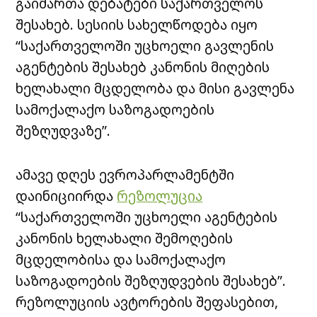
გაიმართა დებატები საქართველოს
შესახებ. სესიის სახელწოდება იყო
“საქართველოში უცხოელი გავლენის
აგენტების შესახებ კანონის მიღების
ხელახალი მცდელობა და მისი გავლენა
სამოქალაქო საზოგადოების
შეზღუდვაზე”.
ამავე დღეს ევროპარლამენტში
დაინიციირდა
რეზოლუცია
“საქართველოში უცხოელი აგენტების
კანონის ხელახალი შემოღების
მცდელობისა და სამოქალაქო
საზოგადოების შეზღუდვების შესახებ”.
რეზოლუციის ავტორების შეფასებით,