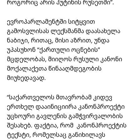
როგორიც არის პუტინის რუსეთში”.
ევროპარლამენტში სიტყვით
გამოსვლისას ლექსმანმა დაასახელა
ნაბიჯი, რითაც, მისი აზრით, უნდა
უპასუხონ “ქართული ოცნების”
მცდელობას, მიიღოს რუსული კანონი
მოქალაქეთა წინააღმდეგობის
მიუხედავად.
“საქართველოს მთავრობამ კიდევ
ერთხელ დააინიციირა კანონპროექტი
უცხოური გავლენის გამჭვირვალობის
შესახებ. ფაქტია, რომ კანონპროექტის
ტექსტი, რომელსაც განიხილავს