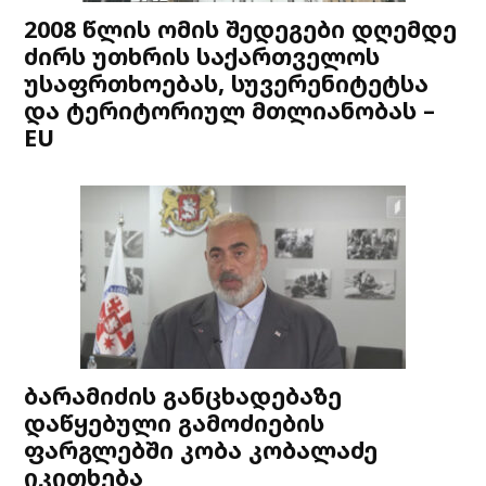
2008 წლის ომის შედეგები დღემდე
ძირს უთხრის საქართველოს
უსაფრთხოებას, სუვერენიტეტსა
და ტერიტორიულ მთლიანობას –
EU
ბარამიძის განცხადებაზე
დაწყებული გამოძიების
ფარგლებში კობა კობალაძე
იკითხება