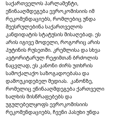
საქართველოს პარლამენტი,
ეწინააღმდეგება ევროკომისიის იმ
რეკომენდაციებს, რომლებიც უნდა
შეესრულებინა საქართველოს
კანდიდატის სტატუსის მისაღებად. ეს
არის იგივე მოდელი, როგორიც არის
პუტინის რუსეთში. კრემლისა და სხვა
ავტორიტარულ რეჟიმთან ბრძოლის
ნაცვლად, ეს კანონი ძირს უთხრის
სამოქალაქო საზოგადოებასა და
დამოუკიდებელ მედიას. კანონზე,
რომელიც ეწინააღმდეგება ქართველი
ხალხის მისწრაფებებს და
უგულებელყოფს ევროკომისიის
რეკომენდაციებს, ჩვენი პასუხი უნდა