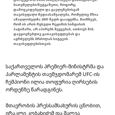
ბათუმელები/ნეტგაზეთი, როგორც
დამოუკიდებელი და გავლენებისგან
თავისუფალი მედიასაშუალება, რომელიც მზია
ამაღლობელმა 2001 წელს დააფუძნა, მიიჩნევს,
რომ ის არის რუსული რეჟიმის სინდისის
პატიმარი, არ აპირებს შეგუებას, ითხოვს მის
დაუყოვნებლივ გათავისუფლებას და
აგრძელებს ბრძოლას სიტყვის
თავისუფლებისთვის.
საქართველოს პრემიერ-მინისტრმა და
პარლამენტის თავმჯდომარემ UFC-ის
ჩემპიონი ილია თოფურია ღირსების
ორდენზე წარადგინეს.
მთავრობის პრესსამსახურის ცნობით,
ირაკლი კობახიძემ და შალვა