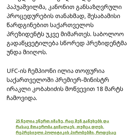
პაპუაშვილმა, კანონით განსაზღვრული
პროცედურების თანახმად, შესაბამისი
წარდგინებით საქართველოს
პრეზიდენტს უკვე მიმართეს. საბოლოო
გადაწყვეტილება სწორედ პრეზიდენტმა
უნდა მიიღოს.
UFC-ის ჩემპიონი ილია თოფურია
საქართველოში პრემიერ-მინისტრ
ირაკლი კობახიძის მოწვევით 18 მარტს
ჩამოვიდა.
25 წელია ვწერთ იმაზე, რაც შენ გაწუხებს და
რასაც მთავრობა გიმალავს, თუმცა დღეს,
რეპრესიული პოლიტიკის პირობებში, როდესაც