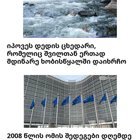
იპოვეს დედის ცხედარი,
რომელიც შვილთან ერთად
მდინარე ხობისწყალში დაიხრჩო
2008 წლის ომის შედეგები დღემდე