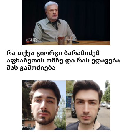
რა თქვა გიორგი ბარამიძემ
აფხაზეთის ომზე და რას ედავება
მას გამოძიება