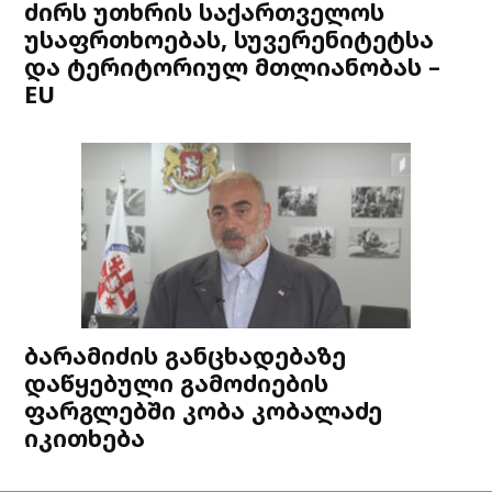
ძირს უთხრის საქართველოს
უსაფრთხოებას, სუვერენიტეტსა
და ტერიტორიულ მთლიანობას –
EU
ბარამიძის განცხადებაზე
დაწყებული გამოძიების
ფარგლებში კობა კობალაძე
იკითხება