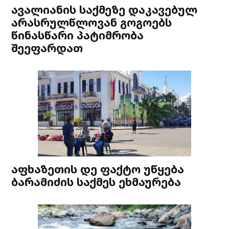
ავალიანის საქმეზე დაკავებულ
არასრულწლოვან გოგოებს
წინასწარი პატიმრობა
შეეფარდათ
აფხაზეთის დე ფაქტო უწყება
ბარამიძის საქმეს ეხმაურება