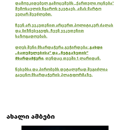
დამოუკიდებელ გამოცემებს „ქართული ოცნება“
შემოსავლის წყაროს უკეტავს, ამას მარტო
ვეღარ შევძლებთ.
ჩვენ არ ვეკუთვნით არცერთ პოლიტიკურ ძალას
და ბიზნესჯგუფს. ჩვენ ვეკუთვნით
საზოგადოებას.
დღეს შენი მხარდაჭერა გვჭირდება:
გახდი
„ბათუმელებისა“ და „ნეტგაზეთის“
მხარდამჭერი
,
თუნდაც თვეში 1 ლარიდან.
წესებსა და პირობებს დეტალურად შეგიძლია
გაეცნო მხარდაჭერის პლატფორმაზე.
ახალი ამბები