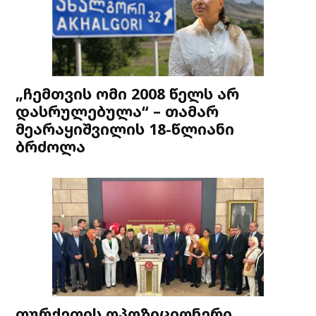
„ჩემთვის ომი 2008 წელს არ
დასრულებულა“ – თამარ
მეარაყიშვილის 18-წლიანი
ბრძოლა
თურქეთის ოპოზიციონერი