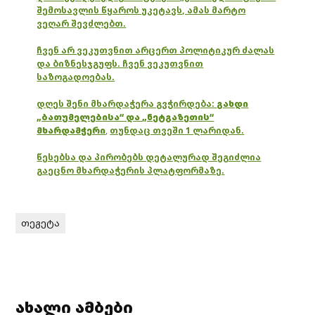
შემოსავლის წყაროს უკეტავს, ამას მარტო
ვეღარ შევძლებთ.
ჩვენ არ ვეკუთვნით არცერთ პოლიტიკურ ძალას
და ბიზნესჯგუფს. ჩვენ ვეკუთვნით
საზოგადოებას.
დღეს შენი მხარდაჭერა გვჭირდება:
გახდი
„ბათუმელებისა“ და „ნეტგაზეთის“
მხარდამჭერი
,
თუნდაც თვეში 1 ლარიდან.
წესებსა და პირობებს დეტალურად შეგიძლია
გაეცნო მხარდაჭერის პლატფორმაზე.
თეგეტა
ახალი ამბები