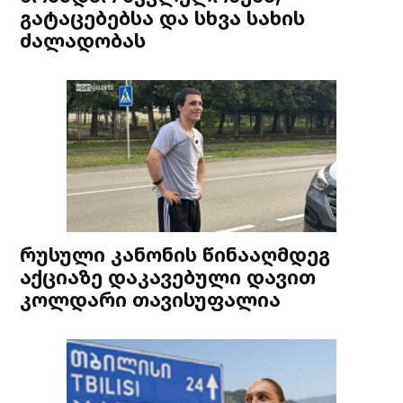
გატაცებებსა და სხვა სახის
ძალადობას
რუსული კანონის წინააღმდეგ
აქციაზე დაკავებული დავით
კოლდარი თავისუფალია