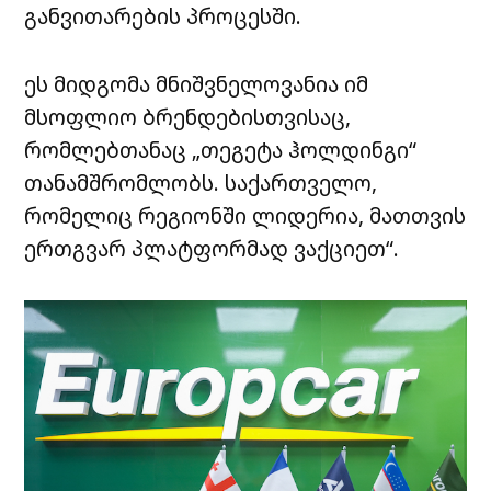
განვითარების
პროცესში
.
ეს
მიდგომა
მნიშვნელოვანია
იმ
მსოფლიო
ბრენდებისთვისაც
,
რომლებთანაც
„
თეგეტა
ჰოლდინგი
“
თანამშრომლობს
.
საქართველო
,
რომელიც
რეგიონში
ლიდერია
,
მათთვის
ერთგვარ
პლატფორმად
ვაქციეთ
“.