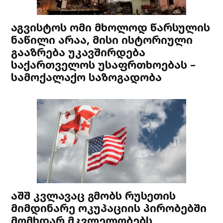
აგვისტოს ომი მხოლოდ წარსულის
ნაწილი არაა, მისი ისტორიული
გააზრება უკავშირდება
საქართველოს უსაფრთხოებას –
სამოქალაქო საზოგადობა
აშშ კვლავაც გმობს რუსეთის
მიმდინარე ოკუპაციის პირობებში
მომხდარ მკვლელობებს,