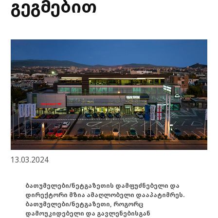
გეგმებით
13.03.2024
ბათუმელები/ნეტგაზეთის დამფუძნებელი და
დირექტორი მზია ამაღლობელი დააპატიმრეს.
ბათუმელები/ნეტგაზეთი, როგორც
დამოუკიდებელი და გავლენებისგან