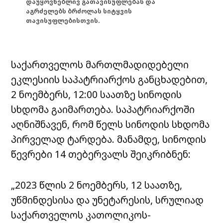
დაუყოვნებლივ გათავისუფლებას და
აგრძელებს ბრძოლას სიტყვის
თავისუფლებისთვის.
საქართველოს მართლმადიდებელი
ეკლესიის საპატრიარქოს განცხადებით,
2 ნოემბერს, 12:00 საათზე სინოდის
სხდომა გაიმართება. საპატრიარქოში
აღნიშნავენ, რომ წელს სინოდის სხდომა
პირველად ტარდება. მანამდე, სინოდის
წევრები 14 თებერვალს შეიკრიბნენ:
„2023 წლის 2 ნოემბერს, 12 საათზე,
უწმინდესისა და უნეტარესის, სრულიად
საქართველოს კათოლიკოს-