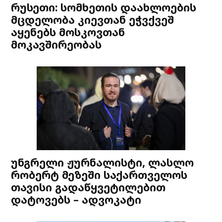
რუსეთი: სომხეთის დაახლოების
მცდელობა კიევთან ეჭვქვეშ
აყენებს მოსკოვთან
მოკავშირეობას
უნგრელი ჟურნალისტი, ლასლო
რობერტ მეზეში საქართველოს
თავისი გადაწყვეტილებით
დატოვებს – ადვოკატი