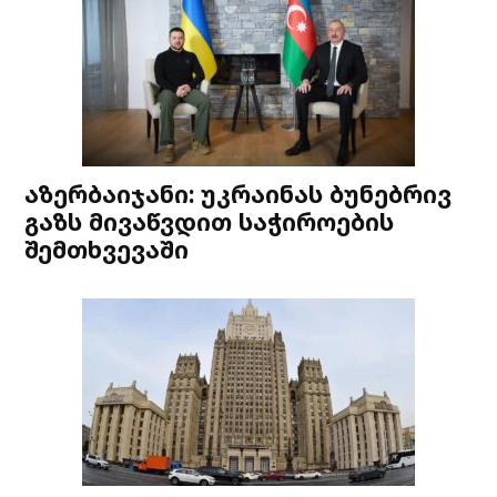
აზერბაიჯანი: უკრაინას ბუნებრივ
გაზს მივაწვდით საჭიროების
შემთხვევაში