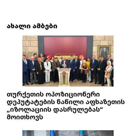
ახალი ამბები
თურქეთის ოპოზიციონერი
დეპუტატების ნაწილი აფხაზეთის
„იზოლაციის დასრულებას“
მოითხოვს