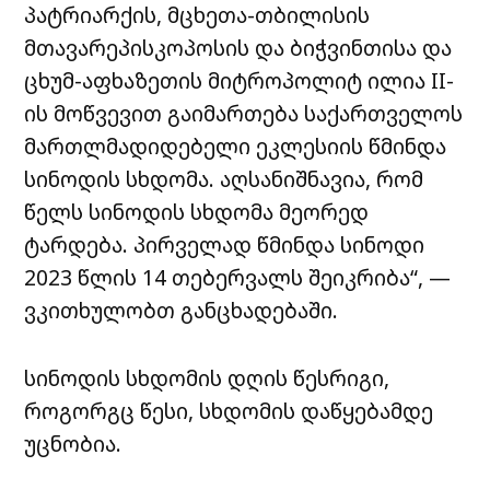
პატრიარქის, მცხეთა-თბილისის
მთავარეპისკოპოსის და ბიჭვინთისა და
ცხუმ-აფხაზეთის მიტროპოლიტ ილია II-
ის მოწვევით გაიმართება საქართველოს
მართლმადიდებელი ეკლესიის წმინდა
სინოდის სხდომა. აღსანიშნავია, რომ
წელს სინოდის სხდომა მეორედ
ტარდება. პირველად წმინდა სინოდი
2023 წლის 14 თებერვალს შეიკრიბა“, —
ვკითხულობთ განცხადებაში.
სინოდის სხდომის დღის წესრიგი,
როგორგც წესი, სხდომის დაწყებამდე
უცნობია.