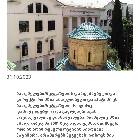
31.10.2023
ბათუმელები/ნეტგაზეთის დამფუძნებელი და
დირექტორი მზია ამაღლობელი დააპატიმრეს.
ბათუმელები/ნეტგაზეთი, როგორც
დამოუკიდებელი და გავლენებისგან
თავისუფალი მედიასაშუალება, რომელიც მზია
ამაღლობელმა 2001 წელს დააფუძნა, მიიჩნევს,
რომ ის არის რუსული რეჟიმის სინდისის
პატიმარი, არ აპირებს შეგუებას, ითხოვს მის