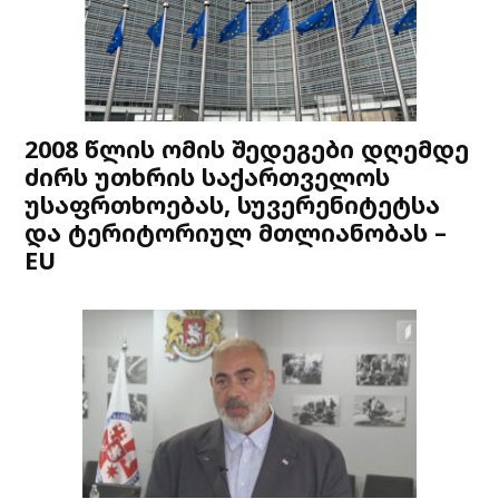
2008 წლის ომის შედეგები დღემდე
ძირს უთხრის საქართველოს
უსაფრთხოებას, სუვერენიტეტსა
და ტერიტორიულ მთლიანობას –
EU