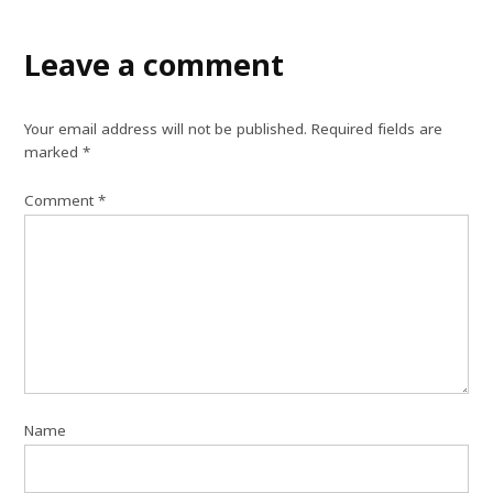
Leave a comment
Your email address will not be published.
Required fields are
marked
*
Comment
*
Name