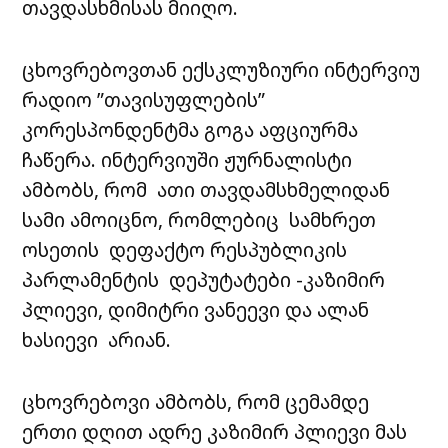
თავდასხმისას მიიღო.
ცხოვრებოვთან ექსკლუზიური ინტერვიუ
რადიო ”თავისუფლების”
კორესპონდენტმა გოგა აფციურმა
ჩაწერა. ინტერვიუში ჟურნალისტი
ამბობს, რომ ათი თავდამსხმელიდან
სამი ამოიცნო, რომლებიც სამხრეთ
ოსეთის დეფაქტო რესპუბლიკის
პარლამენტის დეპუტატები -კაზიმირ
პლიევი, დიმიტრი ვანეევი და ალან
ხასიევი არიან.
ცხოვრებოვი ამბობს, რომ ცემამდე
ერთი დღით ადრე კაზიმირ პლიევი მას