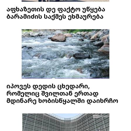
აფხაზეთის დე ფაქტო უწყება
ბარამიძის საქმეს ეხმაურება
იპოვეს დედის ცხედარი,
რომელიც შვილთან ერთად
მდინარე ხობისწყალში დაიხრჩო