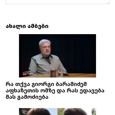
ახალი ამბები
რა თქვა გიორგი ბარამიძემ
აფხაზეთის ომზე და რას ედავება
მას გამოძიება