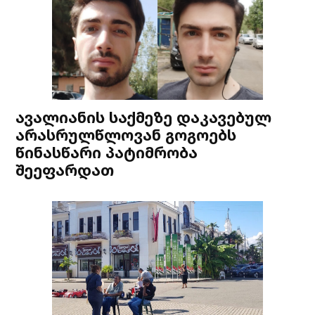
ავალიანის საქმეზე დაკავებულ
არასრულწლოვან გოგოებს
წინასწარი პატიმრობა
შეეფარდათ