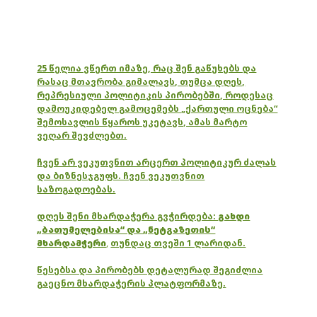
25 წელია ვწერთ იმაზე, რაც შენ გაწუხებს და
რასაც მთავრობა გიმალავს, თუმცა დღეს,
რეპრესიული პოლიტიკის პირობებში, როდესაც
დამოუკიდებელ გამოცემებს „ქართული ოცნება“
შემოსავლის წყაროს უკეტავს, ამას მარტო
ვეღარ შევძლებთ.
ჩვენ არ ვეკუთვნით არცერთ პოლიტიკურ ძალას
და ბიზნესჯგუფს. ჩვენ ვეკუთვნით
საზოგადოებას.
დღეს შენი მხარდაჭერა გვჭირდება:
გახდი
„ბათუმელებისა“ და „ნეტგაზეთის“
მხარდამჭერი
,
თუნდაც თვეში 1 ლარიდან.
წესებსა და პირობებს დეტალურად შეგიძლია
გაეცნო მხარდაჭერის პლატფორმაზე.