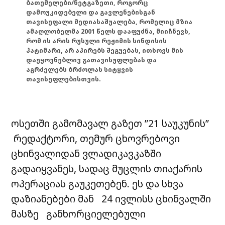
ბათუმელები/ნეტგაზეთი, როგორც
დამოუკიდებელი და გავლენებისგან
თავისუფალი მედიასაშუალება, რომელიც მზია
ამაღლობელმა 2001 წელს დააფუძნა, მიიჩნევს,
რომ ის არის რუსული რეჟიმის სინდისის
პატიმარი, არ აპირებს შეგუებას, ითხოვს მის
დაუყოვნებლივ გათავისუფლებას და
აგრძელებს ბრძოლას სიტყვის
თავისუფლებისთვის.
ოსეთში გამომავალ გაზეთ ”21 საუკუნის”
რედაქტორი, თემურ ცხოვრებოვი
ცხინვალიდან ვლადიკავკაზში
გადაიყვანეს, სადაც მუცლის თიაქარის
ოპერაციას გაუკეთებენ. ეს და სხვა
დაზიანებები მან 24 ივლისს ცხინვალში
მასზე განხორციელებული