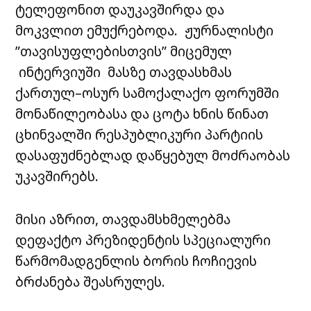
ტელეფონით დაუკავშირდა და
მოკვლით ემუქრებოდა. ჟურნალისტი
”თავისუფლებისთვის” მიცემულ
ინტერვიუში მასზე თავდასხმას
ქართულ–ოსურ სამოქალაქო ფორუმში
მონაწილეობასა და ცოტა ხნის წინათ
ცხინვალში რესპუბლიკური პარტიის
დასაფუძნებლად დაწყებულ მოძრაობას
უკავშირებს.
მისი აზრით, თავდამსხმელებმა
დეფაქტო პრეზიდენტის სპეციალური
წარმომადგენლის ბორის ჩოჩიევის
ბრძანება შეასრულეს.