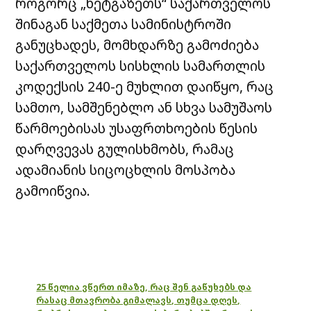
როგორც „ნეტგაზეთს“ საქართველოს
შინაგან საქმეთა სამინისტროში
განუცხადეს, მომხდარზე გამოძიება
საქართველოს სისხლის სამართლის
კოდექსის 240-ე მუხლით დაიწყო, რაც
სამთო, სამშენებლო ან სხვა სამუშაოს
წარმოებისას უსაფრთხოების წესის
დარღვევას გულისხმობს, რამაც
ადამიანის სიცოცხლის მოსპობა
გამოიწვია.
25 წელია ვწერთ იმაზე, რაც შენ გაწუხებს და
რასაც მთავრობა გიმალავს, თუმცა დღეს,