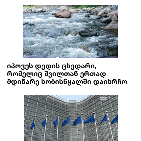
იპოვეს დედის ცხედარი,
რომელიც შვილთან ერთად
მდინარე ხობისწყალში დაიხრჩო