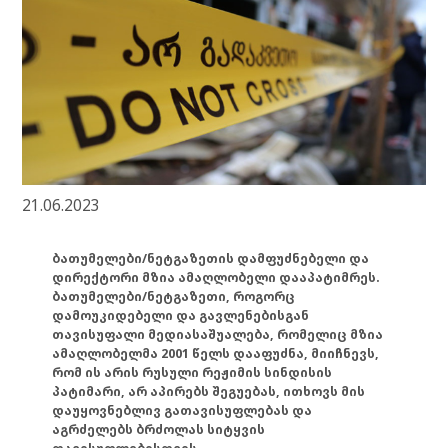
21.06.2023
ბათუმელები/ნეტგაზეთის დამფუძნებელი და
დირექტორი მზია ამაღლობელი დააპატიმრეს.
ბათუმელები/ნეტგაზეთი, როგორც
დამოუკიდებელი და გავლენებისგან
თავისუფალი მედიასაშუალება, რომელიც მზია
ამაღლობელმა 2001 წელს დააფუძნა, მიიჩნევს,
რომ ის არის რუსული რეჟიმის სინდისის
პატიმარი, არ აპირებს შეგუებას, ითხოვს მის
დაუყოვნებლივ გათავისუფლებას და
აგრძელებს ბრძოლას სიტყვის