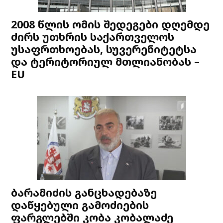
2008 წლის ომის შედეგები დღემდე
ძირს უთხრის საქართველოს
უსაფრთხოებას, სუვერენიტეტსა
და ტერიტორიულ მთლიანობას –
EU
ბარამიძის განცხადებაზე
დაწყებული გამოძიების
ფარგლებში კობა კობალაძე