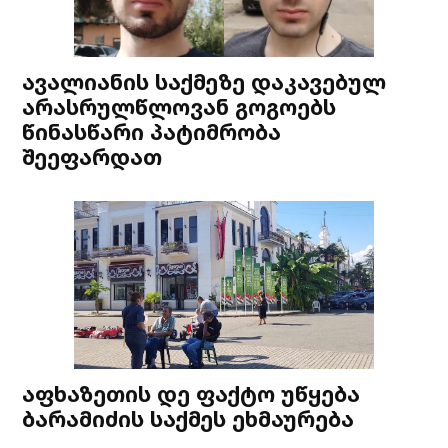
ავალიანის საქმეზე დაკავებულ
არასრულწლოვან გოგოებს
წინასწარი პატიმრობა
შეეფარდათ
აფხაზეთის დე ფაქტო უწყება
ბარამიძის საქმეს ეხმაურება