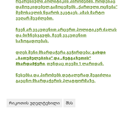
რეპრესიული პოლიტიკის პირობებში, როდესაც
დამოუკიდებელ გამოცემებს „ქართული ოცნება“
შემოსავლის წყაროს უკეტავს, ამას მარტო
ვეღარ შევძლებთ.
ჩვენ არ ვეკუთვნით არცერთ პოლიტიკურ ძალას
და ბიზნესჯგუფს. ჩვენ ვეკუთვნით
საზოგადოებას.
დღეს შენი მხარდაჭერა გვჭირდება:
გახდი
„ბათუმელებისა“ და „ნეტგაზეთის“
მხარდამჭერი
,
თუნდაც თვეში 1 ლარიდან.
წესებსა და პირობებს დეტალურად შეგიძლია
გაეცნო მხარდაჭერის პლატფორმაზე.
რიკოთის უღელტეხილი
შსს