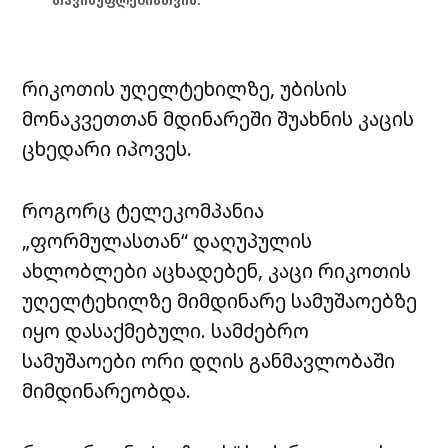
თავისუფლებისთვის.
რიკოთის უღელტეხილზე, უბისის
მონაკვეთთან მდინარეში შუახნის კაცის
ცხედარი იპოვეს.
როგორც ტელეკომპანია
„ფორმულასთან“ დაღუპულის
ახლობლები აცხადებენ, კაცი რიკოთის
უღელტეხილზე მიმდინარე სამუშაოებზე
იყო დასაქმებული. სამძებრო
სამუშაოები ორი დღის განმავლობაში
მიმდინარეობდა.