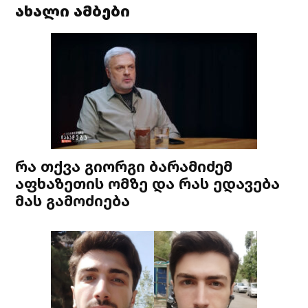
ახალი ამბები
რა თქვა გიორგი ბარამიძემ
აფხაზეთის ომზე და რას ედავება
მას გამოძიება