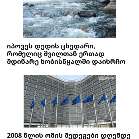
იპოვეს დედის ცხედარი,
რომელიც შვილთან ერთად
მდინარე ხობისწყალში დაიხრჩო
2008 წლის ომის შედეგები დღემდე