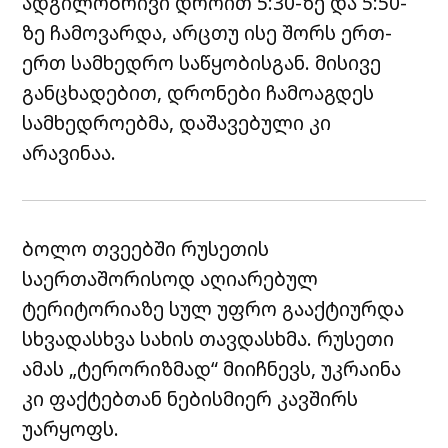
ადგილობრივი დროით 5:30-ზე და 5:50-
ზე ჩამოვარდა, არცთუ ისე შორს ერთ-
ერთ სამხედრო საწყობისგან. მისივე
განცხადებით, დრონები ჩამოაგდეს
სამხედროებმა, დაშავებული კი
არავინაა.
ბოლო თვეებში რუსეთის
საერთაშორისოდ აღიარებულ
ტერიტორიაზე სულ უფრო გააქტიურდა
სხვადასხვა სახის თავდასხმა. რუსეთი
ამას „ტერორიზმად“ მიიჩნევს, უკრაინა
კი ფაქტებთან ნებისმიერ კავშირს
უარყოფს.