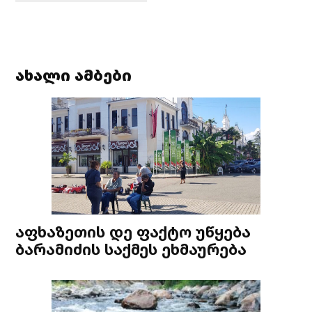
ახალი ამბები
აფხაზეთის დე ფაქტო უწყება
ბარამიძის საქმეს ეხმაურება