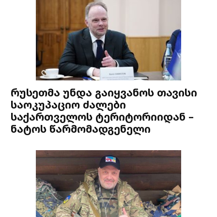
რუსეთმა უნდა გაიყვანოს თავისი
საოკუპაციო ძალები
საქართველოს ტერიტორიიდან –
ნატოს წარმომადგენელი