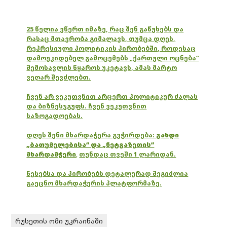
25 წელია ვწერთ იმაზე, რაც შენ გაწუხებს და
რასაც მთავრობა გიმალავს, თუმცა დღეს,
რეპრესიული პოლიტიკის პირობებში, როდესაც
დამოუკიდებელ გამოცემებს „ქართული ოცნება“
შემოსავლის წყაროს უკეტავს, ამას მარტო
ვეღარ შევძლებთ.
ჩვენ არ ვეკუთვნით არცერთ პოლიტიკურ ძალას
და ბიზნესჯგუფს. ჩვენ ვეკუთვნით
საზოგადოებას.
დღეს შენი მხარდაჭერა გვჭირდება:
გახდი
„ბათუმელებისა“ და „ნეტგაზეთის“
მხარდამჭერი
,
თუნდაც თვეში 1 ლარიდან.
წესებსა და პირობებს დეტალურად შეგიძლია
გაეცნო მხარდაჭერის პლატფორმაზე.
რუსეთის ომი უკრაინაში