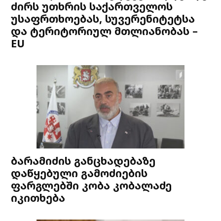
ძირს უთხრის საქართველოს
უსაფრთხოებას, სუვერენიტეტსა
და ტერიტორიულ მთლიანობას –
EU
ბარამიძის განცხადებაზე
დაწყებული გამოძიების
ფარგლებში კობა კობალაძე
იკითხება