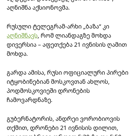
აღნიშნა აქსიონოვმა.
რუსული ტელეგრამ-არხი „ბაზა“ კი
აღნიშნავს
, რომ ლიანდაგზე მოხდა
დივერსია – აფეთქება 21 ივნისის ღამით
მოხდა.
გარდა ამისა, რუსი ოფიციალური პირები
იტყობინებიან მოსკოვთან ახლოს,
პოდმოსკოვიეში დრონების
ჩამოვარდნაზე.
გუბერნატორის, ანდრეი ვორობიოვის
თქმით, დრონები 21 ივნისის დილით,