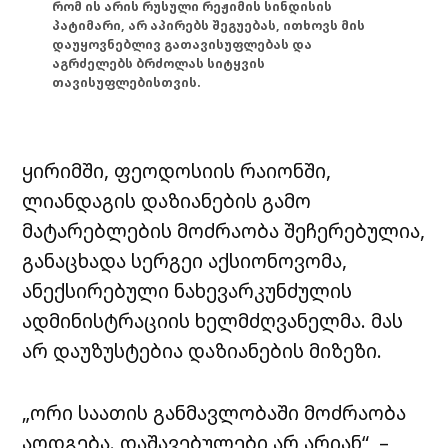
რომ ის არის რუსული რეჟიმის სინდისის
პატიმარი, არ აპირებს შეგუებას, ითხოვს მის
დაუყოვნებლივ გათავისუფლებას და
აგრძელებს ბრძოლას სიტყვის
თავისუფლებისთვის.
ყირიმში, ფეოდოსიის რაიონში,
ლიანდაგის დაზიანების გამო
მატარებლების მოძრაობა შეჩერებულია,
განაცხადა სერგეი აქსიონოვომა,
ანექსირებული ნახევარკუნძულის
ადმინისტრაციის ხელმძღვანელმა. მას
არ დაუზუსტებია დაზიანების მიზეზი.
„ორი საათის განმავლობაში მოძრაობა
აღდგება. დაშავებულები არ არიან“, –