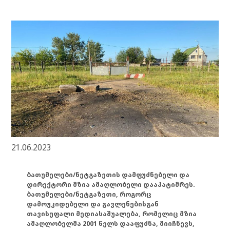
21.06.2023
ბათუმელები/ნეტგაზეთის დამფუძნებელი და
დირექტორი მზია ამაღლობელი დააპატიმრეს.
ბათუმელები/ნეტგაზეთი, როგორც
დამოუკიდებელი და გავლენებისგან
თავისუფალი მედიასაშუალება, რომელიც მზია
ამაღლობელმა 2001 წელს დააფუძნა, მიიჩნევს,