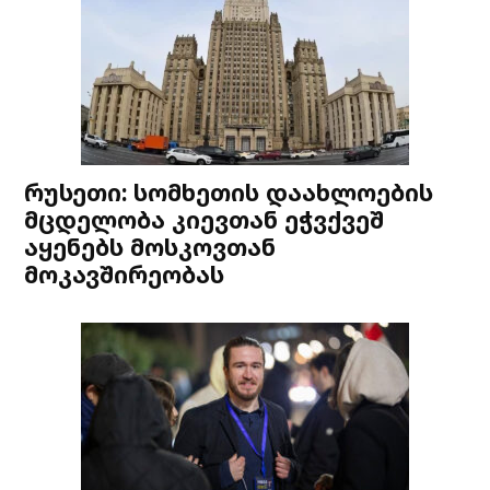
რუსეთი: სომხეთის დაახლოების
მცდელობა კიევთან ეჭვქვეშ
აყენებს მოსკოვთან
მოკავშირეობას