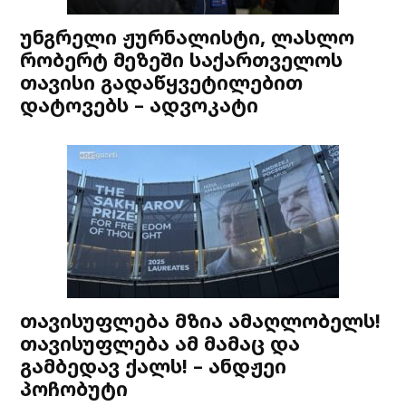
უნგრელი ჟურნალისტი, ლასლო
რობერტ მეზეში საქართველოს
თავისი გადაწყვეტილებით
დატოვებს – ადვოკატი
თავისუფლება მზია ამაღლობელს!
თავისუფლება ამ მამაც და
გამბედავ ქალს! – ანდჟეი
პოჩობუტი