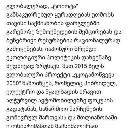
გლობალურად, „ტოიოტა“
განსაკუთრებულ ყურადღებას უთმობს
თავისი საქმიანობის ფარგლებში
გარემოზე ზემოქმედების შემცირებას და
ბუნებრივი რესურსების რაციონალურად
გამოყენებას. იაპონური ბრენდი
ეკოლოგიური პოლიტიკის დახვეწაზე
მუდმივად ზრუნავს. მათ 2015 წელს
გლობალური პროექტი „ეკოგამოწვევა
2050“ წამოიწყეს, რომელიც ჰიბრიდულ,
ელექტრო და წყალბადის ძრავით
აღჭურვილ ავტომობილებზე ფოკუსის
გადატანას, საწარმოო ნარჩენების
გონივრულ მართვასა და მთლიანობაში
ეკოსისტემასთან მაქსიმალურად