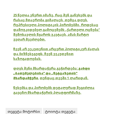
25 წელია ვწერთ იმაზე, რაც შენ გაწუხებს და
რასაც მთავრობა გიმალავს, თუმცა დღეს,
რეპრესიული პოლიტიკის პირობებში, როდესაც
დამოუკიდებელ გამოცემებს „ქართული ოცნება“
შემოსავლის წყაროს უკეტავს, ამას მარტო
ვეღარ შევძლებთ.
ჩვენ არ ვეკუთვნით არცერთ პოლიტიკურ ძალას
და ბიზნესჯგუფს. ჩვენ ვეკუთვნით
საზოგადოებას.
დღეს შენი მხარდაჭერა გვჭირდება:
გახდი
„ბათუმელებისა“ და „ნეტგაზეთის“
მხარდამჭერი
,
თუნდაც თვეში 1 ლარიდან.
წესებსა და პირობებს დეტალურად შეგიძლია
გაეცნო მხარდაჭერის პლატფორმაზე.
თეგეტა მოტორსი
ტოიოტა თეგეტა