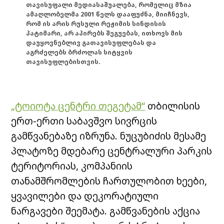
თავისუფალი მედიასაშუალება, რომელიც მზია
ამაღლობელმა 2001 წელს დააფუძნა, მიიჩნევს,
რომ ის არის რუსული რეჟიმის სინდისის
პატიმარი, არ აპირებს შეგუებას, ითხოვს მის
დაუყოვნებლივ გათავისუფლებას და
აგრძელებს ბრძოლას სიტყვის
თავისუფლებისთვის.
„ტოიოტა ცენტრი თეგეტამ“
თბილისის
ერთ-ერთი საბავშვო სივრცის
გამწვანებაზე იზრუნა. ნუცუბიძის მესამე
პლატოზე მდებარე ცენტრალური პარკის
ტერიტორიას, კომპანიის
თანამშრომლების ჩართულობით ხეები,
ყვავილები და დეკორატიული
ნარგავები შეემატა. გამწვანების აქცია