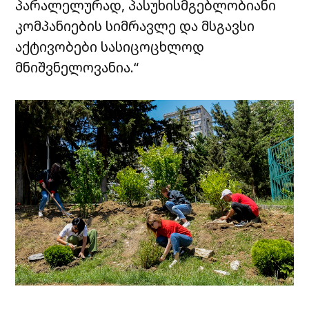
პარალელურად, პასუხისმგებლობიანი
კომპანიების სიმრავლე და მსგავსი
აქტივობები სასიცოცხლოდ
მნიშვნელოვანია.“