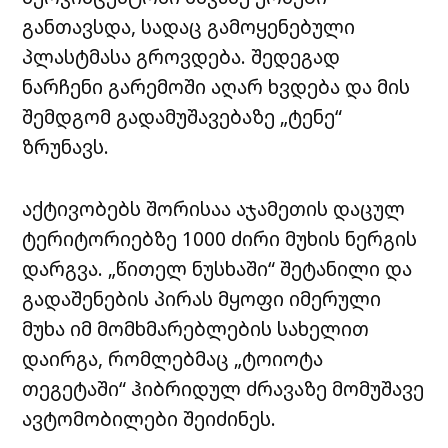
განთავსდა, სადაც გამოყენებული
პლასტმასა გროვდება. შედეგად
ნარჩენი გარემოში აღარ ხვდება და მის
შემდგომ გადამუშავებაზე „ტენე“
ზრუნავს.
აქტივობებს შორისაა აჯამეთის დაცულ
ტერიტორიებზე 1000 ძირი მუხის ნერგის
დარგვა. „წითელ ნუსხაში“ შეტანილი და
გადაშენების პირას მყოფი იმერული
მუხა იმ მომხმარებლების სახელით
დაირგა, რომლებმაც „ტოიოტა
თეგეტაში“ ჰიბრიდულ ძრავაზე მომუშავე
ავტომობილები შეიძინეს.