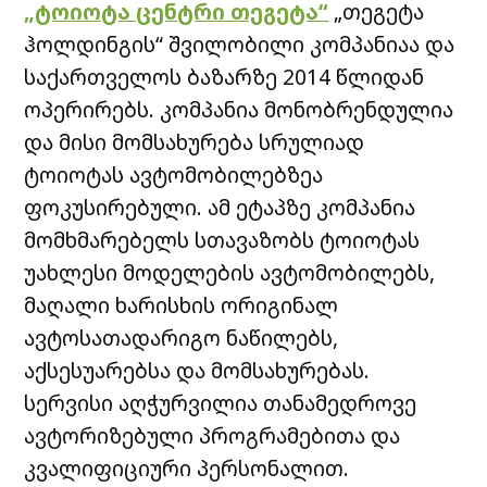
„
ტოიოტა ცენტრი თეგეტა
“
„თეგეტა
ჰოლდინგის“ შვილობილი კომპანიაა და
საქართველოს ბაზარზე 2014 წლიდან
ოპერირებს. კომპანია მონობრენდულია
და მისი მომსახურება სრულიად
ტოიოტას ავტომობილებზეა
ფოკუსირებული. ამ ეტაპზე კომპანია
მომხმარებელს სთავაზობს ტოიოტას
უახლესი მოდელების ავტომობილებს,
მაღალი ხარისხის ორიგინალ
ავტოსათადარიგო ნაწილებს,
აქსესუარებსა და მომსახურებას.
სერვისი აღჭურვილია თანამედროვე
ავტორიზებული პროგრამებითა და
კვალიფიციური პერსონალით.