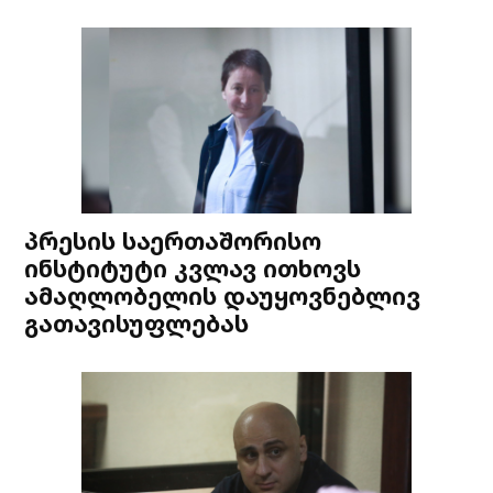
პრესის საერთაშორისო
ინსტიტუტი კვლავ ითხოვს
ამაღლობელის დაუყოვნებლივ
გათავისუფლებას