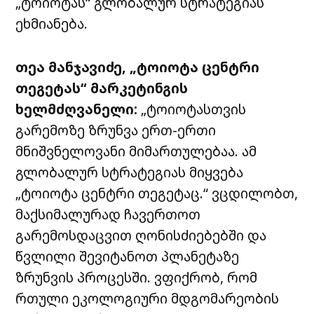
„ტოიოტას“ გლობალურ სტრატეგიას
ეხმიანება.
თეა მანჯავიძე, „ტოიოტა ცენტრი
თეგეტას“ მარკეტინგის
ხელმძღვანელი:
„ტოიოტასთვის
გარემოზე ზრუნვა ერთ-ერთი
მნიშვნელოვანი მიმართულებაა. ამ
გლობალურ სტრატეგიას მიყვება
„ტოიოტა ცენტრი თეგეტაც.“ ვცდილობთ,
მაქსიმალურად ჩავერთოთ
გარემოსდაცვით ღონისძიებებში და
წვლილი შევიტანოთ პლანეტაზე
ზრუნვის პროცესში. ვფიქრობ, რომ
რთული ეკოლოგიური მდგომარეობის