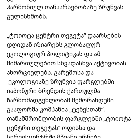
ჰარმონიულ თანაარსებობაზე ზრუნვას
გულისხმობს.
„ტოიოტა ცენტრი თეგეტა“ დაარსების
დღიდან იზიარებს გლობალურ
ეკოლოგიურ პოლიტიკას და ამ
მიმართულებით სხვადასხვა აქტივობას
ახორციელებს. გარემოსა და
ეკოლოგიაზე ზრუნვის ფარგლებში
იაპონური ბრენდის ქართულმა
წარმომადგენლობამ მემორანდუმი
გააფორმა კომპანია „ტენესთან“.
თანამშრომლობის ფარგლებში „ტოიოტა
ცენტრი თეგეტას“ ოფისსა და
სერვისცენტრში მწვანე ურნები