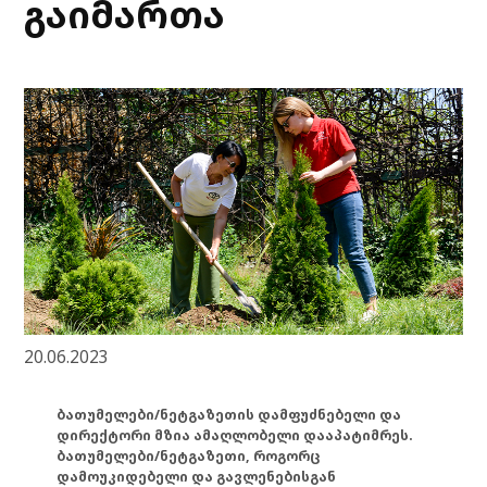
გაიმართა
20.06.2023
ბათუმელები/ნეტგაზეთის დამფუძნებელი და
დირექტორი მზია ამაღლობელი დააპატიმრეს.
ბათუმელები/ნეტგაზეთი, როგორც
დამოუკიდებელი და გავლენებისგან