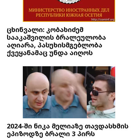
ცხინვალი: კობახიძემ
სააკაშვილის ბრალეულობა
აღიარა, პასუხისმგებლობა
ქვეყანამაც უნდა აიღოს
2024-ში ნიკა მელიაზე თავდასხმის
ეპიზოდზე ბრალი 3 პირს