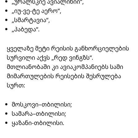
„ურალსკიე ავიალინიი“,
„იუ-ვე-ტე აერო“,
„სმარტავია“,
„პაბედა“.
ყველაზე მეტი რეისის განხორციელების
სურვილი აქვს „რედ ვინგზს“.
მთლიანობაში კი ავიაკომპანიებს სამი
მიმართულების რეისების შესრულება
სურთ:
მოსკოვი–თბილისი;
სამარა–თბილისი;
ყაზანი-თბილისი.