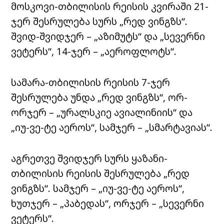
მოსკოვი-თბილისის რეისის კვირაში 21-
ჯერ შესრულება სურს „რედ ვინგზს“.
შვიდ-შვიდჯერ – „აზიმუტს“ და „სევერნი
ვეტერს“, 14-ჯერ – „აეროფლოტს“.
სამარა-თბილისის რეისის 7-ჯერ
შესრულება უნდა „რედ ვინგზს“, ორ-
ორჯერ – „ურალსკიე ავიალინიის“ და
„იუ-ვე-ტე აეროს“, სამჯერ – „სმარტავიას“.
აგრეთვე შვიდჯერ სურს ყაზანი-
თბილისის რეისის შესრულება „რედ
ვინგზს“. სამჯერ – „იუ-ვე-ტე აეროს“,
ხუთჯერ – „პაბედას“, ორჯერ – „სევერნი
ვეტერს“.