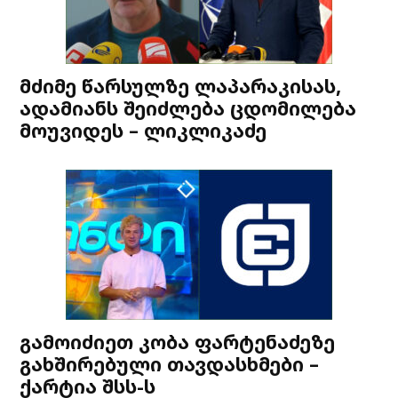
მძიმე წარსულზე ლაპარაკისას,
ადამიანს შეიძლება ცდომილება
მოუვიდეს – ლიკლიკაძე
გამოიძიეთ კობა ფარტენაძეზე
გახშირებული თავდასხმები –
ქარტია შსს-ს