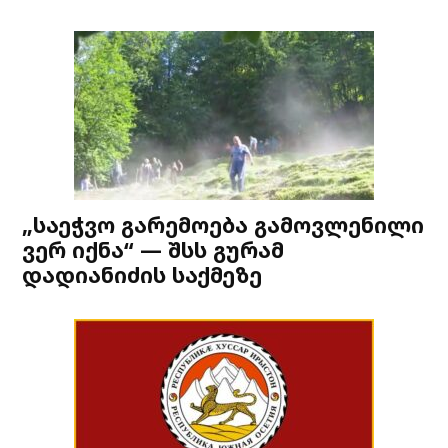
„საეჭვო გარემოება გამოვლენილი
ვერ იქნა“ — შსს გურამ
დადიანიძის საქმეზე