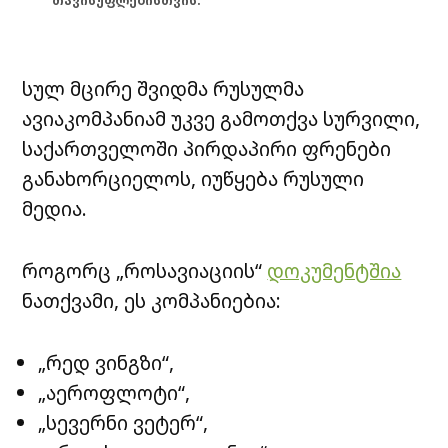
თავისუფლებისთვის.
სულ მცირე შვიდმა რუსულმა
ავიაკომპანიამ უკვე გამოთქვა სურვილი,
საქართველოში პირდაპირი ფრენები
განახორციელოს, იუწყება რუსული
მედია.
როგორც „როსავიაციის“
დოკუმენტშია
ნათქვამი, ეს კომპანიებია:
„რედ ვინგზი“,
„აეროფლოტი“,
„სევერნი ვეტერ“,