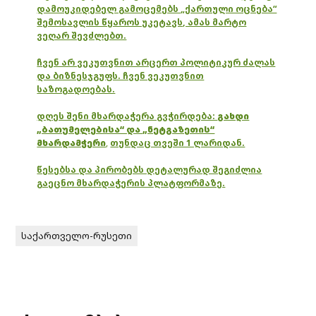
დამოუკიდებელ გამოცემებს „ქართული ოცნება“
შემოსავლის წყაროს უკეტავს, ამას მარტო
ვეღარ შევძლებთ.
ჩვენ არ ვეკუთვნით არცერთ პოლიტიკურ ძალას
და ბიზნესჯგუფს. ჩვენ ვეკუთვნით
საზოგადოებას.
დღეს შენი მხარდაჭერა გვჭირდება:
გახდი
„ბათუმელებისა“ და „ნეტგაზეთის“
მხარდამჭერი
,
თუნდაც თვეში 1 ლარიდან.
წესებსა და პირობებს დეტალურად შეგიძლია
გაეცნო მხარდაჭერის პლატფორმაზე.
საქართველო-რუსეთი