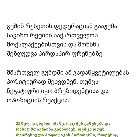
გუშინ რუსეთის ფედერაციამ გააუქმა
სავიზო რეჟიმი საქართველოს
მოქალაქეებისთვის და მოხსნა
შეზღუდვა პირდაპირ ფრენებზე.
მმართველ გუნდში ამ გადაწყვეტილებას
პოზიტიურად შეხვდნენ, თუმცა
ნეგატიური იყო პრეზიდენტისა და
ოპოზიციის რეაქცია.
25 წელია ვწერთ იმაზე, რაც შენ გაწუხებს და
რასაც მთავრობა გიმალავს, თუმცა დღეს,
რეპრესიული პოლიტიკის პირობებში, როდესაც