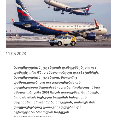
11.05.2023
ბათუმელები/ნეტგაზეთის დამფუძნებელი და
დირექტორი მზია ამაღლობელი დააპატიმრეს.
ბათუმელები/ნეტგაზეთი, როგორც
დამოუკიდებელი და გავლენებისგან
თავისუფალი მედიასაშუალება, რომელიც მზია
ამაღლობელმა 2001 წელს დააფუძნა, მიიჩნევს,
რომ ის არის რუსული რეჟიმის სინდისის
პატიმარი, არ აპირებს შეგუებას, ითხოვს მის
დაუყოვნებლივ გათავისუფლებას და
აგრძელებს ბრძოლას სიტყვის