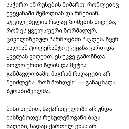
საჭირო იმ რუსების მიმართ, რომლებიც
ქვეყანაში შემოდიან და რჩებიან.
აუცილებელია რაღაც ზომების მიღება,
რომ ეს ყველაფერი ნორმალურ,
ცივილიზებულ ჩარჩოებში ჩაჯდეს. ჩვენ
ძალიან ტოლერანტი ქვეყანა ვართ და
ყველას ვიღებთ. ეს უკვე გამოჩნდა
ბოლო ერთი წლის და მეტის
განმავლობაში, მაგრამ რაღაცები არ
შეიძლება, რომ მოხდეს”, — განაცხადა
ზურაბიშვილმა.
მისი თქმით, საქართველოში არ უნდა
იხსნებოდეს რუსულენოვანი ბაგა-
ბაღები, სადაც ქართულ ენას არ