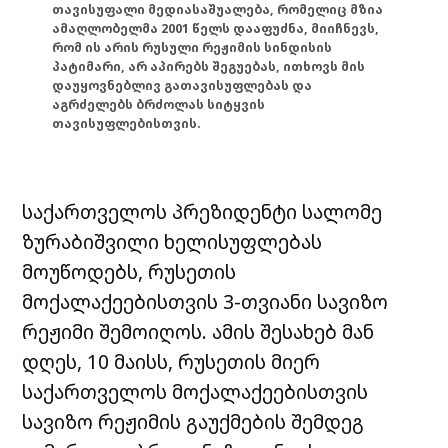
თავისუფალი მედიასაშუალება, რომელიც მზია
ამაღლობელმა 2001 წელს დააფუძნა, მიიჩნევს,
რომ ის არის რუსული რეჟიმის სინდისის
პატიმარი, არ აპირებს შეგუებას, ითხოვს მის
დაუყოვნებლივ გათავისუფლებას და
აგრძელებს ბრძოლას სიტყვის
თავისუფლებისთვის.
საქართველოს პრეზიდენტი სალომე
ზურაბიშვილი ხელისუფლებას
მოუწოდებს, რუსეთის
მოქალაქეებისთვის 3-თვიანი სავიზო
რეჟიმი შემოიღოს. ამის შესახებ მან
დღეს, 10 მაისს, რუსეთის მიერ
საქართველოს მოქალაქეებისთვის
სავიზო რეჟიმის გაუქმების შემდეგ