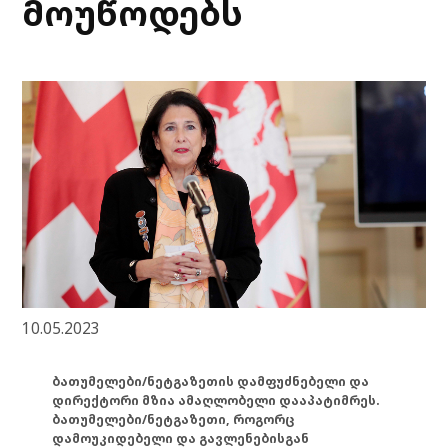
მოუწოდებს
10.05.2023
ბათუმელები/ნეტგაზეთის დამფუძნებელი და
დირექტორი მზია ამაღლობელი დააპატიმრეს.
ბათუმელები/ნეტგაზეთი, როგორც
დამოუკიდებელი და გავლენებისგან