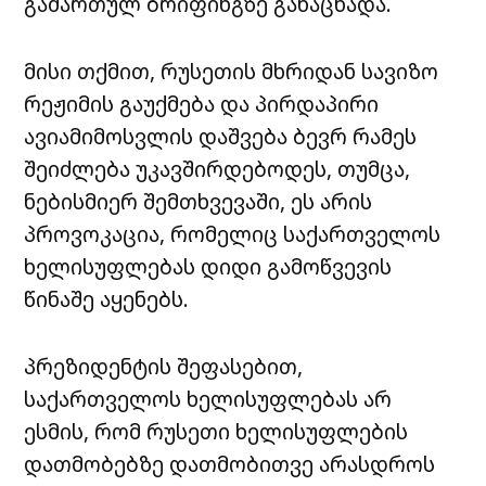
გამართულ ბრიფინგზე განაცხადა.
მისი თქმით, რუსეთის მხრიდან სავიზო
რეჟიმის გაუქმება და პირდაპირი
ავიამიმოსვლის დაშვება ბევრ რამეს
შეიძლება უკავშირდებოდეს, თუმცა,
ნებისმიერ შემთხვევაში, ეს არის
პროვოკაცია, რომელიც საქართველოს
ხელისუფლებას დიდი გამოწვევის
წინაშე აყენებს.
პრეზიდენტის შეფასებით,
საქართველოს ხელისუფლებას არ
ესმის, რომ რუსეთი ხელისუფლების
დათმობებზე დათმობითვე არასდროს