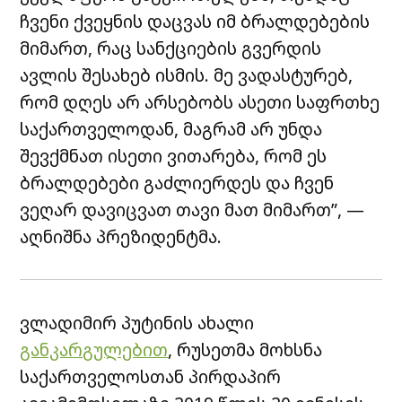
ჩვენი ქვეყნის დაცვას იმ ბრალდებების
მიმართ, რაც სანქციების გვერდის
ავლის შესახებ ისმის. მე ვადასტურებ,
რომ დღეს არ არსებობს ასეთი საფრთხე
საქართველოდან, მაგრამ არ უნდა
შევქმნათ ისეთი ვითარება, რომ ეს
ბრალდებები გაძლიერდეს და ჩვენ
ვეღარ დავიცვათ თავი მათ მიმართ”, —
აღნიშნა პრეზიდენტმა.
ვლადიმირ პუტინის ახალი
განკარგულებით
, რუსეთმა მოხსნა
საქართველოსთან პირდაპირ