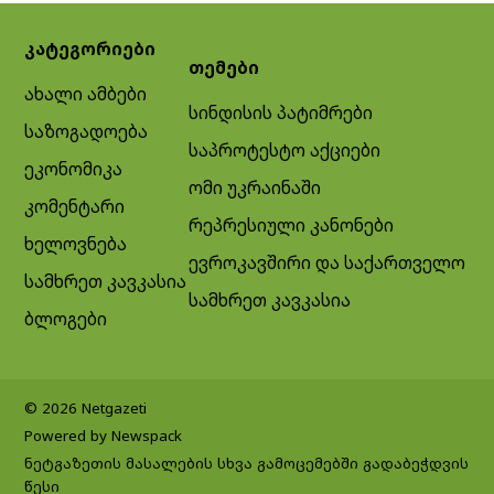
კატეგორიები
თემები
ახალი ამბები
სინდისის პატიმრები
საზოგადოება
საპროტესტო აქციები
ეკონომიკა
ომი უკრაინაში
კომენტარი
რეპრესიული კანონები
ხელოვნება
ევროკავშირი და საქართველო
სამხრეთ კავკასია
სამხრეთ კავკასია
ბლოგები
© 2026 Netgazeti
Powered by Newspack
ნეტგაზეთის მასალების სხვა გამოცემებში გადაბეჭდვის
წესი