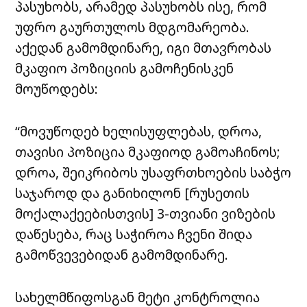
პასუხობს, არამედ პასუხობს ისე, რომ
უფრო გაურთულოს მდგომარეობა.
აქედან გამომდინარე, იგი მთავრობას
მკაფიო პოზიციის გამოჩენისკენ
მოუწოდებს:
“მოვუწოდებ ხელისუფლებას, დროა,
თავისი პოზიცია მკაფიოდ გამოაჩინოს;
დროა, შეიკრიბოს უსაფრთხოების საბჭო
საჯაროდ და განიხილონ [რუსეთის
მოქალაქეებისთვის] 3-თვიანი ვიზების
დაწესება, რაც საჭიროა ჩვენი შიდა
გამოწვევებიდან გამომდინარე.
სახელმწიფოსგან მეტი კონტროლია