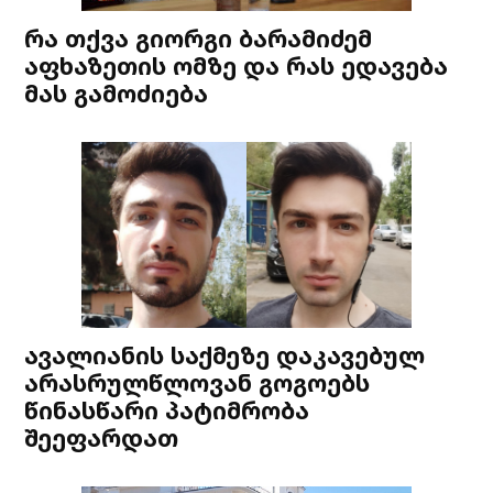
რა თქვა გიორგი ბარამიძემ
აფხაზეთის ომზე და რას ედავება
მას გამოძიება
ავალიანის საქმეზე დაკავებულ
არასრულწლოვან გოგოებს
წინასწარი პატიმრობა
შეეფარდათ