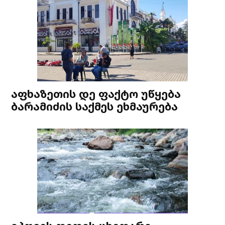
აფხაზეთის დე ფაქტო უწყება
ბარამიძის საქმეს ეხმაურება