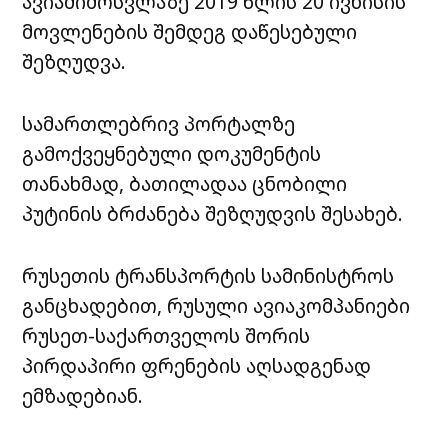
ავიამიმოსვლაზე 2019 წლის 20 ივნისის
მოვლენების შემდეგ დაწესებული
შეზღუდვა.
სამართლებრივ პორტალზე
გამოქვეყნებული დოკუმენტის
თანახმად, ბათილადაა ცნობილი
პუტინის ბრძანება შეზღუდვის შესახებ.
რუსეთის ტრანსპორტის სამინისტროს
განცხადებით, რუსული ავიაკომპანიები
რუსეთ-საქართველოს შორის
პირდაპირი ფრენების აღსადგენად
ემზადებიან.