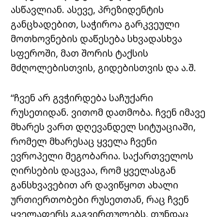
ასწავლიან. ასევე, პრეზიდენტის
განცხადებით, საჭიროა გარკვეული
მოთხოვნების დაწესება სხვადასხვა
სფეროში, მათ შორის ტაქსის
მძღოლებისთვის, გიდებისთვის და ა.შ.
“ჩვენ არ გვჭირდება საჩუქარი
რუსეთიდან. ვითომ დათმობა. ჩვენ იმავე
მხარეს ვართ დღევანდელ სიტუაციაში,
რომელ მხარესაც ყველა ჩვენი
ევროპელი მეგობარია. საქართველოს
ღირსების დაცვაა, რომ ყველასგან
განსხვავებით არ დავიწყოთ ახალი
ურთიერთობები რუსეთთან, რაც ჩვენ
ყველაფერს გაგვირთულებს, თუნდაც