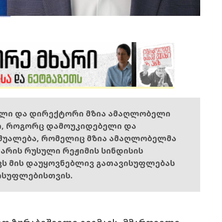
ელი და დირექტორი მზია ამაღლობელი
ი, როგორც დამოუკიდებელი და
შუალება, რომელიც მზია ამაღლობელმა
ს არის რუსული რეჟიმის სინდისის
ოვს მის დაუყოვნებლივ გათავისუფლებას
ისუფლებისთვის.