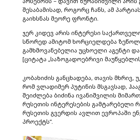
არსებობს – დავით ზურაბიშვილი არის
შესაბამისად, როგორც ჩანს, ამ პარტი
გაიხსნას მეორე ფრონტი.
ჯერ კიდევ არის ინტერესი საქართველო
სწორედ ამიტომ ხორციელდება ზეწოლა 
გამხმოვანებელია უცხოელი აგენტი და
[ციტატა „საზოგადოებრივი მაუწყებლის
კობახიძის განცხადება, თავის მხრივ,
რომ ვლადიმერ პუტინის მსგავსად, ჰა
შეიძლება ბიძინა ივანიშვილის მიმართ
რუსეთის ინტერესების გამტარებელი რ
რუსეთის გვერდის ავლით ევროპაში ე
პროექტს“.