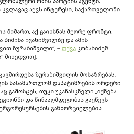
 გლობალური ომის პარტიის აგენტი.
ას კვლავაც აქვს ინტერესი, საქართველოში
ს მიმართ, აქ გაიხსნას მეორე ფრონტი.
ბიძინა ივანიშვილზე და ამის
ვით ზურაბიშვილი“, –
თქვა
კობახიძემ
“ მიხედვით].
 უკავშირდება ზურაბიშვილის მოსაზრებას,
აგის სასამართლომ დაპატიმრების ორდერი
აც გამოსცეს, თუკი უკანასკნელი „იქნება
ეგიონში და წინააღმდეგობას გაუწევს
ნერგორესურსების განხორციელების