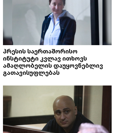
პრესის საერთაშორისო
ინსტიტუტი კვლავ ითხოვს
ამაღლობელის დაუყოვნებლივ
გათავისუფლებას