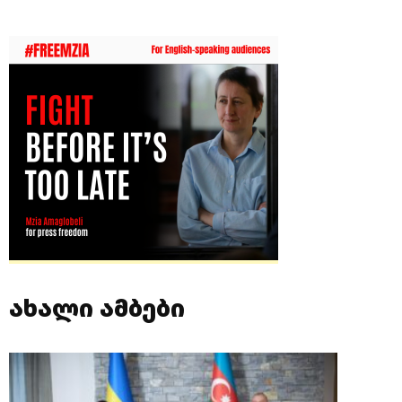
ახალი ამბები