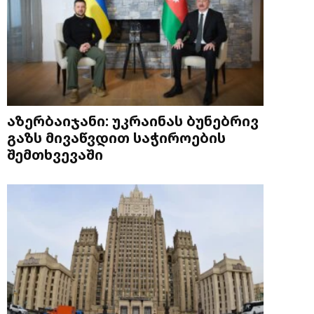
აზერბაიჯანი: უკრაინას ბუნებრივ
გაზს მივაწვდით საჭიროების
შემთხვევაში