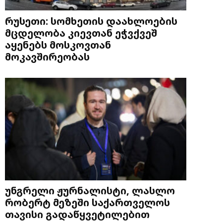
რუსეთი: სომხეთის დაახლოების
მცდელობა კიევთან ეჭვქვეშ
აყენებს მოსკოვთან
მოკავშირეობას
უნგრელი ჟურნალისტი, ლასლო
რობერტ მეზეში საქართველოს
თავისი გადაწყვეტილებით