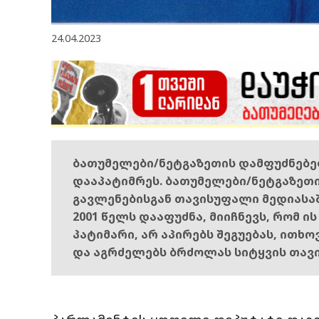
24.04.2023
ბათუმელები/ნეტგაზეთის დამფუძნებ
დააპატიმრეს. ბათუმელები/ნეტგაზეთ
გავლენებისგან თავისუფალი მედიასა
2001 წელს დააფუძნა, მიიჩნევს, რომ ი
პატიმარი, არ აპირებს შეგუებას, ითხ
და აგრძელებს ბრძოლას სიტყვის თავ