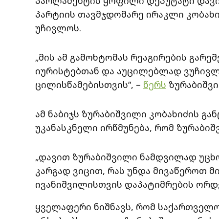
პარლამენტის ყოფილი დეპუტატი დავი
პარტიის თავმჯდომარე ირაკლი კობახ
უჩივლოს.
„მის ამ გამოხტომას რეაგირების გარე
იურისტებთან და აუცილებლად ვუჩივლ
ცილისწამებისთვის“, –
წერს
ზურაბიშვი
ამ ნაბიჯს ზურაბიშვილი კობახიძის გა
უკანასკნელი ირწმუნება, რომ ზურაბიშ
„დავით ზურაბიშვილი ნამდვილად უცხო
კარგად ვიცით, რას უნდა მივაწეროთ მი
ივანიშვილისთვის დაპატიმრების ორდე
ყველაფერი ნიშნავს, რომ საქართველო