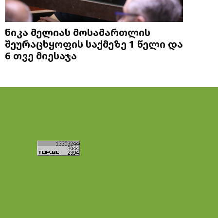
ნიკა მელიას მოსამართლის
შეურაცხყოფის საქმეზე 1 წელი და
6 თვე მიესაჯა