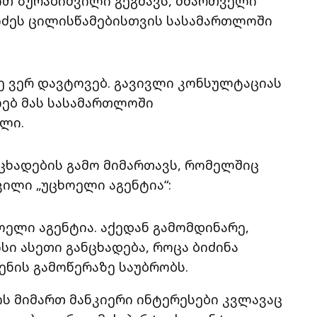
თ ზურაბიშვილი გეგმავს, მმართველი
იძეს ცილისწამებისთვის სასამართლოში
შე ვერ დავტოვებ. გავივლი კონსულტაციას
ებ მას სასამართლოში
ლი.
ნცხადების გამო მიმართავს, რომელშიც
ვილი „უცხოელი აგენტია“:
ელი აგენტია. აქედან გამომდინარე,
სი ასეთი განცხადება, როცა ბიძინა
ნის გამოწერაზე საუბრობს.
ს მიმართ მანკიერი ინტერესები კვლავაც