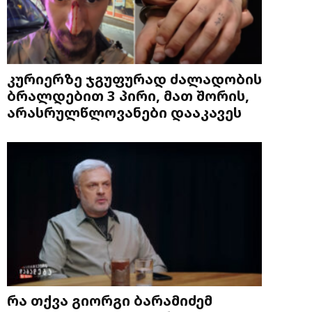
კურიერზე ჯგუფურად ძალადობის
ბრალდებით 3 პირი, მათ შორის,
არასრულწლოვანები დააკავეს
რა თქვა გიორგი ბარამიძემ