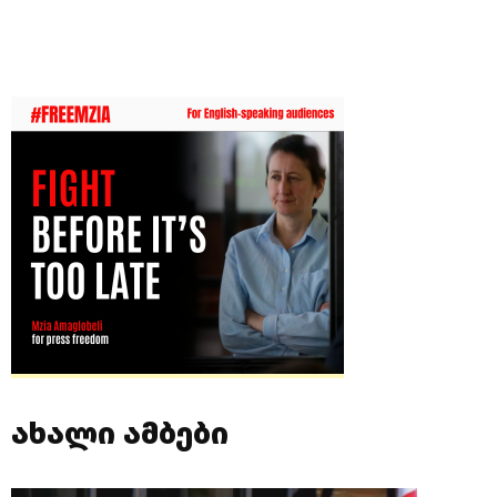
ახალი ამბები