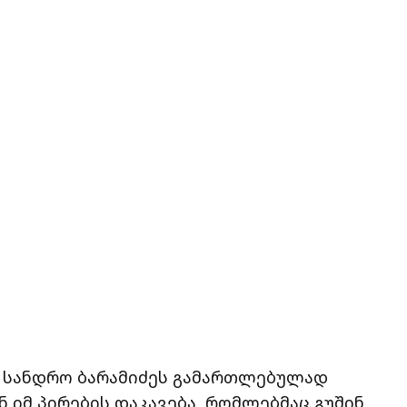
ტ სანდრო ბარამიძეს გამართლებულად
 იმ პირების დაკავება, რომლებმაც გუშინ