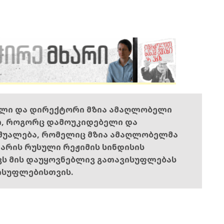
ელი და დირექტორი მზია ამაღლობელი
ი, როგორც დამოუკიდებელი და
შუალება, რომელიც მზია ამაღლობელმა
ს არის რუსული რეჟიმის სინდისის
ოვს მის დაუყოვნებლივ გათავისუფლებას
ისუფლებისთვის.