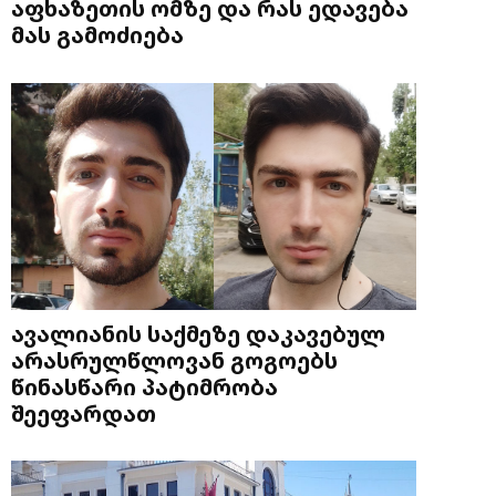
აფხაზეთის ომზე და რას ედავება
მას გამოძიება
ავალიანის საქმეზე დაკავებულ
არასრულწლოვან გოგოებს
წინასწარი პატიმრობა
შეეფარდათ