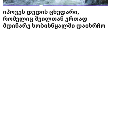
იპოვეს დედის ცხედარი,
რომელიც შვილთან ერთად
მდინარე ხობისწყალში დაიხრჩო