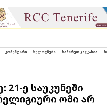
კომენტარი
ხელოვნება
სამხრეთ კავკასია
ბ
 21-ე საუკუნეში
ელიგიური ომი არ