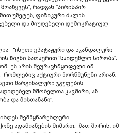
მოაწყვეს”, რადგან ”პირისპირ
მით უმეტეს, ფიზიკური ძალის
შვებელი და მიუღებელი დემოკრატიულ
ლია ”ისეთი ეპატაჟური და სკანდალური
ის წიგნი სათაურით ”საიდუმლო სირობა”.
ომ ეს არის შეურაცხმყოფელი იმ
, რომლებიც აქტიური მორწმუნენი არიან,
ისეთი მარგინალური ჯგუფების
ადიდებელ მშობელთა კავშირი, ან
ა და მისთანანი”.
ლიბდეს შემწყნარებლური
ონე ადამიანების მიმართ, მათ შორის, იმ