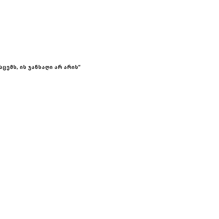
სცემს, ის ჯანსაღი არ არის”