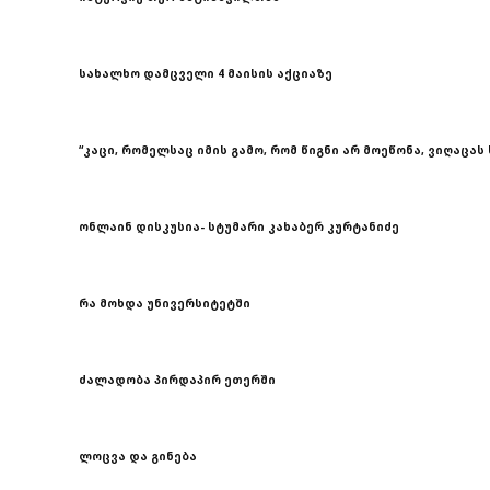
სახალხო დამცველი 4 მაისის აქციაზე
“კაცი, რომელსაც იმის გამო, რომ წიგნი არ მოეწონა, ვიღაცას 
ონლაინ დისკუსია- სტუმარი კახაბერ კურტანიძე
რა მოხდა უნივერსიტეტში
ძალადობა პირდაპირ ეთერში
ლოცვა და გინება