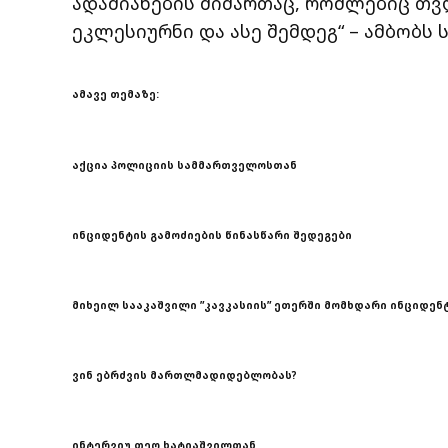
ადამიანების მიმართაც, რომლებიც თვ
ეკლესიურნი და ასე შემდეგ“ – ამბობს 
ამავე თემაზე:
აქცია პოლიციის სამმართველოსთან
ინციდენტის გამოძიების წინასწარი შედეგები
მიხეილ სააკაშვილი ”კავკასიის” ეთერში მომხდარი ინციდენტ
ვინ ებრძვის მართლმადიდებლობას?
ინტერვიუ თეო ხატიაშვილთან