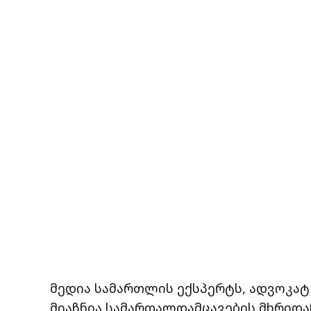
მედია სამართლის ექსპერტს, ადვოკა
მიაჩნია სამართალდამცავების მხრიდან