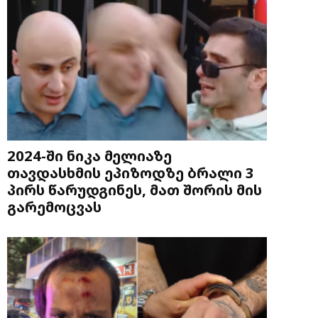
2024-ში ნიკა მელიაზე
თავდასხმის ეპიზოდზე ბრალი 3
პირს წარუდგინეს, მათ შორის მის
გარემოცვას