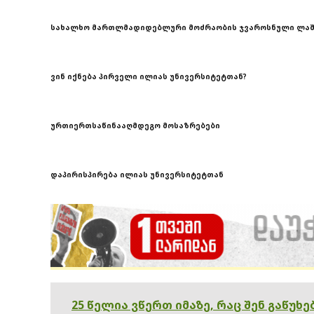
სახალხო მართლმადიდებლური მოძრაობის ჯვაროსნული ლა
ვინ იქნება პირველი ილიას უნივერსიტეტთან?
ურთიერთსაწინააღმდეგო მოსაზრებები
დაპირისპირება ილიას უნივერსიტეტთან
25 წელია ვწერთ იმაზე, რაც შენ გაწუხ