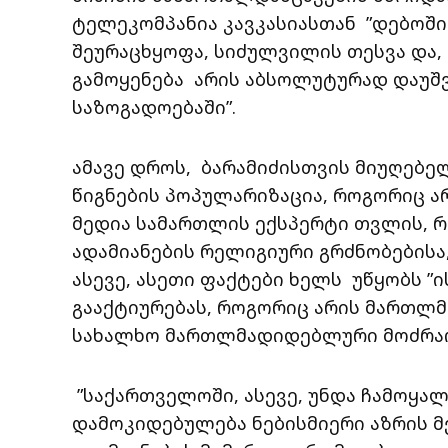
ტელეკომპანია კავკასიასთან ”დებოში 
შეურაცხყოფა, სიძულვილის თესვა და, 
გამოყენება არის აბსოლუტურად დაუ
საზოგადოებაში”.
ამავე დროს, ბარამიძისთვის მიუღებე
წიგნების პოპულარიზაცია, როგორიც არ
მედია სამართლის ექსპერტი თვლის, რ
ადამიანების რელიგიური გრძნობებისა
ასევე, ასეთი ფაქტები ხელს უწყობს ”
გააქტიურებას, როგორიც არის მართლმ
სახალხო მართლმადიდებლური მოძრაობ
”საქართველოში, ასევე, უნდა ჩამოყა
დამოკიდებულება ნებისმიერი აზრის მქ