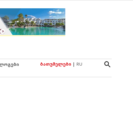
Open
ბათუმელები
|
RU
ლოგები
Search