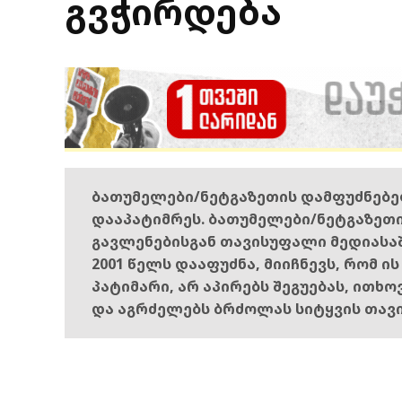
გვჭირდება
ბათუმელები/ნეტგაზეთის დამფუძნებ
დააპატიმრეს. ბათუმელები/ნეტგაზეთ
გავლენებისგან თავისუფალი მედიასა
2001 წელს დააფუძნა, მიიჩნევს, რომ ი
პატიმარი, არ აპირებს შეგუებას, ითხ
და აგრძელებს ბრძოლას სიტყვის თავ