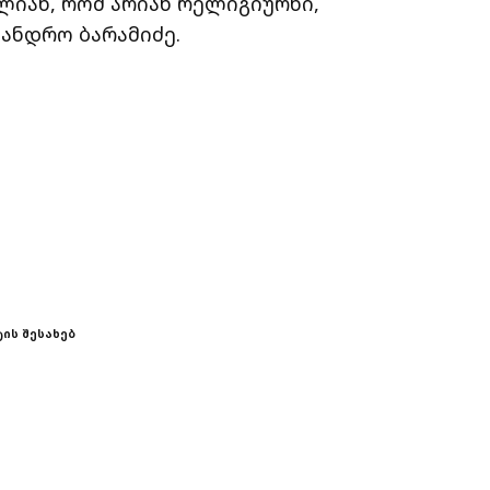
ლიან, რომ არიან რელიგიურნი,
სანდრო ბარამიძე.
ის შესახებ