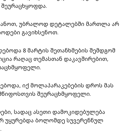
ს შეურაცხყოფდა.
ყვანოთ, უბრალოდ დეტალებში მართლა არ
იოდები გავიხსენოთ.
დებოდა 8 მარტის შეთანხმების შემდგომ
ზიცია რაღაც თემასთან დაკავშირებით,
რაცხმყოფელი.
ლებოდა, იქ მოლაპარაკებების დროს მას
ლმწიფოსთვის შეურაცხმყოფელი.
დები, სადაც ასეთი დამოკიდებულება
 არ უყურებდა ბოლომდე სუვერენნულ
.