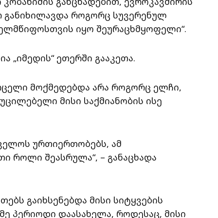
 კობახიძის განცხადებით, ევროკავშირის
რ განიხილავდა როგორც სუვერენულ
ხელმწიფოსთვის იყო შეურაცხმყოფელი“.
ა „იმედის“ ეთერში გააკეთა.
ჰარცელი მოქმედებდა არა როგორც ელჩი,
უცილებელი მისი საქმიანობის ისე
თველოს ურთიერთობებს, ამ
ი როლი შეასრულა“, – განაცხადა
თებს გაიხსენებდა მისი სიტყვების
მე პერიოდი დაასახელა, როდესაც, მისი