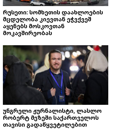
რუსეთი: სომხეთის დაახლოების
მცდელობა კიევთან ეჭვქვეშ
აყენებს მოსკოვთან
მოკავშირეობას
უნგრელი ჟურნალისტი, ლასლო
რობერტ მეზეში საქართველოს
თავისი გადაწყვეტილებით