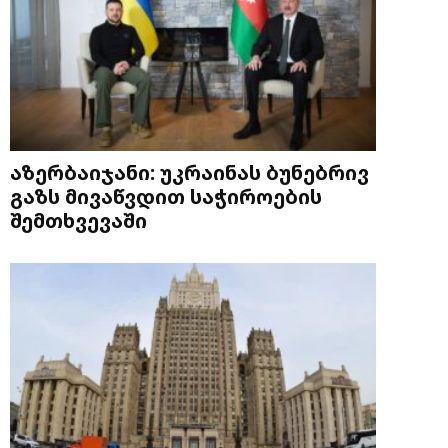
აზერბაიჯანი: უკრაინას ბუნებრივ
გაზს მივაწვდით საჭიროების
შემთხვევაში