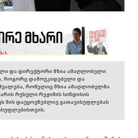
ელი და დირექტორი მზია ამაღლობელი
ი, როგორც დამოუკიდებელი და
შუალება, რომელიც მზია ამაღლობელმა
ს არის რუსული რეჟიმის სინდისის
ოვს მის დაუყოვნებლივ გათავისუფლებას
ისუფლებისთვის.