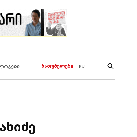
Open
ბათუმელები
|
RU
ლოგები
Search
ახიძე