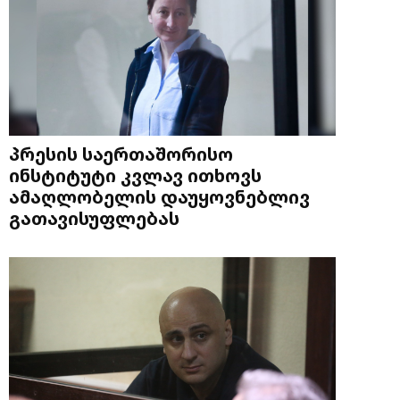
პრესის საერთაშორისო
ინსტიტუტი კვლავ ითხოვს
ამაღლობელის დაუყოვნებლივ
გათავისუფლებას