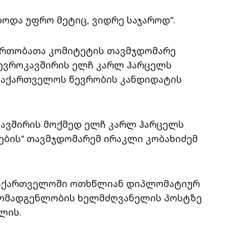
ბოდა უფრო მეტიც, ვიდრე საჯაროდ“.
ერთობათა კომიტეტის თავმჯდომარე
 ევროკავშირის ელჩ კარლ ჰარცელს
 საქართველოს წევრობის კანდიდატის
კავშირის მოქმედ ელჩ კარლ ჰარცელს
ების“ თავმჯდომარემ ირაკლი კობახიძემ
საქართველოში ოთხწლიან დიპლომატიურ
რმომადგენლობის ხელმძღვანელის პოსტზე
ლის.