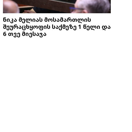
ნიკა მელიას მოსამართლის
შეურაცხყოფის საქმეზე 1 წელი და
6 თვე მიესაჯა