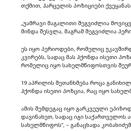
თქმით, ჰარცელის პოზიციები ქვეყანა
„უამრავი მაგალითი შეგვიძლია მოვი
მინდა შესვლა, მაგრამ შეგვიძლია პერ
ეს იყო პერიოდები, რომელიც უკავშირ
კვირებს, სადაც მას ჰქონდა ისეთი პო
რომელიც იყო სახელმწიფოსთვის შეუ
19 აპრილის შეთანხმება როცა განიხი
ჰქონდა ისეთი პოზცია, რაც იყო სახე
ამის შემდეგაც იყო გარკვეული ეპიზო
დავინახეთ, სადაც იგი საქართველოს
სახელმწიფოს“, – განაცხადა კობახიძემ