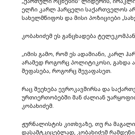
„ქართული ოცნების“ ლიდერის, ირაკლი
ელჩი კარლ ჰარცელი საქართველოს ა
სახელმწიფოს და მისი პოზიციები „სა
კობახიძემ ეს განცხადება ტელეკომპანი
„იმის გამო, რომ ეს ადამიანი, კარლ 
არამედ როგორც პოლიტიკოსი, გახდა ა
შეფასება, როგორც შევაფასეთ.
რაც შეეხება ევროკავშირსა და საქარ
ურთიერთობებში მან ძალიან უარყოფით
კობახიძემ.
ჟურნალისტის კითხვაზე, თუ რა მაგალი
დასამტკიცებლად, კობახიძემ რამდენი