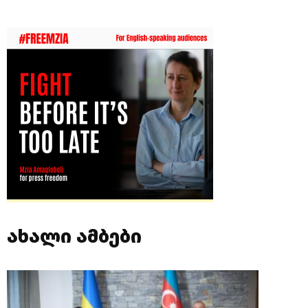
ახალი ამბები