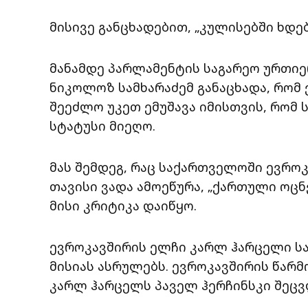
მისივე განცხადებით, „კულისებში ხდე
მანამდე პარლამენტის საგარეო ურთი
ნიკოლოზ სამხარაძემ განაცხადა, რომ
შეეძლო უკეთ ემუშავა იმისთვის, რომ
სტატუსი მიეღო.
მას შემდეგ, რაც საქართველოში ევრო
თავისი ვადა ამოეწურა, „ქართული ოცნ
მისი კრიტიკა დაიწყო.
ევროკავშირის ელჩი კარლ ჰარცელი 
მისიას ასრულებს. ევროკავშირის წა
კარლ ჰარცელს პაველ ჰერჩინსკი შეცვ