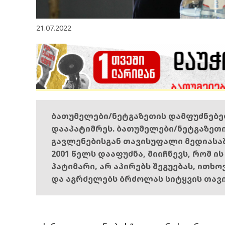
21.07.2022
ბათუმელები/ნეტგაზეთის დამფუძნებ
დააპატიმრეს. ბათუმელები/ნეტგაზეთ
გავლენებისგან თავისუფალი მედიასა
2001 წელს დააფუძნა, მიიჩნევს, რომ ი
პატიმარი, არ აპირებს შეგუებას, ითხ
და აგრძელებს ბრძოლას სიტყვის თავ