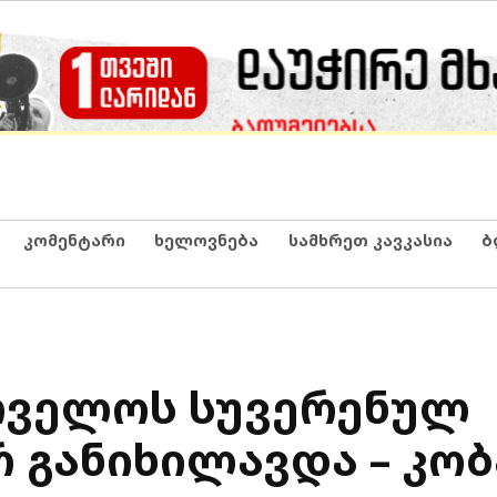
კომენტარი
ხელოვნება
სამხრეთ კავკასია
ბ
თველოს სუვერენულ
 განიხილავდა – კობ