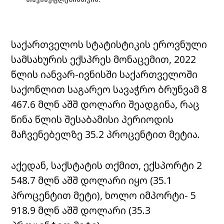
საქართველოს სტატისტიკის ეროვნული
სამსახურის ექსპრეს მონაცემით, 2022
წლის იანვარ-ივნისში საქართველოში
საქონლით საგარეო სავაჭრო ბრუნვამ 8
467.6 მლნ აშშ დოლარი შეადგინა, რაც
წინა წლის შესაბამისი პერიოდის
მაჩვენებელზე 35.2 პროცენტით მეტია.
აქედან, საქსტატის თქმით, ექსპორტი 2
548.7 მლნ აშშ დოლარი იყო (35.1
პროცენტით მეტი), ხოლო იმპორტი- 5
918.9 მლნ აშშ დოლარი (35.3