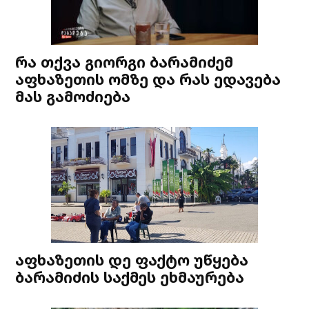
რა თქვა გიორგი ბარამიძემ
აფხაზეთის ომზე და რას ედავება
მას გამოძიება
აფხაზეთის დე ფაქტო უწყება
ბარამიძის საქმეს ეხმაურება