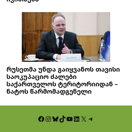
რუსეთმა უნდა გაიყვანოს თავისი
საოკუპაციო ძალები
საქართველოს ტერიტორიიდან –
ნატოს წარმომადგენელი
Facebook
Instagram
Bluesky
TikTok
YouTube
LinkedIn
X
Telegram