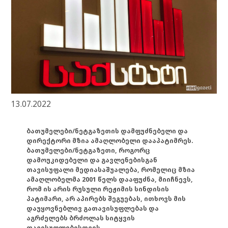
13.07.2022
ბათუმელები/ნეტგაზეთის დამფუძნებელი და
დირექტორი მზია ამაღლობელი დააპატიმრეს.
ბათუმელები/ნეტგაზეთი, როგორც
დამოუკიდებელი და გავლენებისგან
თავისუფალი მედიასაშუალება, რომელიც მზია
ამაღლობელმა 2001 წელს დააფუძნა, მიიჩნევს,
რომ ის არის რუსული რეჟიმის სინდისის
პატიმარი, არ აპირებს შეგუებას, ითხოვს მის
დაუყოვნებლივ გათავისუფლებას და
აგრძელებს ბრძოლას სიტყვის
თავისუფლებისთვის.