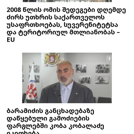
2008 წლის ომის შედეგები დღემდე
ძირს უთხრის საქართველოს
უსაფრთხოებას, სუვერენიტეტსა
და ტერიტორიულ მთლიანობას –
EU
ბარამიძის განცხადებაზე
დაწყებული გამოძიების
ფარგლებში კობა კობალაძე
იკითხება