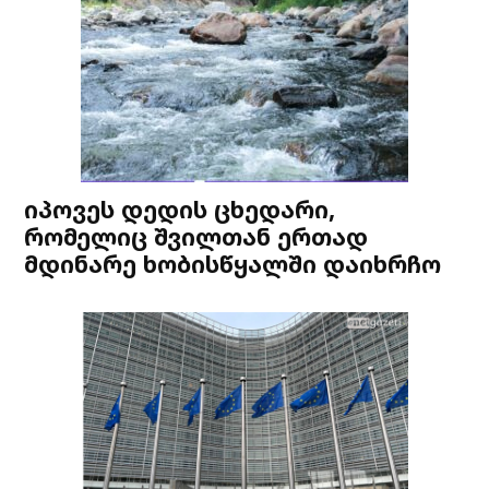
იპოვეს დედის ცხედარი,
რომელიც შვილთან ერთად
მდინარე ხობისწყალში დაიხრჩო