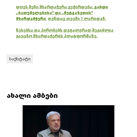
დღეს შენი მხარდაჭერა გვჭირდება:
გახდი
„ბათუმელებისა“ და „ნეტგაზეთის“
მხარდამჭერი
,
თუნდაც თვეში 1 ლარიდან.
წესებსა და პირობებს დეტალურად შეგიძლია
გაეცნო მხარდაჭერის პლატფორმაზე.
საქსტატი
ახალი ამბები