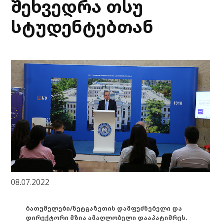
შეხვედრა თსუ
სტუდენტებთან
08.07.2022
ბათუმელები/ნეტგაზეთის დამფუძნებელი და
დირექტორი მზია ამაღლობელი დააპატიმრეს.