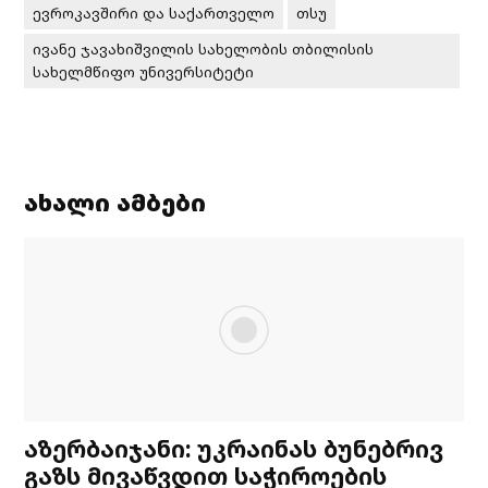
ევროკავშირი და საქართველო
თსუ
ივანე ჯავახიშვილის სახელობის თბილისის
სახელმწიფო უნივერსიტეტი
ახალი ამბები
აზერბაიჯანი: უკრაინას ბუნებრივ
გაზს მივაწვდით საჭიროების