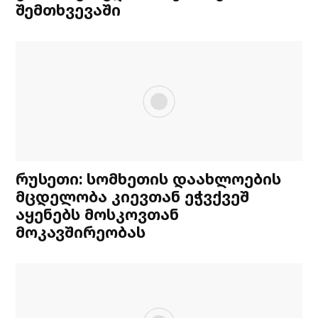
შემთხვევაში
რუსეთი: სომხეთის დაახლოების
მცდელობა კიევთან ეჭვქვეშ
აყენებს მოსკოვთან
მოკავშირეობას