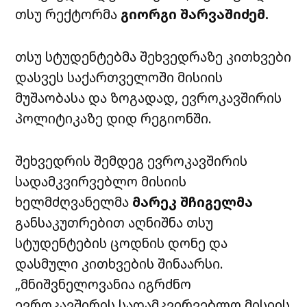
თსუ რექტორმა
გიორგი შარვაშიძემ.
თსუ სტუდენტებმა შეხვედრაზე კითხვები
დასვეს საქართველოში მისიის
მუშაობასა და ზოგადად, ევროკავშირის
პოლიტიკაზე დიდ რეგიონში.
შეხვედრის შემდეგ ევროკავშირის
სადამკვირვებლო
მისიის
ხელმძღვანელმა
მარეკ
შჩიგელმა
განსაკუთრებით აღნიშნა
თსუ
სტუდენტების
ცოდნის დონე და
დასმული კითხვების შინაარსი.
„მნიშვნელოვანია იგრძნო
ევროკავშირის სადამკვირვებლო მისიის