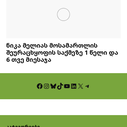
ნიკა მელიას მოსამართლის
შეურაცხყოფის საქმეზე 1 წელი და
6 თვე მიესაჯა
Facebook
Instagram
Bluesky
TikTok
YouTube
LinkedIn
X
Telegram
კატეგორიები