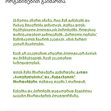
ორგანიზებით
გაიმართა
.
25 წელია ვწერთ იმაზე, რაც შენ გაწუხებს და
რასაც მთავრობა გიმალავს, თუმცა დღეს,
რეპრესიული პოლიტიკის პირობებში, როდესაც
დამოუკიდებელ გამოცემებს „ქართული ოცნება“
შემოსავლის წყაროს უკეტავს, ამას მარტო
ვეღარ შევძლებთ.
ჩვენ არ ვეკუთვნით არცერთ პოლიტიკურ ძალას
და ბიზნესჯგუფს. ჩვენ ვეკუთვნით
საზოგადოებას.
დღეს შენი მხარდაჭერა გვჭირდება:
გახდი
„ბათუმელებისა“ და „ნეტგაზეთის“
მხარდამჭერი
,
თუნდაც თვეში 1 ლარიდან.
წესებსა და პირობებს დეტალურად შეგიძლია
გაეცნო მხარდაჭერის პლატფორმაზე.