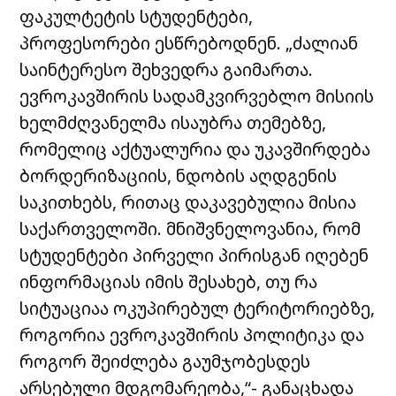
ფაკულტეტის
სტუდენტები,
პროფესორები ესწრებოდნენ. „ძალიან
საინტერესო შეხვედრა გაიმართა.
ევროკავშირის
სადამკვირვებლო
მისიის
ხელმძღვანელმა ისაუბრა თემებზე,
რომელიც აქტუალურია და უკავშირდება
ბორდერიზაციის, ნდობის აღდგენის
საკითხებს, რითაც დაკავებულია მისია
საქართველოში. მნიშვნელოვანია, რომ
სტუდენტები პირველი პირისგან იღებენ
ინფორმაციას იმის შესახებ, თუ რა
სიტუაციაა ოკუპირებულ ტერიტორიებზე,
როგორია ევროკავშირის პოლიტიკა და
როგორ შეიძლება გაუმჯობესდეს
არსებული მდგომარეობა,“- განაცხადა