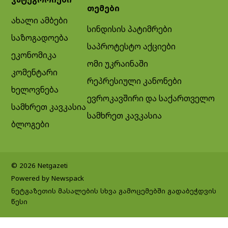
თემები
ახალი ამბები
სინდისის პატიმრები
საზოგადოება
საპროტესტო აქციები
ეკონომიკა
ომი უკრაინაში
კომენტარი
რეპრესიული კანონები
ხელოვნება
ევროკავშირი და საქართველო
სამხრეთ კავკასია
სამხრეთ კავკასია
ბლოგები
© 2026 Netgazeti
Powered by Newspack
ნეტგაზეთის მასალების სხვა გამოცემებში გადაბეჭდვის
წესი