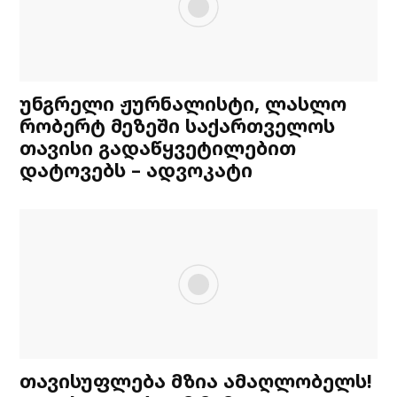
უნგრელი ჟურნალისტი, ლასლო
რობერტ მეზეში საქართველოს
თავისი გადაწყვეტილებით
დატოვებს – ადვოკატი
თავისუფლება მზია ამაღლობელს!