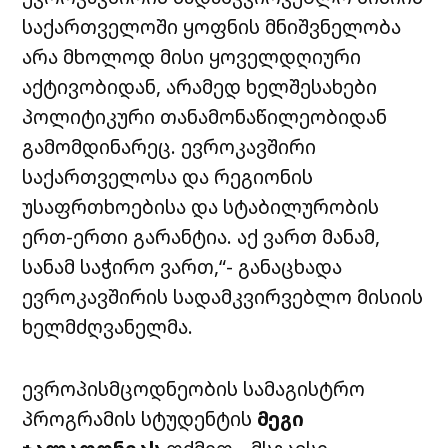
საქართველოში ყოფნის მნიშვნელობა
არა მხოლოდ მისი ყოველდღიური
აქტივობიდან, არამედ ხელშესახები
პოლიტიკური თანამონაწილეობიდან
გამომდინარეც. ევროკავშირი
საქართველოსა და რეგიონის
უსაფრთხოებისა და სტაბილურობის
ერთ-ერთი გარანტია. აქ ვართ მანამ,
სანამ საჭირო ვართ,“- განაცხადა
ევროკავშირის
სადამკვირვებლო
მისიის
ხელმძღვანელმა.
ევროპისმცოდნეობის
სამაგისტრო
პროგრამის
სტუდენტის
მეგი