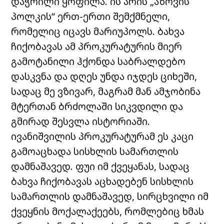
დაჭრილი ყოფილა. ის არის „აზოვის
პოლკის“ ერთ-ერთი შემქმნელი,
რომელიც იცავს მარიუპოლს. ბახვა
ჩიქობავას ამ პროკურატურის მიერ
გამოტანილი ჰქონდა საბრალდებო
დასკვნა და დღეს უნდა იჯდეს ციხეში,
სადაც მე ვზივარ, მაგრამ მან ამჯობინა
მტერთან ბრძოლაში სიკვდილი და
გმირად შესვლა ისტორიაში.
ივანიშვილის პროკურატურამ ეს კაცი
გამოაცხადა სისხლის სამართლის
დამნაშავედ. ფუი იმ ქვეყანას, სადაც
ბახვა ჩიქობავას აცხადებენ სისხლის
სამართლის დამნაშავედ, სირცხვილი იმ
ქვეყნის მოქალაქეებს, რომლებიც ხმას