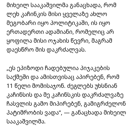
მიხეილ სააკაშვილმა განაცხადა, რომ
ლეხ კაჩინკის მისი ყველაზე ახლო
მეგობარი იყო პოლიტიკაში, ის იყო
ერთადერთი ადამიანი, რომელიც არ
ყოფილა მისი ოჯახის წევრი, მაგრამ
დაესწრო მის დაკრძალვას.
„ეს ეპიზოდი ჩადებულია პიჯაკების
საქმეში და ამისთვისაც აპირებენ, რომ
11 წელი მომისაჯონ. ძეგლებს უხსნიან
კაჩინსის და მე კაჩინსკის დაკრძალვაზე
ჩასვლის გამო მიპირებენ, გამიგრძელონ
პატიმრობის ვადა“, — განაცხადა მიხეილ
სააკაშვილმა.