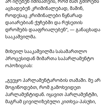
არ იღებენ იმისათვის, რომ მათ გმირებს
აცხადებენ კრიმინალებად, მაშინ,
როდესაც კრიმინალები წყნარად
დაიარებიან ქუჩებში და რუსეთის
დროშებს დააფრიალებენ“, — განაცხადა
სააკაშვილმა.
მიხეილ სააკაშვილმა სასამართლო
პროცესიდან მიმართა საპარლამენტო
ოპოზიციას:
„გვეყო პარლამენტარობის თამაში. მე არ
მოგიწოდებთ, რომ გამოხვიდეთ
პარლამენტიდან. იყავით პარლამენტში,
მაგრამ ცივილიზებული კითხვა-პასუხი,