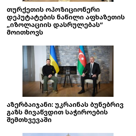
თურქეთის ოპოზიციონერი
დეპუტატების ნაწილი აფხაზეთის
„იზოლაციის დასრულებას“
მოითხოვს
აზერბაიჯანი: უკრაინას ბუნებრივ
გაზს მივაწვდით საჭიროების
შემთხვევაში