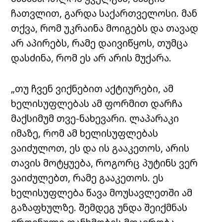
ჩათვლით, გარდა საქართველოსი. მან
თქვა, რომ უკრაინა მოიგებს და თავად
არ აპირებს, რამე დაივიწყოს, თუმცა
დასძინა, რომ ეს არ არის მუქარა.
„თუ ჩვენ ვიქნებით აქტიურები, ამ
ხელისუფლებას ამ ფორმით დარჩა
მაქსიმუმ თვე-ნახევარი. ლაპარაკი
იმაზე, რომ ამ ხელისუფლებას
ვაიძულოთ, ეს და ის გააკეთოს, არის
თავის მოტყუება, როგორც პუტინს ვერ
ვაიძულებთ, რამე გააკეთოს. ეს
ხელისუფლება წავა მოუსავლეთში ამ
გაზაფხულზე. შემდეგ უნდა შეიქმნას