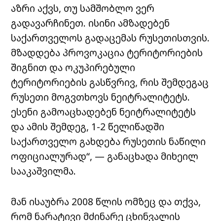
აზრი აქვს, თუ სამშობლო ვერ
გადავარჩინეთ. ისინი ამზადებენ
საქართველოს გადაცემას რუსეთისთვის.
მზადდება პროვოკაცია ტერიტორიების
შიგნით და ოკუპირებული
ტერიტორიების გასწვრივ, რის შემდეგაც
რუსეთი მოგვთხოვს ნეიტრალიტეტს.
ესენი გამოაცხადებენ ნეიტრალიტეტს
და ამის შემდეგ, 1-2 წელიწადში
საქართველო გახდება რუსეთის ნაწილი
ოფიციალურად“, — განაცხადა მიხეილ
სააკაშვილმა.
მან ისაუბრა 2008 წლის ომზეც და თქვა,
რომ ნარატივი მძინარე ცხინვალის