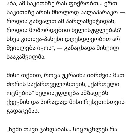
აბა, ამ საკითხზე რას ფიქრობთ… ერთ
საკითხზე არის მხოლოდ სალაპარაკო —
როდის გახვალთ ამ პარლამენტიდან,
როდის მოშორდებით ხელისუფლებას?
სხვა კითხვა-პასუხი დღესდღეობით არ
შეიძლება იყოს“, — განაცხადა მიხეილ
სააკაშვილმა.
მისი თქმით, როცა უკრაინა იბრძვის მათ
შორის საქართველოსთვის, „ქართული
ოცნების“ ხელისუფლება ამზადებს
ქვეყნის და პირადად მისი რუსეთისთვის
გადაცემას.
„ჩემი თავი ჯანდაბას… სიცოცხლეს რა