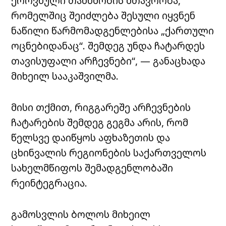
ეროვნული თანხმობის მთავრობა,
რომელშიც შეიძლება შესული იყვნენ
ნაწილი წარმომადგენლებისა „ქართული
ოცნებიდანაც“. შემდეგ უნდა ჩატარდეს
თავისუფალი არჩევნები“, — განაცხადა
მიხეილ სააკაშვილმა.
მისი თქმით, რიგგარეშე არჩევნების
ჩატარების შემდეგ გეგმა არის, რომ
წელსვე დაიწყოს აფხაზეთის და
ცხინვალის რეგიონების საქართველოს
სახელმწიფოს შემადგენლობაში
რეინტეგრაცია.
გამოსვლის ბოლოს მიხეილ