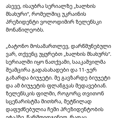
ასევე, ისაუბრა სერიალზე „ხალხის
მსახური“, რომელშიც უკრაინის
პრეზიდენტი ვოლოდიმირ ზელენსკი
მონაწილეობს.
„ბატონო მოსამართლევ, დარწმუნებული
ვარ, თქვენც უყურებთ „ხალხის მსახურს“.
სერიალში იყო ნათქვამი, სააკაშვილმა
შეამცირა გადასახადები და 11-ჯერ
გაზარდა ბიუჯეტი. მე გავზარდე ბიუჯეტი
და ამ ბიუჯეტის ფლანგვას მედავებიან.
ზელენსკის ფილმი, როგორც თვითონ
სცენარისტმა მითხრა, მეტწილად
დაფუძნებულია ჩემი პრეზიდენტობის
ეტაპზე. წარმოიდგინეთ, რაღაც