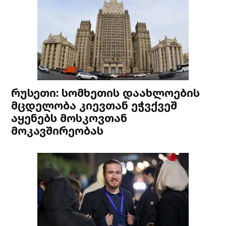
რუსეთი: სომხეთის დაახლოების
მცდელობა კიევთან ეჭვქვეშ
აყენებს მოსკოვთან
მოკავშირეობას