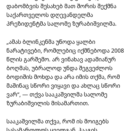
დაბომბვის შესახებ მათ შორის შექმნა
საქართველოს დღევანდელმა
პრეზიდენტმა სალომე ზურაბიშვილმა.
„ამას ბლინკენმა უწოდა ყალბი
ნარატივები, რომლებიც იქმნებოდა 2008
წლის გარშემო. არ ვინახავ ადამიანურ
ბოღმას, უბრალოდ უნდა შეგვეძლოს
ბოდიშის მოხდა და არა იმის თქმა, რომ
მაშინაც სწორი ვიყავი და ახლაც სწორი
ვარ“, — თქვა სააკაშვილმა სალომე
ზურაბიშვილის მისამართით.
სააკაშვილმა თქვა, რომ ის მოიგებს
სასამართლოს ყველგან, ჰააგის