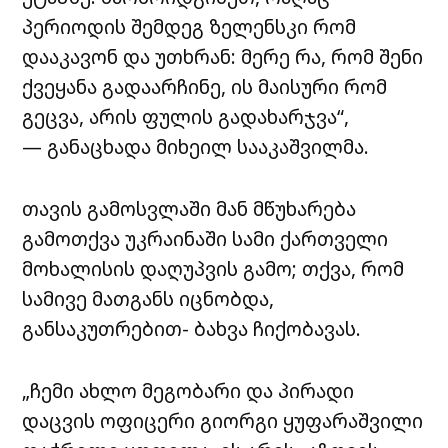
პერიოდის შემდეგ ზელენსკი რომ
დააკავონ და უთხრან: მერე რა, რომ შენი
ქვეყანა გადაარჩინე, ის მაისური რომ
გეცვა, არის ფულის გადახარჯვა“,
— განაცხადა მიხეილ სააკაშვილმა.
თავის გამოსვლაში მან მწუხარება
გამოთქვა უკრაინაში სამი ქართველი
მოხალისის დაღუპვის გამო; თქვა, რომ
სამივე მათგანს იცნობდა,
განსაკუთრებით- ბახვა ჩიქობავას.
„ჩემი ახლო მეგობარი და პირადი
დაცვის ოფიცერი გიორგი ყუფარაშვილი