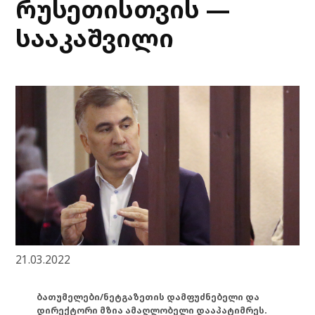
რუსეთისთვის —
სააკაშვილი
21.03.2022
ბათუმელები/ნეტგაზეთის დამფუძნებელი და
დირექტორი მზია ამაღლობელი დააპატიმრეს.