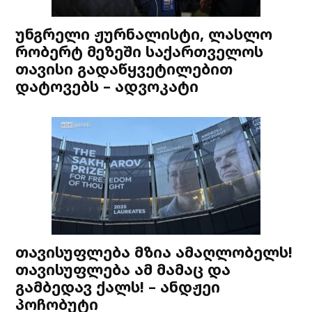
უნგრელი ჟურნალისტი, ლასლო
რობერტ მეზეში საქართველოს
თავისი გადაწყვეტილებით
დატოვებს – ადვოკატი
თავისუფლება მზია ამაღლობელს!
თავისუფლება ამ მამაც და
გამბედავ ქალს! – ანდჟეი
პოჩობუტი