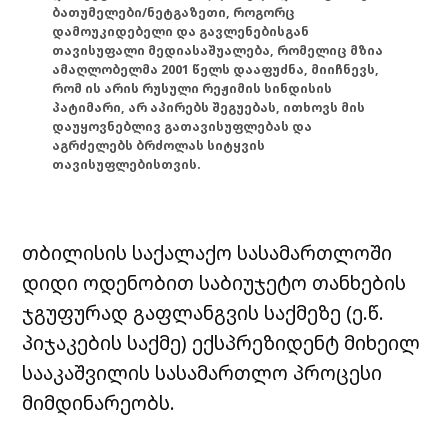
ბათუმელები/ნეტგაზეთი, როგორც
დამოუკიდებელი და გავლენებისგან
თავისუფალი მედიასაშუალება, რომელიც მზია
ამაღლობელმა 2001 წელს დააფუძნა, მიიჩნევს,
რომ ის არის რუსული რეჟიმის სინდისის
პატიმარი, არ აპირებს შეგუებას, ითხოვს მის
დაუყოვნებლივ გათავისუფლებას და
აგრძელებს ბრძოლას სიტყვის
თავისუფლებისთვის.
თბილისის საქალაქო სასამართლოში
დიდი ოდენობით საბიუჯეტო თანხების
ჯგუფურად გაფლანგვის საქმეზე (ე.წ.
პიჯაკების საქმე) ექსპრეზიდენტ მიხეილ
სააკაშვილის სასამართლო პროცესი
მიმდინარეობს.