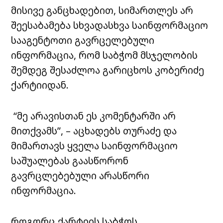
მისივე განცხადებით, სიმართლეს არ
შეესაბამება სხვადასხვა საინფორმაციო
სააგენტოთი გავრცელებული
ინფორმაცია, რომ საბჭომ მსჯელობის
შემდეგ შესაძლოა გარიცხოს კობერიძე
ქარტიიდან.
“მე არავისთან ეს კომენტარში არ
მითქვამს”, – აცხადებს თურაძე და
მიმართავს ყველა საინფორმაციო
საშუალებას გაასწორონ
გავრცლებებული არასწორი
ინფორმაცია.
როგორც ქარტიის საბჭოს