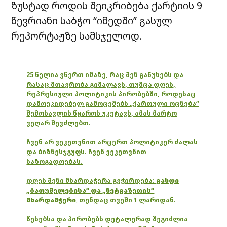
ზუსტად როდის შეიკრიბება ქარტიის 9
წევრიანი საბჭო “იმედში” გასულ
რეპორტაჟზე სამსჯელოდ.
25 წელია ვწერთ იმაზე, რაც შენ გაწუხებს და
რასაც მთავრობა გიმალავს, თუმცა დღეს,
რეპრესიული პოლიტიკის პირობებში, როდესაც
დამოუკიდებელ გამოცემებს „ქართული ოცნება“
შემოსავლის წყაროს უკეტავს, ამას მარტო
ვეღარ შევძლებთ.
ჩვენ არ ვეკუთვნით არცერთ პოლიტიკურ ძალას
და ბიზნესჯგუფს. ჩვენ ვეკუთვნით
საზოგადოებას.
დღეს შენი მხარდაჭერა გვჭირდება:
გახდი
„ბათუმელებისა“ და „ნეტგაზეთის“
მხარდამჭერი
,
თუნდაც თვეში 1 ლარიდან.
წესებსა და პირობებს დეტალურად შეგიძლია