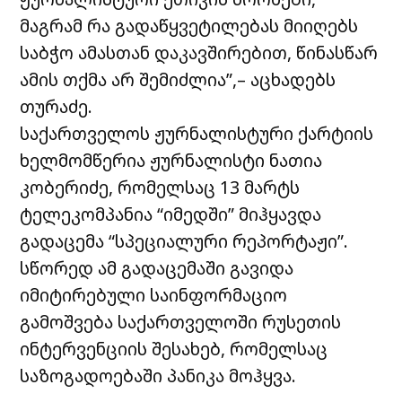
მაგრამ რა გადაწყვეტილებას მიიღებს
საბჭო ამასთან დაკავშირებით, წინასწარ
ამის თქმა არ შემიძლია”,– აცხადებს
თურაძე.
საქართველოს ჟურნალისტური ქარტიის
ხელმომწერია ჟურნალისტი ნათია
კობერიძე, რომელსაც 13 მარტს
ტელეკომპანია “იმედში” მიჰყავდა
გადაცემა “სპეციალური რეპორტაჟი”.
სწორედ ამ გადაცემაში გავიდა
იმიტირებული საინფორმაციო
გამოშვება საქართველოში რუსეთის
ინტერვენციის შესახებ, რომელსაც
საზოგადოებაში პანიკა მოჰყვა.