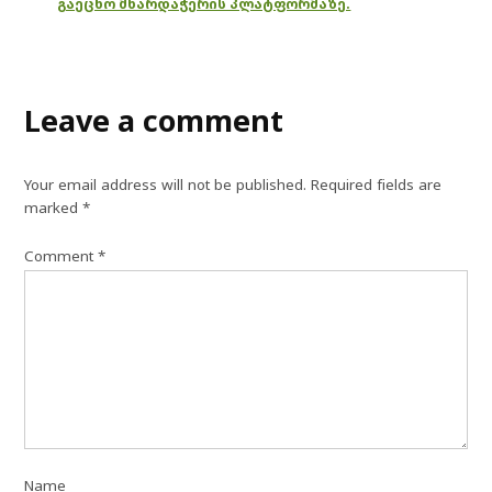
გაეცნო მხარდაჭერის პლატფორმაზე.
Leave a comment
Your email address will not be published.
Required fields are
marked
*
Comment
*
Name