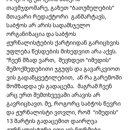
თავმჯდომარე, გაზეთ “ბათუმელების”
მთავარი რედაქტორი განმარტავს,
საბჭოს არ არის სადამსჯელო
ორგანიზაცია და საბჭოს
ჟურნალისტების ქარტიიდან გარიცხვის
უფლება წესდების მიხედვით არა აქვს.
“ჩვენ მზად ვართ, შევხდეთ “იმედის”
შემოქმედებითი ჯგუფს და გავარკვიოთ
ვის გადაწყვეტილებით, ან რა გარემოში
მომზადდა ეს გადაცემა. მაგრამ ჩვენ
არც ერთ შემთხვევაში არავის არ
გავრიცხავთ. მე, როგორც საბჭოს წევრი
და ჟურნალისტი ვთვლი, რომ “იმედის”
13 მარტის გადაცემით დაირღვა
ჟურნალისტური ეთიკის ნორმები,