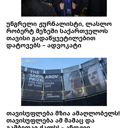
უნგრელი ჟურნალისტი, ლასლო
რობერტ მეზეში საქართველოს
თავისი გადაწყვეტილებით
დატოვებს – ადვოკატი
თავისუფლება მზია ამაღლობელს!
თავისუფლება ამ მამაც და
გამბედავ ქალს! – ანდჟეი