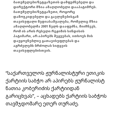
ბათუმელები/ნეტგაზეთის დამფუძნებელი და
დირექტორი მზია ამაღლობელი დააპატიმრეს.
ბათუმელები/ნეტგაზეთი, როგორც
დამოუკიდებელი და გავლენებისგან
თავისუფალი მედიასაშუალება, რომელიც მზია
ამაღლობელმა 2001 წელს დააფუძნა, მიიჩნევს,
რომ ის არის რუსული რეჟიმის სინდისის
პატიმარი, არ აპირებს შეგუებას, ითხოვს მის
დაუყოვნებლივ გათავისუფლებას და
აგრძელებს ბრძოლას სიტყვის
თავისუფლებისთვის.
“საქართველოს ჟურნალისტური ეთიკის
ქარტიის საბჭო არ აპირებს ჟურნალისტ
ნათია კობერიძის ქარტიიდან
გარიცხვას”, – აცხადებს ქარტიის საბჭოს
თავმჯდომარე ეთერ თურაძე.