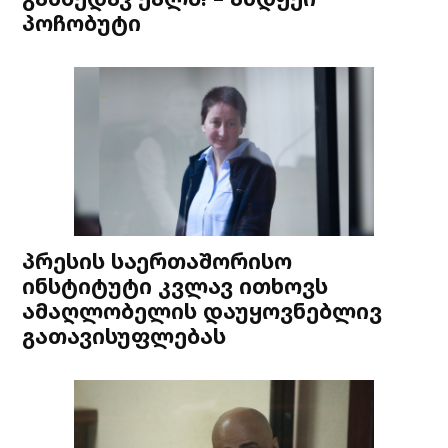
პოჩობუტი
პრესის საერთაშორისო
ინსტიტუტი კვლავ ითხოვს
ამაღლობელის დაუყოვნებლივ
გათავისუფლებას