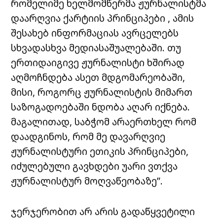
რომელიმე ხელმომწერმა ჟურნალისტმა
დაარღვია ქარტიის პრინციპები , ამის
შესახებ ინფორმაციას ავრცელებს
სხვადასხვა მედიასაშუალებაში. თუ
ერთიდაიგივე ჟურნალისტი ხშირად
აღმოჩნდება ასეთ მდგომარეობაში,
მისი, როგორც ჟურნალისტის მიმართ
საზოგადოებაში ნდობა აღარ იქნება.
მაგალითად, საბჭომ არაერთხელ რომ
დაადგინოს, რომ მე დავარღვიე
ჟურნალისტური ეთიკის პრინციპები,
იძულებული გავხდები უარი ვთქვა
ჟურნალისტურ მოღვაწეობაზე”.
ჯერჯერობით არ არის გადაწყვეტილი