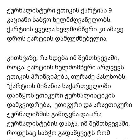
ჟურნალისტური ეთიკის ქარტიას 9
კაციანი საბჭო ხელმძღვანელობს.
ქარტიის ყველა ხელმომწერი კი ამავე
დროს ქარტიის დამფუძნებელია.
კითხვაზე, რა ხდება იმ შემთხვევაში,
როცა ქარტიის ხელმომწერი არღვევს
ეთიკის პრინციპებს, თურაძე პასუხობს:
“ქარტიის მიზანია საქართველოში
დაიწყოს ეთიკური ჟურნალისტიკის
დამკვიდრება, ეთიკური და არაეთიკური
ჟურნალიზმის გამიჯვნა და არა
ჟურნალისტების დასჯა. იმ შემთხვევაში,
როდესაც საბჭო გადაწყვეტს რომ