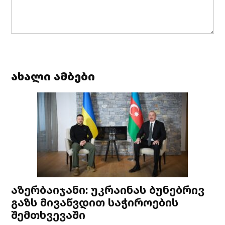
ახალი ამბები
აზერბაიჯანი: უკრაინას ბუნებრივ
გაზს მივაწვდით საჭიროების
შემთხვევაში