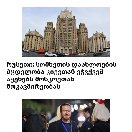
რუსეთი: სომხეთის დაახლოების
მცდელობა კიევთან ეჭვქვეშ
აყენებს მოსკოვთან
მოკავშირეობას