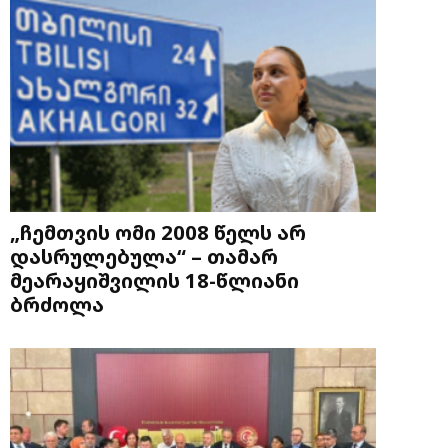
„ჩემთვის ომი 2008 წელს არ
დასრულებულა“ – თამარ
მეარაყიშვილის 18-წლიანი
ბრძოლა