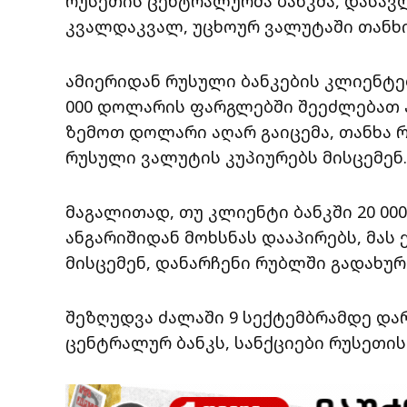
რუსეთის ცენტრალურმა ბანკმა, დასავ
კვალდაკვალ, უცხოურ ვალუტაში თანხი
ამიერიდან რუსული ბანკების კლიენტე
000 დოლარის ფარგლებში შეეძლებათ ა
ზემოთ დოლარი აღარ გაიცემა, თანხა 
რუსული ვალუტის კუპიურებს მისცემენ.
მაგალითად, თუ კლიენტი ბანკში 20 00
ანგარიშიდან მოხსნას დააპირებს, მას
მისცემენ, დანარჩენი რუბლში გადახურ
შეზღუდვა ძალაში 9 სექტემბრამდე დარ
ცენტრალურ ბანკს, სანქციები რუსეთის