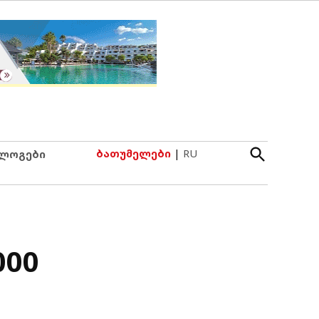
Open
ბათუმელები
|
RU
ლოგები
Search
000