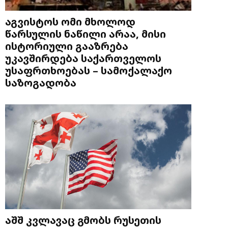
აგვისტოს ომი მხოლოდ
წარსულის ნაწილი არაა, მისი
ისტორიული გააზრება
უკავშირდება საქართველოს
უსაფრთხოებას – სამოქალაქო
საზოგადობა
აშშ კვლავაც გმობს რუსეთის