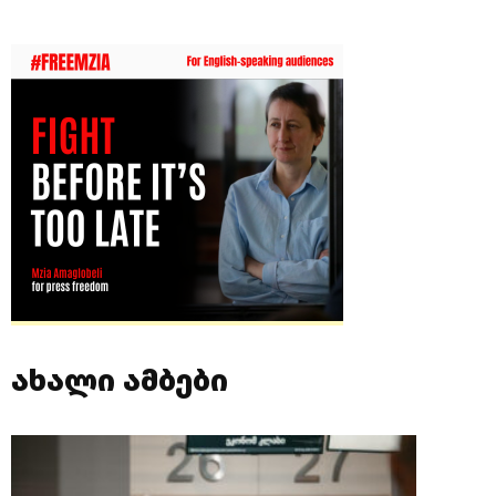
ახალი ამბები