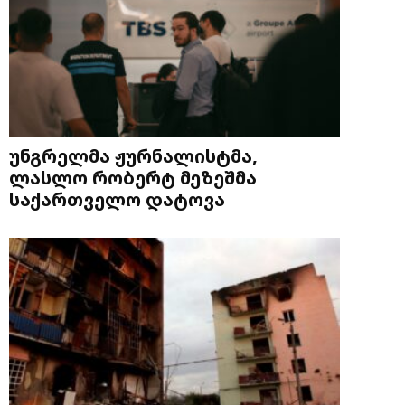
უნგრელმა ჟურნალისტმა,
ლასლო რობერტ მეზეშმა
საქართველო დატოვა