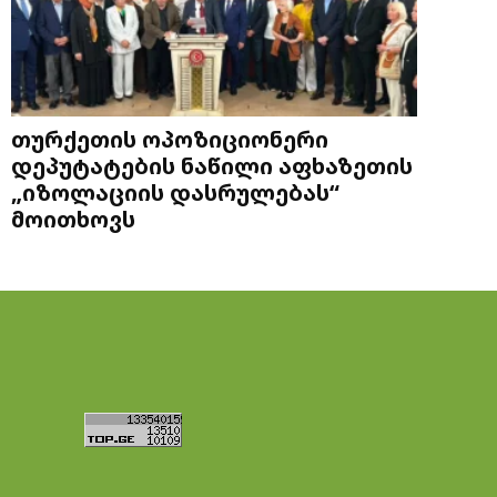
თურქეთის ოპოზიციონერი
დეპუტატების ნაწილი აფხაზეთის
„იზოლაციის დასრულებას“
მოითხოვს