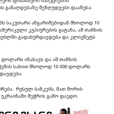
ლური ფინანსური სანქციების
ს განაღდებაზე შეზღუდვები დააწესა.
ბს საკუთარი ანგარიშებიდან მხოლოდ 10
მერიკული კუპიურების გატანა, ამ თანხის
რუბლში გადახურდავდება და კლიენეტს
0 დოლარს ინახავს და ამ თანხის
 ქეშის სახით მხოლოდ 10 000 დოლარს
დავდება.
ჩება. რუსულ ბანკებს, მათ შორის
 უკრაინაში შეჭრის გამო დაედო.