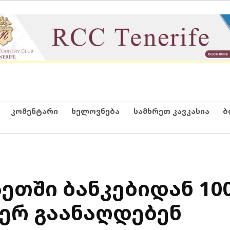
კომენტარი
ხელოვნება
სამხრეთ კავკასია
ბ
ეთში ბანკებიდან 10
ერ გაანაღდებენ