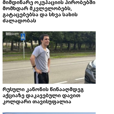
მიმდინარე ოკუპაციის პირობებში
მომხდარ მკვლელობებს,
გატაცებებსა და სხვა სახის
ძალადობას
რუსული კანონის წინააღმდეგ
აქციაზე დაკავებული დავით
კოლდარი თავისუფალია