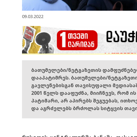
09.03.2022
ბათუმელები/ნეტგაზეთის დამფუძნებ
დააპატიმრეს. ბათუმელები/ნეტგაზეთ
გავლენებისგან თავისუფალი მედიასა
2001 წელს დააფუძნა, მიიჩნევს, რომ ი
პატიმარი, არ აპირებს შეგუებას, ითხ
და აგრძელებს ბრძოლას სიტყვის თავ