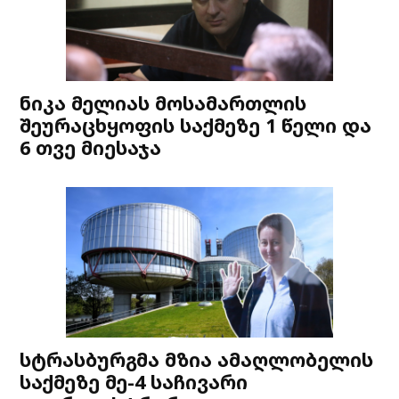
ნიკა მელიას მოსამართლის
შეურაცხყოფის საქმეზე 1 წელი და
6 თვე მიესაჯა
სტრასბურგმა მზია ამაღლობელის
საქმეზე მე-4 საჩივარი