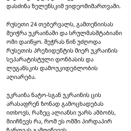
დასძინა ზელენსკიმ ვიდეომიმართვაში.
რუსეთი 24 თებერვალს, გამთენიისას
შეიჭრა უკრაინაში და სრულმასშტაბიანი
ომი დაიწყო. შეჭრას წინ უძღოდა
რუსეთის პრეზიდენტის მიერ უკრაინის
სეპარატისტული დონბასის და
ლუგანსკის დამოუკიდებლობის
აღიარება.
უკრაინა ნატო-სგან უკრაინის ცის
არასაფრენ ზონად გამოცხადებას
ითხოვს, რაზეც ალიანსი უარს ამბობს,
მიიჩნევს რა, რომ ეს ომში პირდაპირ
ჩართვას გამოიწვევს.