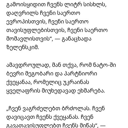
გამოისყიდით ჩვენს ლიტრ სისხლს,
დაღვრილს ჩვენი საერთო
ევროპისთვის, ჩვენი საერთო
თავისუფლებისთვის, ჩვენი საერთო
მომავლისთვის“, — განაცხადა
ზელენსკიმ.
ამავდროულად, მან თქვა, რომ ნატო-ში
ბევრი მეგობარი და პარტნიორი
ქვეყანაა, რომელიც უკრაინას
ყველაფრის მიუხედავად ეხმარება.
„ჩვენ ვაგრძელებთ ბრძოლას. ჩვენ
დავიცავთ ჩვენს ქვეყანას. ჩვენ
გავათავისუფლებთ ჩვენს მიწას“, —