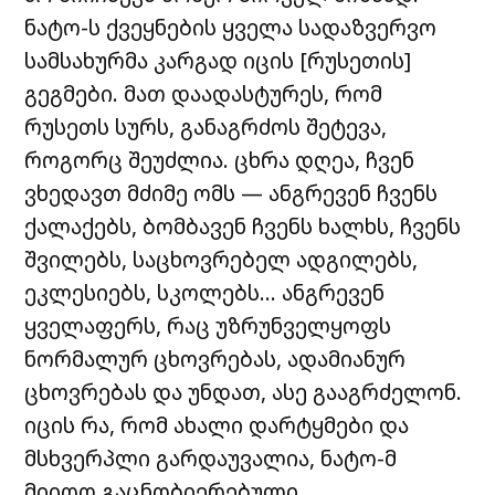
ნატო-ს ქვეყნების ყველა სადაზვერვო
სამსახურმა კარგად იცის [რუსეთის]
გეგმები. მათ დაადასტურეს, რომ
რუსეთს სურს, განაგრძოს შეტევა,
როგორც შეუძლია. ცხრა დღეა, ჩვენ
ვხედავთ მძიმე ომს — ანგრევენ ჩვენს
ქალაქებს, ბომბავენ ჩვენს ხალხს, ჩვენს
შვილებს, საცხოვრებელ ადგილებს,
ეკლესიებს, სკოლებს… ანგრევენ
ყველაფერს, რაც უზრუნველყოფს
ნორმალურ ცხოვრებას, ადამიანურ
ცხოვრებას და უნდათ, ასე გააგრძელონ.
იცის რა, რომ ახალი დარტყმები და
მსხვერპლი გარდაუვალია, ნატო-მ
მიიღო გაცნობიერებული