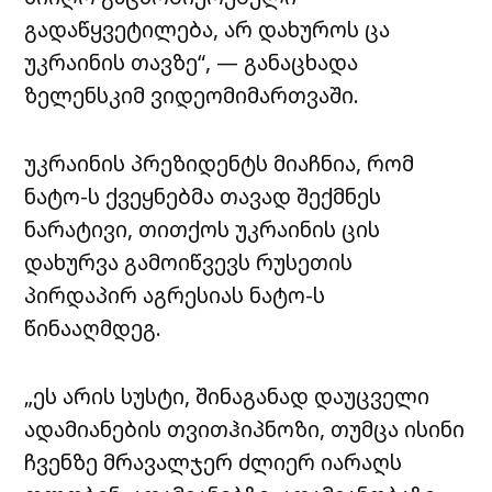
გადაწყვეტილება, არ დახუროს ცა
უკრაინის თავზე“, — განაცხადა
ზელენსკიმ ვიდეომიმართვაში.
უკრაინის პრეზიდენტს მიაჩნია, რომ
ნატო-ს ქვეყნებმა თავად შექმნეს
ნარატივი, თითქოს უკრაინის ცის
დახურვა გამოიწვევს რუსეთის
პირდაპირ აგრესიას ნატო-ს
წინააღმდეგ.
„ეს არის სუსტი, შინაგანად დაუცველი
ადამიანების თვითჰიპნოზი, თუმცა ისინი
ჩვენზე მრავალჯერ ძლიერ იარაღს