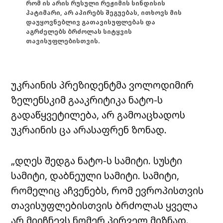
რომ ის არის რუსული რეჟიმის სინდისის
პატიმარი, არ აპირებს შეგუებას, ითხოვს მის
დაუყოვნებლივ გათავისუფლებას და
აგრძელებს ბრძოლას სიტყვის
თავისუფლებისთვის.
უკრაინის პრეზიდენტმა ვოლოდიმირ
ზელენსკიმ გააკრიტიკა ნატო-ს
გადაწყვეტილება, არ გამოაცხადოს
უკრაინის ცა არასაფრენ ზონად.
„დღეს შედგა ნატო-ს სამიტი. სუსტი
სამიტი, დაბნეული სამიტი. სამიტი,
რომელიც აჩვენებს, რომ ევროპისთვის
თავისუფლებისთვის ბრძოლას ყველა
არ მიიჩნევს ნომერ პირველ მიზნად.