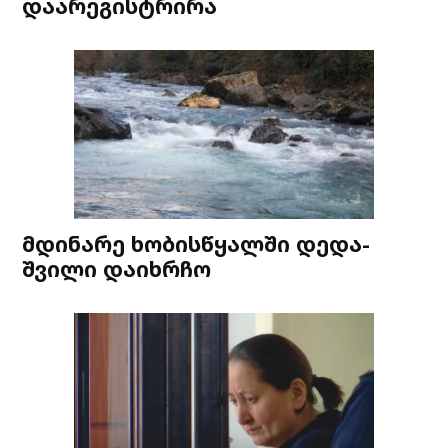
დაარეგისტრირა
მდინარე ხობისწყალში დედა-
შვილი დაიხრჩო