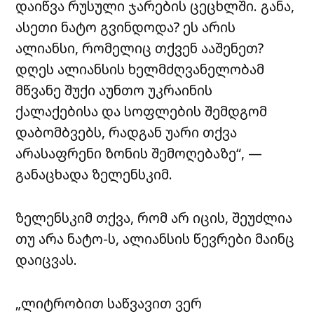
დაიწვა რუსული ჯარების ცეცხლში. განა,
ასეთი ნატო გვინდოდა? ეს არის
ალიანსი, რომელიც თქვენ ააშენეთ?
დღეს ალიანსის ხელმძღვანელობამ
მწვანე შუქი აუნთო უკრაინის
ქალაქებისა და სოფლების შემდგომ
დაბომბვებს, რადგან უარი თქვა
არასაფრენი ზონის შემოღებაზე“, —
განაცხადა ზელენსკიმ.
ზელენსკიმ თქვა, რომ არ იცის, შეუძლია
თუ არა ნატო-ს, ალიანსის წევრები მაინც
დაიცვას.
„ლიტრობით საწვავით ვერ