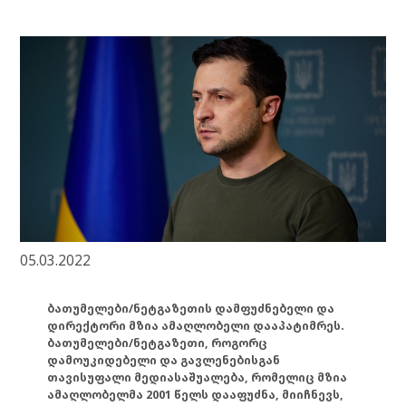
05.03.2022
ბათუმელები/ნეტგაზეთის დამფუძნებელი და
დირექტორი მზია ამაღლობელი დააპატიმრეს.
ბათუმელები/ნეტგაზეთი, როგორც
დამოუკიდებელი და გავლენებისგან
თავისუფალი მედიასაშუალება, რომელიც მზია
ამაღლობელმა 2001 წელს დააფუძნა, მიიჩნევს,