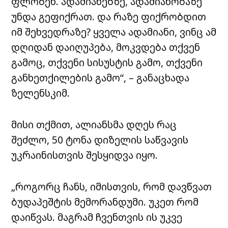
ფლობენ. ადამიანებზე, ადამიანობაზე
უნდა გეფიქრათ. და რაზე ფიქრობდით
იმ შეხვედრაზე? ყველა ადამიანი, ვინც ამ
დღიდან დაიღუპება, მოკვდება თქვენ
გამოც, თქვენი სისუსტის გამო, თქვენი
განხეთქილების გამო“, – განაცხადა
ზელენსკიმ.
მისი თქმით, ალიანსმა დღეს რაც
შეძლო, 50 ტონა დიზელის საწვავის
უკრაინისთვის შესყიდვა იყო.
„როგორც ჩანს, იმისთვის, რომ დავწვათ
ბუდაპეშტის მემორანდუმი. უკეთ რომ
დაიწვას. მაგრამ ჩვენთვის ის უკვე