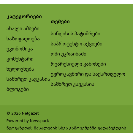
კატეგორიები
თემები
ახალი ამბები
სინდისის პატიმრები
საზოგადოება
საპროტესტო აქციები
ეკონომიკა
ომი უკრაინაში
კომენტარი
რეპრესიული კანონები
ხელოვნება
ევროკავშირი და საქართველო
სამხრეთ კავკასია
სამხრეთ კავკასია
ბლოგები
© 2026 Netgazeti
Powered by Newspack
ნეტგაზეთის მასალების სხვა გამოცემებში გადაბეჭდვის