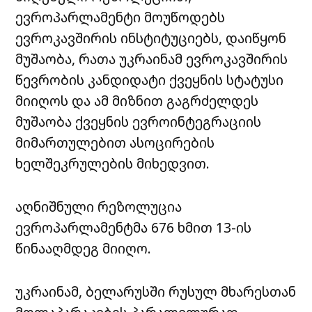
ევროპარლამენტი მოუწოდებს
ევროკავშირის ინსტიტუციებს, დაიწყონ
მუშაობა, რათა უკრაინამ ევროკავშირის
წევრობის კანდიდატი ქვეყნის სტატუსი
მიიღოს და ამ მიზნით გაგრძელდეს
მუშაობა ქვეყნის ევროინტეგრაციის
მიმართულებით ასოცირების
ხელშეკრულების მიხედვით.
აღნიშნული რეზოლუცია
ევროპარლამენტმა 676 ხმით 13-ის
წინააღმდეგ მიიღო.
უკრაინამ, ბელარუსში რუსულ მხარესთან