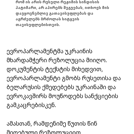
რომ ის არის რუსული რეჟიმის სინდისის
პატიმარი, არ აპირებს შეგუებას, ითხოვს მის
დაუყოვნებლივ გათავისუფლებას და
აგრძელებს ბრძოლას სიტყვის
თავისუფლებისთვის.
ევროპარლამენტმა უკრაინის
მხარდამჭერი რეზოლუცია მიიღო.
დოკუმენტის ტექსტის მიხედვით,
ევროპარლამენტი გმობს რუსეთისა და
ბელარუსის ქმედებებს უკრაინაში და
ევროკავშირს მოუწოდებს სანქციების
გამკაცრებისკენ.
ამასთან, რამდენიმე წუთის წინ
მიღებული რეზოლუციით,