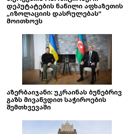
დეპუტატების ნაწილი აფხაზეთის
„იზოლაციის დასრულებას“
მოითხოვს
აზერბაიჯანი: უკრაინას ბუნებრივ
გაზს მივაწვდით საჭიროების
შემთხვევაში