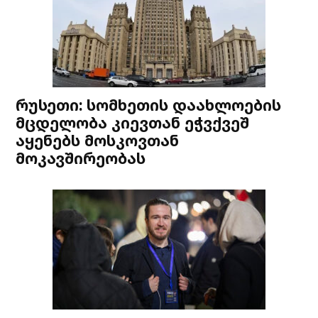
რუსეთი: სომხეთის დაახლოების
მცდელობა კიევთან ეჭვქვეშ
აყენებს მოსკოვთან
მოკავშირეობას