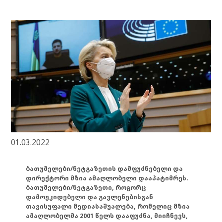
01.03.2022
ბათუმელები/ნეტგაზეთის დამფუძნებელი და
დირექტორი მზია ამაღლობელი დააპატიმრეს.
ბათუმელები/ნეტგაზეთი, როგორც
დამოუკიდებელი და გავლენებისგან
თავისუფალი მედიასაშუალება, რომელიც მზია
ამაღლობელმა 2001 წელს დააფუძნა, მიიჩნევს,