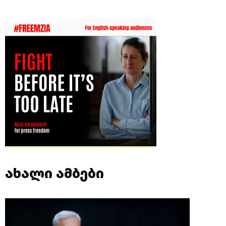
ახალი ამბები