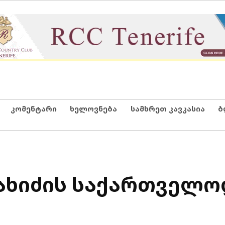
კომენტარი
ხელოვნება
სამხრეთ კავკასია
ბ
მახიძის საქართველო