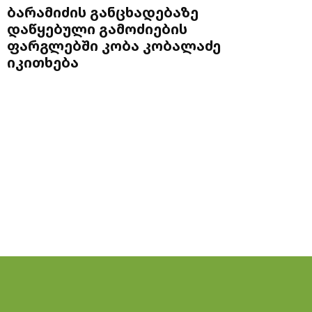
ბარამიძის განცხადებაზე
დაწყებული გამოძიების
ფარგლებში კობა კობალაძე
იკითხება