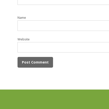
Name
Website