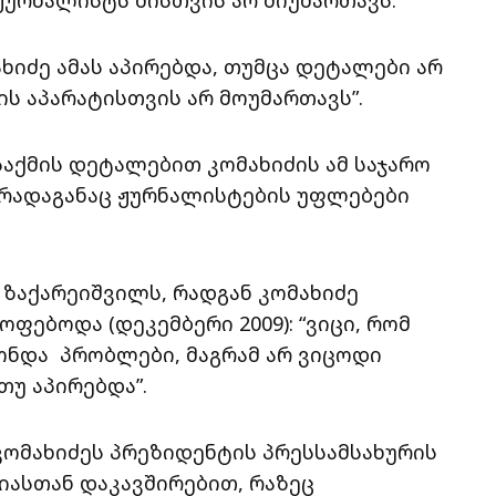
ახიძე ამას აპირებდა, თუმცა დეტალები არ
ს აპარატისთვის არ მოუმართავს”.
საქმის დეტალებით კომახიძის ამ საჯარო
 რადაგანაც ჟურნალისტების უფლებები
ა ზაქარეიშვილს, რადგან კომახიძე
ფებოდა (დეკემბერი 2009): “ვიცი, რომ
ონდა პრობლები, მაგრამ არ ვიცოდი
თუ აპირებდა”.
კომახიძეს პრეზიდენტის პრესსამსახურის
იასთან დაკავშირებით, რაზეც