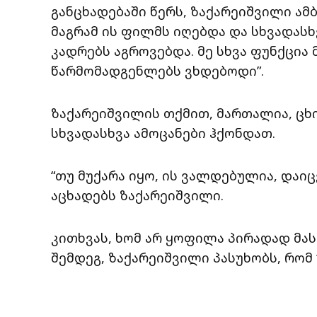
განცხადებაში წერს, ზაქარეიშვილი ამბ
მაგრამ ის ფილმს იღებდა და სხვადას
კადრებს აგროვებდა. მე სხვა ფუნქცია
წარმომადგენლებს ვხდებოდი”.
ზაქარეიშვილის თქმით, მართალია, ცხ
სხვადასხვა ამოცანები ჰქონდათ.
“თუ მუქარა იყო, ის ვალდებულია, დაი
აცხადებს ზაქარეიშვილი.
კითხვას, ხომ არ ყოფილა პირადად მას
შემდეგ, ზაქარეიშვილი პასუხობს, რომ “