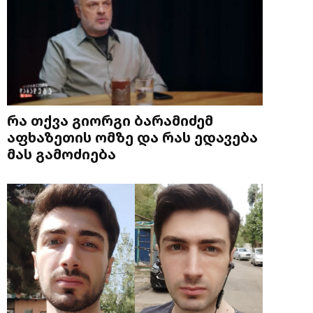
რა თქვა გიორგი ბარამიძემ
აფხაზეთის ომზე და რას ედავება
მას გამოძიება