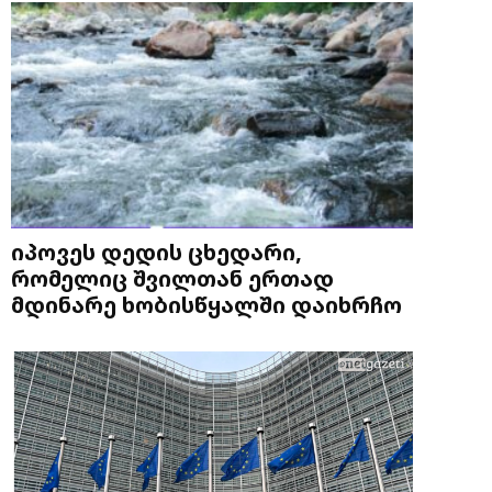
იპოვეს დედის ცხედარი,
რომელიც შვილთან ერთად
მდინარე ხობისწყალში დაიხრჩო