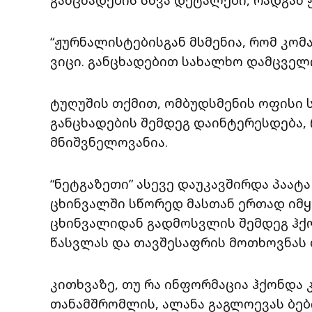
“ჟურნალისტებისგან მსმენია, რომ კომ
ვიცი. განცხადებით სახალხო დამცველი
ტუღუშის თქმით, ომბუდსმენის ოფისი 
განცხადების შემდეგ დაინტერესდება,
მნიშვნელოვანია.
“ნეტგაზეთი” ასევე დაუკავშირდა პაატ
ცხინვალში სწორედ მასთან ერთად იმყო
ცხინვალიდან გადმოსვლის შემდეგ ჰქ
წასვლას და თავშესაფრის მოთხოვნას 
კითხვაზე, თუ რა ინფორმაცია ჰქონდა 
თანამშრომლის, ალანა გაგლოევას ბებ