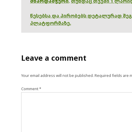
მხარდამჭერი
,
თუნდაც თვეში 1 ლარი
წესებსა და პირობებს დეტალურად შე
პლატფორმაზე.
Leave a comment
Your email address will not be published.
Required fields are
Comment
*