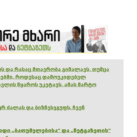
ებს და რასაც მთავრობა გიმალავს, თუმცა
ებში, როდესაც დამოუკიდებელ
ვლის წყაროს უკეტავს, ამას მარტო
რ ძალას და ბიზნესჯგუფს. ჩვენ
ხდი „ბათუმელებისა“ და „ნეტგაზეთის“