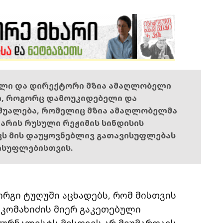
ელი და დირექტორი მზია ამაღლობელი
ი, როგორც დამოუკიდებელი და
შუალება, რომელიც მზია ამაღლობელმა
ს არის რუსული რეჟიმის სინდისის
ოვს მის დაუყოვნებლივ გათავისუფლებას
ისუფლებისთვის.
რგი ტუღუში აცხადებს, რომ მისთვის
 კომახიძის მიერ გაკეთებული
ჟურნალისტს მისთვის არ მიუმართავს.