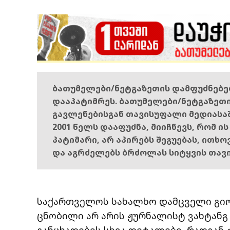
ბათუმელები/ნეტგაზეთის დამფუძნებ
დააპატიმრეს. ბათუმელები/ნეტგაზეთ
გავლენებისგან თავისუფალი მედიასა
2001 წელს დააფუძნა, მიიჩნევს, რომ ი
პატიმარი, არ აპირებს შეგუებას, ითხ
და აგრძელებს ბრძოლას სიტყვის თავ
საქართველოს სახალხო დამცველი გიო
ცნობილი არ არის ჟურნალისტ ვახტანგ
განცხადების სხვა დეტალები, რადგან 