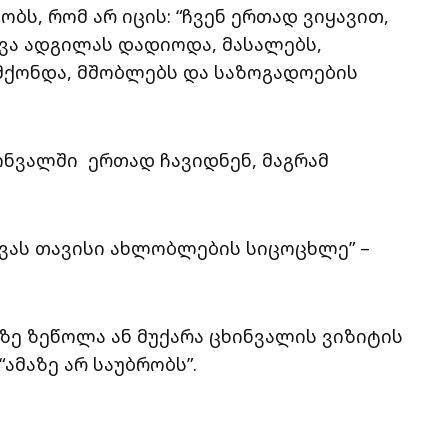
ობს, რომ არ იცის: “ჩვენ ერთად ვიყავით,
ხვა ადგილას დადიოდა, მასალებს,
 მქონდა, მშობლებს და საზოგადოების
ინვალში ერთად ჩავიდნენ, მაგრამ
ცვას თავისი ახლობლების სიცოცხლე” –
ზე ზეწოლა ან მუქარა ცხინვალის ვიზიტის
ამაზე არ საუბრობს”.