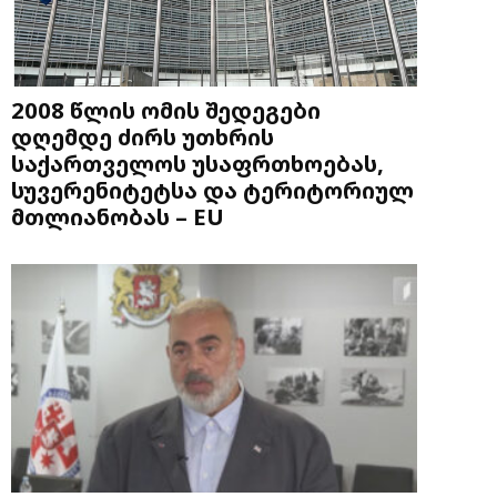
2008 წლის ომის შედეგები
დღემდე ძირს უთხრის
საქართველოს უსაფრთხოებას,
სუვერენიტეტსა და ტერიტორიულ
მთლიანობას – EU