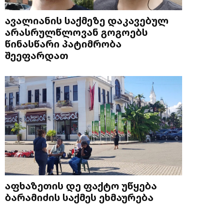
ავალიანის საქმეზე დაკავებულ
არასრულწლოვან გოგოებს
წინასწარი პატიმრობა
შეეფარდათ
აფხაზეთის დე ფაქტო უწყება
ბარამიძის საქმეს ეხმაურება