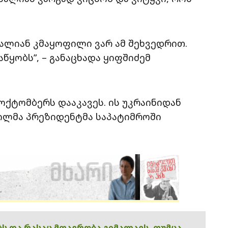
ძალიან კმაყოფილი ვარ ამ შეხვედრით.
წყობს”, – განაცხადა ყიფშიძემ
ოქტომბერს დააკავეს. ის უკრაინიდან
ილმა პრეზიდენტმა საპატიმროში
ებს და რასაც მთავრობა გიმალავს, თუმცა