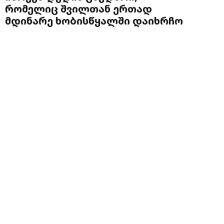
რომელიც შვილთან ერთად
მდინარე ხობისწყალში დაიხრჩო