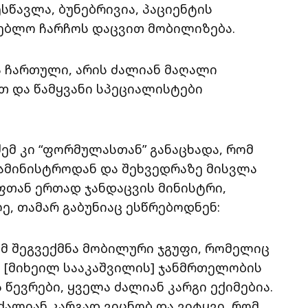
სწავლა, ბუნებრივია, პაციენტის
დებლო ჩარჩოს დაცვით მობილიზება.
ა ჩართული, არის ძალიან მაღალი
 და წამყვანი სპეციალისტები
.
ემ კი “ფორმულასთან” განაცხადა, რომ
სამინისტროდან და შეხვედრაზე მისვლა
ფთან ერთად ჯანდაცვის მინისტრი,
ე, თამარ გაბუნიაც ესწრებოდნენ:
ომ შეგვექმნა მობილური ჯგუფი, რომელიც
 [მიხეილ სააკაშვილის] ჯანმრთელობის
ს წევრები, ყველა ძალიან კარგი ექიმებია.
ძალიან კარგად ვიცნობ და ვიტყვი, რომ