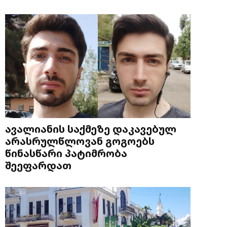
ავალიანის საქმეზე დაკავებულ
არასრულწლოვან გოგოებს
წინასწარი პატიმრობა
შეეფარდათ