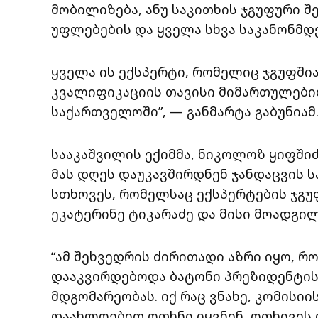
მობილიზება, ანუ საკითხის ჯგუფური შე
უფლებების და ყველა სხვა საკანონმ
ყველა ის ექსპერტი, რომელიც ჯგუფში
კვალიფიკაციის თავისი მიმართულებით
საქართველოში”, — განმარტა გაბუნიამ
სააკაშვილის ექიმმა, ნიკოლოზ ყიფშიძ
მას დღეს დაუკავშირდნენ ჯანდაცვის 
სთხოვეს, რომელსაც ექსპერტების ჯგუ
ეკატერინე ტიკარაძე და მისი მოადგილ
“ამ შეხვედრის ძირითადი აზრი იყო, რ
დააკვირდებოდა ბატონი პრეზიდენტის
მდგომარეობას. იქ რაც ვნახე, კომისიი
დაახლოებით ოთხნი იყვნენ, ოთხივეს 