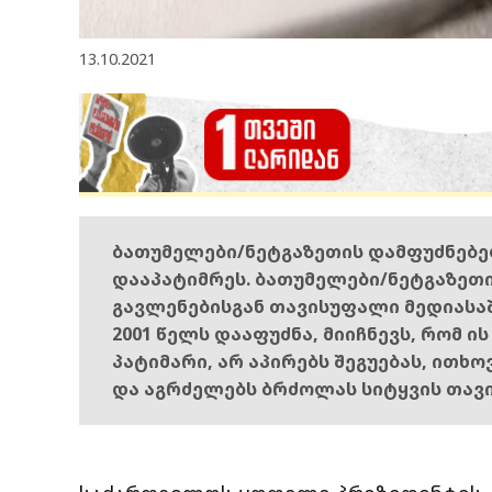
13.10.2021
ბათუმელები/ნეტგაზეთის დამფუძნებ
დააპატიმრეს. ბათუმელები/ნეტგაზეთ
გავლენებისგან თავისუფალი მედიასა
2001 წელს დააფუძნა, მიიჩნევს, რომ ი
პატიმარი, არ აპირებს შეგუებას, ითხ
და აგრძელებს ბრძოლას სიტყვის თავ