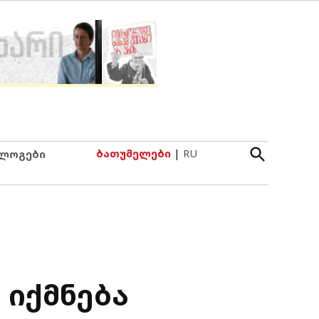
Open
ბათუმელები
|
RU
ლოგები
Search
 იქმნება