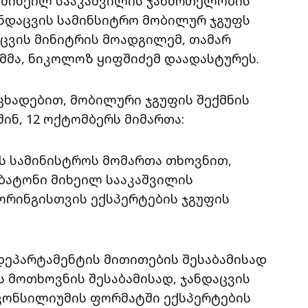
მიხეილ სააკაშვილის ჯანმრთელობის
ანდაცვის
სამინსიტრო
მობილურ ჯგუფს
აცვის
მინიტრის
მოადგილემ, თამარ
იმმა, ნიკოლოზ ყიფშიძემ დაადასტურეს.
ცხადებით, მობილური ჯგუფის შექმნის
ინ, 12 ოქტომბერს მიმართა:
ის სამინისტროს მომართა თხოვნით,
ბატონი მიხეილ სააკაშვილის
რინგისთვის ექსპერტების ჯგუფის
 დეპარტამენტის მითითების შესაბამისად
 მოთხოვნის შესაბამისად, ჯანდაცვის
კონსილიუმის ფორმატში ექსპერტების