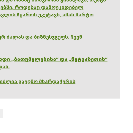
ებში, როდესაც დამოუკიდებელ
ვლის წყაროს უკეტავს, ამას მარტო
რ ძალას და ბიზნესჯგუფს. ჩვენ
ხდი „ბათუმელებისა“ და „ნეტგაზეთის“
დან.
გიძლია გაეცნო მხარდაჭერის