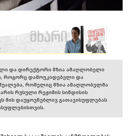
ელი და დირექტორი მზია ამაღლობელი
ი, როგორც დამოუკიდებელი და
შუალება, რომელიც მზია ამაღლობელმა
ს არის რუსული რეჟიმის სინდისის
ოვს მის დაუყოვნებლივ გათავისუფლებას
ისუფლებისთვის.