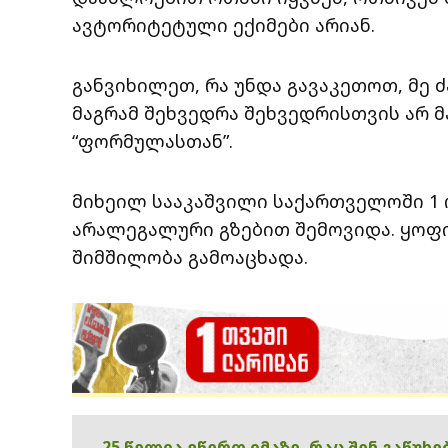
ავტორიტეტული ექიმები არიან.
განვიხილეთ, რა უნდა გავაკეთოთ, მე 
მაგრამ შეხვედრა შეხვედრისთვის არ მა
“ფორმულასთან”.
მიხეილ სააკაშვილი საქართველოში 1 
არალეგალური გზებით შემოვიდა. ყოფ
შიმშილობა გამოაცხადა.
25 წელია ვწერთ იმაზე, რაც შენ გაწუხ