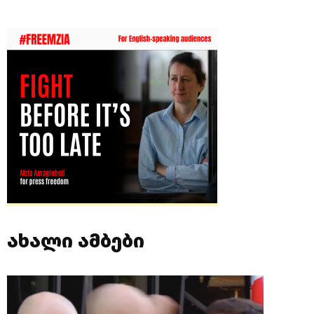
ახალი ამბები