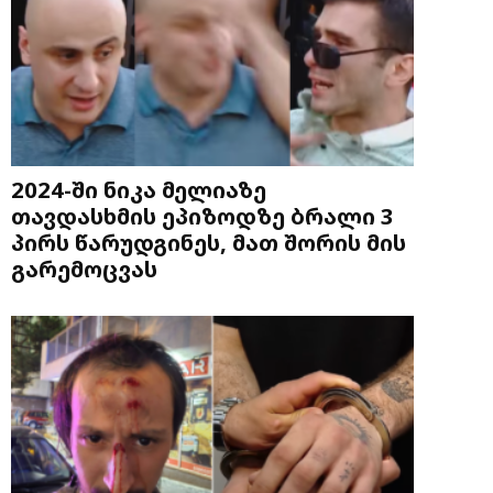
2024-ში ნიკა მელიაზე
თავდასხმის ეპიზოდზე ბრალი 3
პირს წარუდგინეს, მათ შორის მის
გარემოცვას