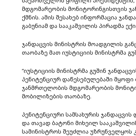
საქართველოს ყოფილი პრეზიდენტის, 
მდგომარეობის მონიტორინგისთვის ჯ
ქმნის. ამის შესახებ ინფორმაცია ჯანდ
გაბუნიამ და სააკაშვილის პირადმა ექ
ჯანდაცვის მინისტრის მოადგილის გან
თაობაზე მათ იუსტიციის მინისტრმა გუშ
“იუსტიციის მინისტრმა გუშინ ჯანდაცვ
პენიტენციურ დაწესებულებაში მყოფი 
ჯანმრთელობის მდგომარეობის მონიტო
მობილიზების თაობაზე.
პენიტენციური სამსახურის ჯანდაცვის
და თავად ბატონი მიხეილ სააკაშვილის
სამინისტროს შეუძლია უზრუნველყოს 