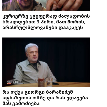
კურიერზე ჯგუფურად ძალადობის
ბრალდებით 3 პირი, მათ შორის,
არასრულწლოვანები დააკავეს
რა თქვა გიორგი ბარამიძემ
აფხაზეთის ომზე და რას ედავება
მას გამოძიება