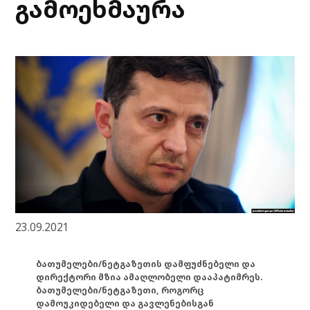
გამოეხმაურა
23.09.2021
ბათუმელები/ნეტგაზეთის დამფუძნებელი და
დირექტორი მზია ამაღლობელი დააპატიმრეს.
ბათუმელები/ნეტგაზეთი, როგორც
დამოუკიდებელი და გავლენებისგან