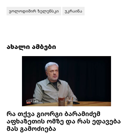
ვოლოდიმირ ზელენსკი
უკრაინა
ახალი ამბები
რა თქვა გიორგი ბარამიძემ
აფხაზეთის ომზე და რას ედავება
მას გამოძიება