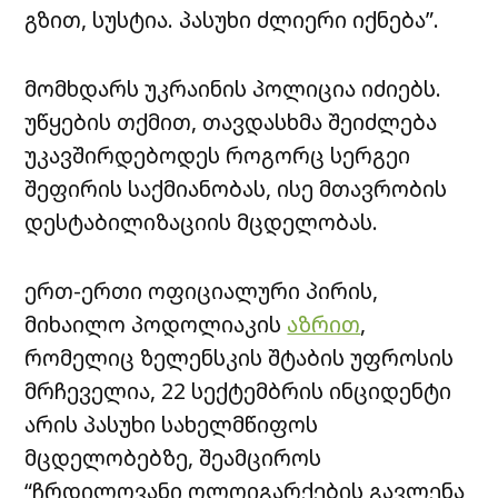
გზით, სუსტია. პასუხი ძლიერი იქნება”.
მომხდარს უკრაინის პოლიცია იძიებს.
უწყების თქმით, თავდასხმა შეიძლება
უკავშირდებოდეს როგორც სერგეი
შეფირის საქმიანობას, ისე მთავრობის
დესტაბილიზაციის მცდელობას.
ერთ-ერთი ოფიციალური პირის,
მიხაილო პოდოლიაკის
აზრით
,
რომელიც ზელენსკის შტაბის უფროსის
მრჩეველია, 22 სექტემბრის ინციდენტი
არის პასუხი სახელმწიფოს
მცდელობებზე, შეამციროს
“ჩრდილოვანი ოლოიგარქების გავლენა