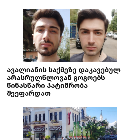
ავალიანის საქმეზე დაკავებულ
არასრულწლოვან გოგოებს
წინასწარი პატიმრობა
შეეფარდათ