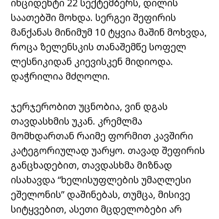
ინციდენტი 22 სექტემბერს, დილის
საათებში მოხდა. სერგეი შეფირის
მანქანას მინიმუმ 10 ტყვია მაშინ მოხვდა,
როცა ზელენსკის თანაშემწე სოფელ
ლესნიკიდან კიევისკენ მიდიოდა.
დაჭრილია მძღოლი.
ჯერჯერობით უცნობია, ვინ დგას
თავდასხმის უკან. კრემლმა
მომხდართან რაიმე ფორმით კავშირი
კატეგორიულად უარყო. თავად შეფირის
განცხადებით, თავდასხმა მიზნად
ისახავდა “ხელისუფლების უმაღლესი
ეშელონის” დაშინებას, თუმცა, მისივე
სიტყვებით, ასეთი მცდელობები არ