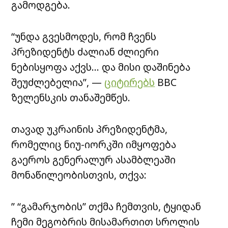
გამოდგება.
“უნდა გვესმოდეს, რომ ჩვენს
პრეზიდენტს ძალიან ძლიერი
ნებისყოფა აქვს… და მისი დაშინება
შეუძლებელია”, —
ციტირებს
BBC
ზელენსკის თანაშემწეს.
თავად უკრაინის პრეზიდენტმა,
რომელიც ნიუ-იორკში იმყოფება
გაეროს გენერალურ ასამბლეაში
მონაწილეობისთვის, თქვა:
” “გამარჯობის” თქმა ჩემთვის, ტყიდან
ჩემი მეგობრის მისამართით სროლის