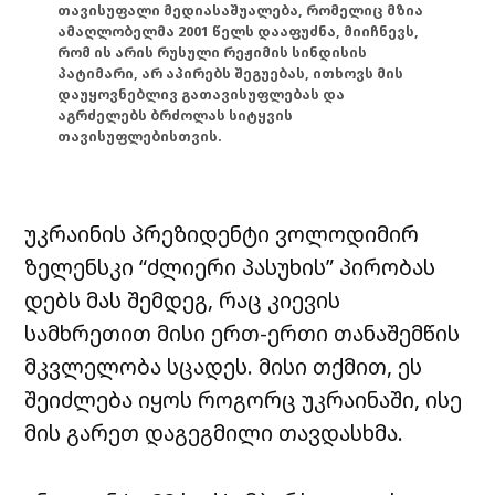
თავისუფალი მედიასაშუალება, რომელიც მზია
ამაღლობელმა 2001 წელს დააფუძნა, მიიჩნევს,
რომ ის არის რუსული რეჟიმის სინდისის
პატიმარი, არ აპირებს შეგუებას, ითხოვს მის
დაუყოვნებლივ გათავისუფლებას და
აგრძელებს ბრძოლას სიტყვის
თავისუფლებისთვის.
უკრაინის პრეზიდენტი ვოლოდიმირ
ზელენსკი “ძლიერი პასუხის” პირობას
დებს მას შემდეგ, რაც კიევის
სამხრეთით მისი ერთ-ერთი თანაშემწის
მკვლელობა სცადეს. მისი თქმით, ეს
შეიძლება იყოს როგორც უკრაინაში, ისე
მის გარეთ დაგეგმილი თავდასხმა.