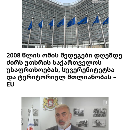
2008 წლის ომის შედეგები დღემდე
ძირს უთხრის საქართველოს
უსაფრთხოებას, სუვერენიტეტსა
და ტერიტორიულ მთლიანობას –
EU