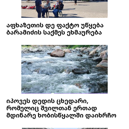
აფხაზეთის დე ფაქტო უწყება
ბარამიძის საქმეს ეხმაურება
იპოვეს დედის ცხედარი,
რომელიც შვილთან ერთად
მდინარე ხობისწყალში დაიხრჩო