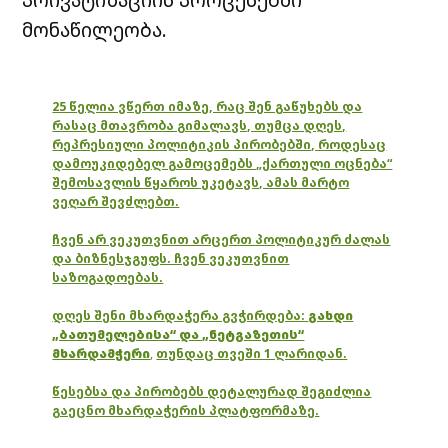
მონაწილეობა.
25 წელია ვწერთ იმაზე, რაც შენ გაწუხებს და
რასაც მთავრობა გიმალავს, თუმცა დღეს,
რეპრესიული პოლიტიკის პირობებში, როდესაც
დამოუკიდებელ გამოცემებს „ქართული ოცნება“
შემოსავლის წყაროს უკეტავს, ამას მარტო
ვეღარ შევძლებთ.
ჩვენ არ ვეკუთვნით არცერთ პოლიტიკურ ძალას
და ბიზნესჯგუფს. ჩვენ ვეკუთვნით
საზოგადოებას.
დღეს შენი მხარდაჭერა გვჭირდება:
გახდი
„ბათუმელებისა“ და „ნეტგაზეთის“
მხარდამჭერი
,
თუნდაც თვეში 1 ლარიდან.
წესებსა და პირობებს დეტალურად შეგიძლია
გაეცნო მხარდაჭერის პლატფორმაზე.