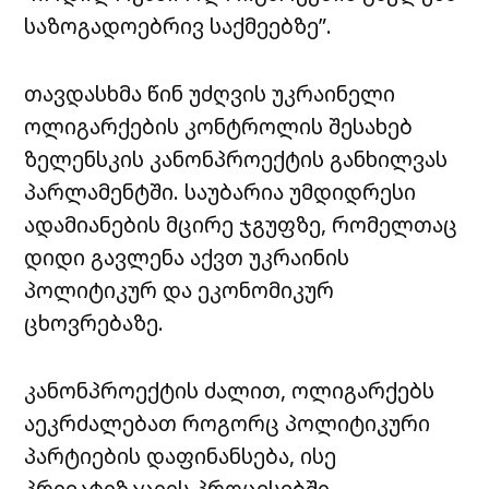
საზოგადოებრივ საქმეებზე”.
თავდასხმა წინ უძღვის უკრაინელი
ოლიგარქების კონტროლის შესახებ
ზელენსკის კანონპროექტის განხილვას
პარლამენტში. საუბარია უმდიდრესი
ადამიანების მცირე ჯგუფზე, რომელთაც
დიდი გავლენა აქვთ უკრაინის
პოლიტიკურ და ეკონომიკურ
ცხოვრებაზე.
კანონპროექტის ძალით, ოლიგარქებს
აეკრძალებათ როგორც პოლიტიკური
პარტიების დაფინანსება, ისე
პრივატიზაციის პროცესებში