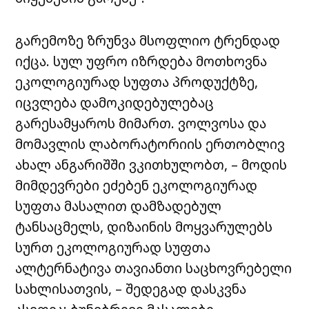
გარემოზე ზრუნვა მსოფლიო ტრენდად
იქცა. სულ უფრო იზრდება მოთხოვნა
ეკოლოგიურად სუფთა პროდუქტზე,
იცვლება დამოკიდებულებაც
გარესამყაროს მიმართ. ვოლვოსა და
მომავლის ლაბორატორიის ერთობლივ
ახალ ანგარიშში ვკითხულობთ, – მოდის
მიმდევრები ეძებენ ეკოლოგიურად
სუფთა მასალით დამზადებულ
ტანსაცმელს, დიზაინის მოყვარულებს
სურთ ეკოლოგიურად სუფთა
ალტერნატივა თავიანთი საცხოვრებელი
სახლისათვის, – შედეგად დასკვნა