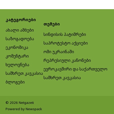
კატეგორიები
თემები
ახალი ამბები
სინდისის პატიმრები
საზოგადოება
საპროტესტო აქციები
ეკონომიკა
ომი უკრაინაში
კომენტარი
რეპრესიული კანონები
ხელოვნება
ევროკავშირი და საქართველო
სამხრეთ კავკასია
სამხრეთ კავკასია
ბლოგები
© 2026 Netgazeti
Powered by Newspack