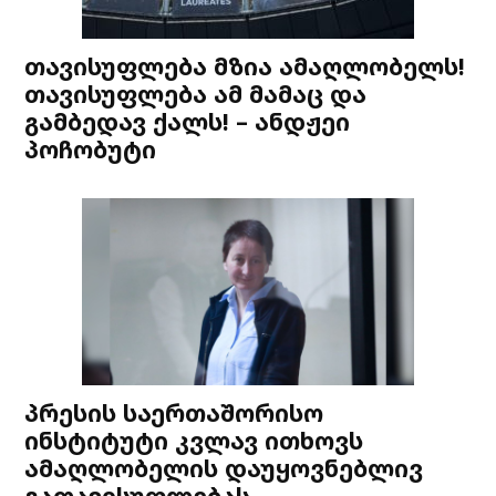
თავისუფლება მზია ამაღლობელს!
თავისუფლება ამ მამაც და
გამბედავ ქალს! – ანდჟეი
პოჩობუტი
პრესის საერთაშორისო
ინსტიტუტი კვლავ ითხოვს
ამაღლობელის დაუყოვნებლივ
გათავისუფლებას