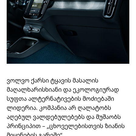
ვოლვო ქარსი ტყავის მასალის
მაღალხარისხიანი და ეკოლოგიურად
სუფთა ალტერნატივების მოძიებაში
ლიდერია. კომპანია არ ღალატობს
აღებულ ვალდებულებებს და მუშაობს
პრინციპით – „ცხოველებისთვის ზიანის
მიყენების გარეშე“.