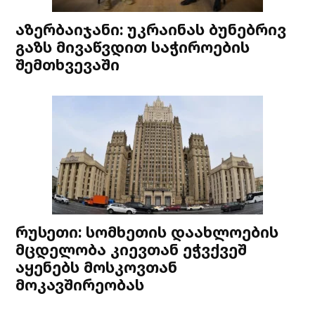
აზერბაიჯანი: უკრაინას ბუნებრივ
გაზს მივაწვდით საჭიროების
შემთხვევაში
რუსეთი: სომხეთის დაახლოების
მცდელობა კიევთან ეჭვქვეშ
აყენებს მოსკოვთან
მოკავშირეობას