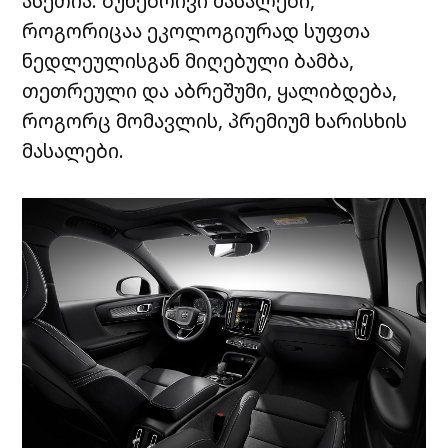
ასეთია: ბუნებრივი მასალები,
როგორიცაა ეკოლოგიურად სუფთა
ნედლეულისგან მიღებული ბამბა,
თეთრეული და აბრეშუმი, ყალიბდება,
როგორც მომავლის, პრემიუმ ხარისხის
მასალები.