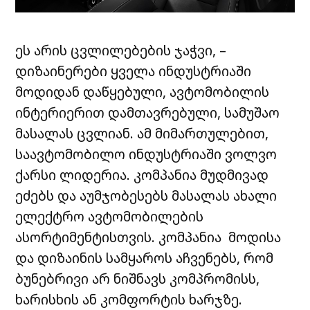
ეს არის ცვლილებების ჯაჭვი, –
დიზაინერები ყველა ინდუსტრიაში
მოდიდან დაწყებული, ავტომობილის
ინტერიერით დამთავრებული, სამუშაო
მასალას ცვლიან. ამ მიმართულებით,
საავტომობილო ინდუსტრიაში ვოლვო
ქარსი ლიდერია. კომპანია მუდმივად
ეძებს და აუმჯობესებს მასალას ახალი
ელექტრო ავტომობილების
ასორტიმენტისთვის. კომპანია მოდისა
და დიზაინის სამყაროს აჩვენებს, რომ
ბუნებრივი არ ნიშნავს კომპრომისს,
ხარისხის ან კომფორტის ხარჯზე.