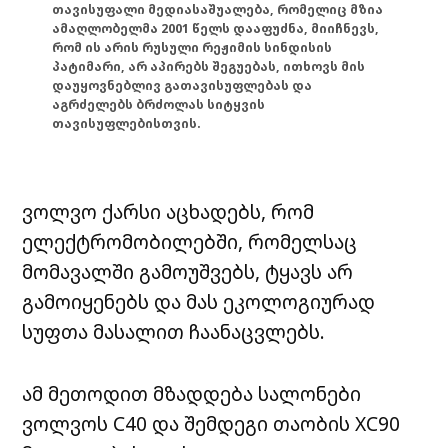
თავისუფალი მედიასაშუალება, რომელიც მზია
ამაღლობელმა 2001 წელს დააფუძნა, მიიჩნევს,
რომ ის არის რუსული რეჟიმის სინდისის
პატიმარი, არ აპირებს შეგუებას, ითხოვს მის
დაუყოვნებლივ გათავისუფლებას და
აგრძელებს ბრძოლას სიტყვის
თავისუფლებისთვის.
ვოლვო ქარსი აცხადებს, რომ
ელექტრომობილებში, რომელსაც
მომავალში გამოუშვებს, ტყავს არ
გამოიყენებს და მას ეკოლოგიურად
სუფთა მასალით ჩაანაცვლებს.
ამ მეთოდით მზადდება სალონები
ვოლვოს C40 და შემდეგი თაობის XC90