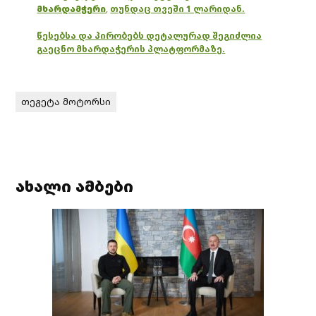
მხარდამჭერი
,
თუნდაც თვეში 1 ლარიდან.
წესებსა და პირობებს დეტალურად შეგიძლია
გაეცნო მხარდაჭერის პლატფორმაზე.
თეგეტა მოტორსი
ახალი ამბები