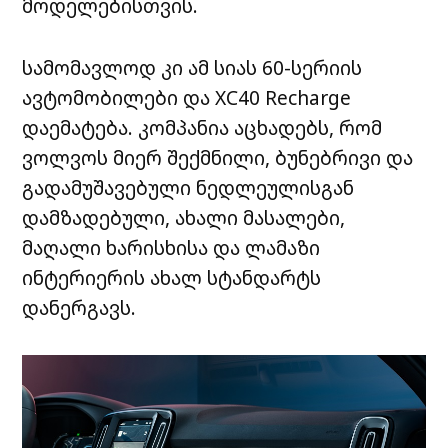
მოდელებისთვის.
სამომავლოდ კი ამ სიას 60-სერიის
ავტომობილები და XC40 Recharge
დაემატება. კომპანია აცხადებს, რომ
ვოლვოს მიერ შექმნილი, ბუნებრივი და
გადამუშავებული ნედლეულისგან
დამზადებული, ახალი მასალები,
მაღალი ხარისხისა და ლამაზი
ინტერიერის ახალ სტანდარტს
დანერგავს.