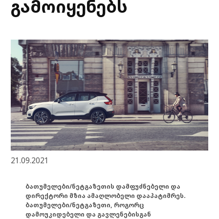
გამოიყენებს
21.09.2021
ბათუმელები/ნეტგაზეთის დამფუძნებელი და
დირექტორი მზია ამაღლობელი დააპატიმრეს.
ბათუმელები/ნეტგაზეთი, როგორც
დამოუკიდებელი და გავლენებისგან