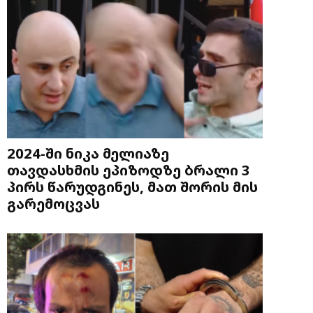
2024-ში ნიკა მელიაზე
თავდასხმის ეპიზოდზე ბრალი 3
პირს წარუდგინეს, მათ შორის მის
გარემოცვას