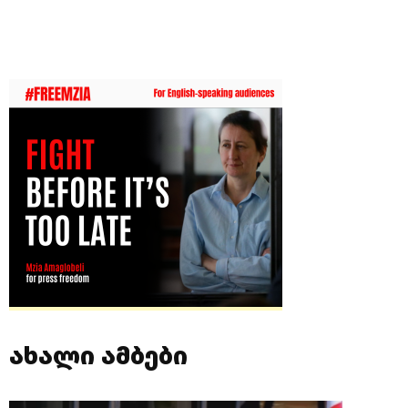
ახალი ამბები