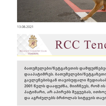
13.08.2021
ბათუმელები/ნეტგაზეთის დამფუძნებ
დააპატიმრეს. ბათუმელები/ნეტგაზეთ
გავლენებისგან თავისუფალი მედიასა
2001 წელს დააფუძნა, მიიჩნევს, რომ ი
პატიმარი, არ აპირებს შეგუებას, ითხ
და აგრძელებს ბრძოლას სიტყვის თავ