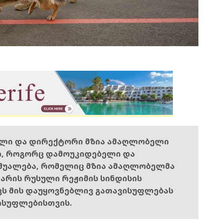
ელი და დირექტორი მზია ამაღლობელი
ი, როგორც დამოუკიდებელი და
შუალება, რომელიც მზია ამაღლობელმა
ს არის რუსული რეჟიმის სინდისის
ოვს მის დაუყოვნებლივ გათავისუფლებას
ისუფლებისთვის.