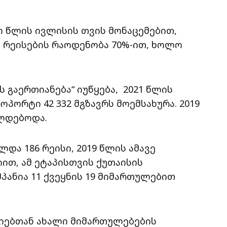
 წლის ივლისის თვის მონაცემებით,
 რეისების რაოდენობა 70%-ით, ხოლო
გაერთიანება“ იუწყება, 2021 წლის
პორტი 42 332 მგზავრს მოემსახურა. 2019
ოლდებოდა.
ლდა 186 რეისი, 2019 წლის ამავე
იით, ამ ეტაპისთვის ქუთაისის
პანია 11 ქვეყნის 19 მიმართულებით
ნიებთან ახალი მიმართულებების