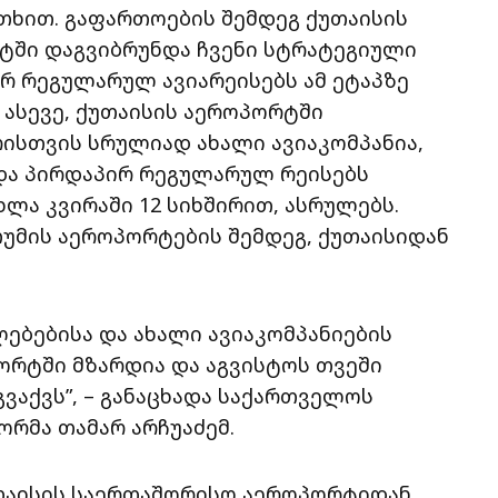
უთხით. გაფართოების შემდეგ ქუთაისის
ში დაგვიბრუნდა ჩვენი სტრატეგიული
ირ რეგულარულ ავიარეისებს ამ ეტაპზე
 ასევე, ქუთაისის აეროპორტში
ისთვის სრულიად ახალი ავიაკომპანია,
n და პირდაპირ რეგულარულ რეისებს
ხლა კვირაში 12 სიხშირით, ასრულებს.
თუმის აეროპორტების შემდეგ, ქუთაისიდან
ბებისა და ახალი ავიაკომპანიების
ორტში მზარდია და აგვისტოს თვეში
აქვს”, – განაცხადა საქართველოს
რმა თამარ არჩუაძემ.
უთაისის საერთაშორისო აეროპორტიდან