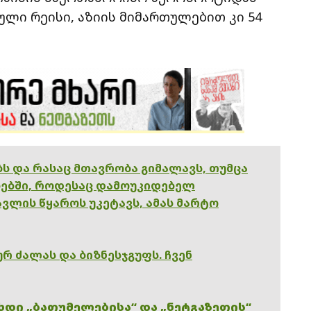
ლი რეისი, აზიის მიმართულებით კი 54
ებს და რასაც მთავრობა გიმალავს, თუმცა
ებში, როდესაც დამოუკიდებელ
ვლის წყაროს უკეტავს, ამას მარტო
რ ძალას და ბიზნესჯგუფს. ჩვენ
ხდი „ბათუმელებისა“ და „ნეტგაზეთის“