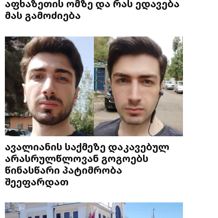
აფხაზეთის ომზე და რას ედავება
მას გამოძიება
ავალიანის საქმეზე დაკავებულ
არასრულწლოვან გოგოებს
წინასწარი პატიმრობა
შეეფარდათ