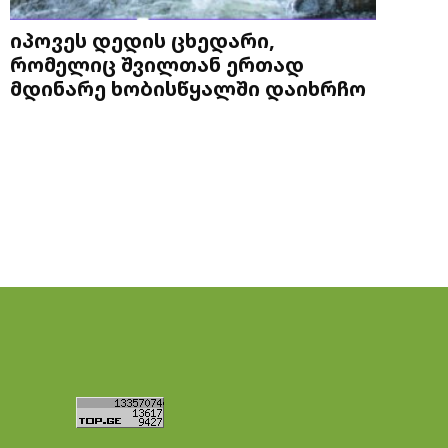
იპოვეს დედის ცხედარი,
რომელიც შვილთან ერთად
მდინარე ხობისწყალში დაიხრჩო