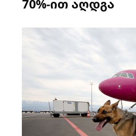
70%-ით აღდგა