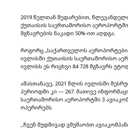
2019 წელთან შედარებით, წლევანდელი
ქუთაისის საერთაშორისო აეროპორტში
მგზავრების ნაკადი 50%-ით აღდგა.
როგორც „საქართველოს აეროპორტების 
ივლისში ქუთაისის საერთაშორისო აერო
ივლისს ეს რიცხვი 84 728 მგზავრს უტ
ამასთანავე, 2021 წლის ივლისში შესრუ
პერიოდში კი — 267. მათივე ინფორმაც
საერთაშორისო აეროპორტში 3 ავიაკომ
ოპერირებს.
,,ჩვენ მუდმივად ვმუშაობთ ავიაკომპა