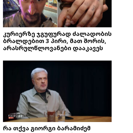
კურიერზე ჯგუფურად ძალადობის
ბრალდებით 3 პირი, მათ შორის,
არასრულწლოვანები დააკავეს
რა თქვა გიორგი ბარამიძემ