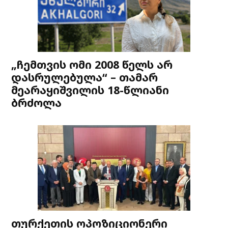
„ჩემთვის ომი 2008 წელს არ
დასრულებულა“ – თამარ
მეარაყიშვილის 18-წლიანი
ბრძოლა
თურქეთის ოპოზიციონერი