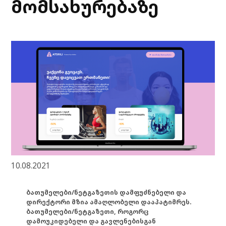
მომსახურებაზე
10.08.2021
ბათუმელები/ნეტგაზეთის დამფუძნებელი და
დირექტორი მზია ამაღლობელი დააპატიმრეს.
ბათუმელები/ნეტგაზეთი, როგორც
დამოუკიდებელი და გავლენებისგან