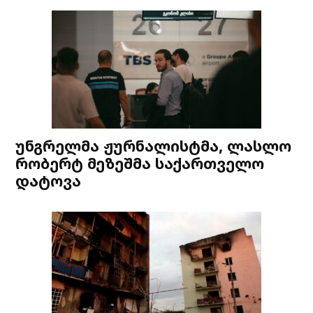
უნგრელმა ჟურნალისტმა, ლასლო
რობერტ მეზეშმა საქართველო
დატოვა