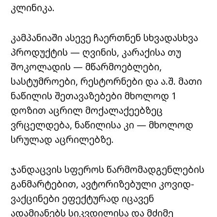
კლინიკა.
კამპანიაში ასევე ჩაერთნენ სხვადასხვა
პროდუქტის — ღვინის, კარაქისა თუ
შოკოლადის — მწარმოებლები,
სასტუმროები, რესტორნები და ა.შ. მათი
ნაწილის შეთავაზებები მხოლოდ 1
დოზით აცრილ მოქალაქეებზეც
ვრცელდება, ნაწილისა კი — მხოლოდ
სრულად აცრილებზე.
ჯანდაცვის სფეროს წარმომადგენლების
განმარტებით, ავტორიზებული კოვიდ-
ვაქცინები ეფექტურად იცავენ
ადამიანებს სიკვდილისა და მძიმე