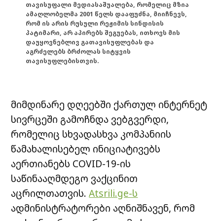
თავისუფალი მედიასაშუალება, რომელიც მზია
ამაღლობელმა 2001 წელს დააფუძნა, მიიჩნევს,
რომ ის არის რუსული რეჟიმის სინდისის
პატიმარი, არ აპირებს შეგუებას, ითხოვს მის
დაუყოვნებლივ გათავისუფლებას და
აგრძელებს ბრძოლას სიტყვის
თავისუფლებისთვის.
მიმდინარე დღეებში ქართულ ინტერნეტ
სივრცეში გამოჩნდა ვებგვერდი,
რომელიც სხვადასხვა კომპანიის
წამახალისებელ ინიციატივებს
აერთიანებს COVID-19-ის
საწინააღმდეგო ვაქცინით
აცრილთათვის.
Atsrili.ge-ს
ადმინისტრატორები აღნიშნავენ, რომ