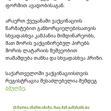
ფორმით ავადობისაგან.
არაერთ ქვეყანაში ვაქცინაციის
წარმატებით განხორციელებისათვის
სხვადასხვა კამპანია მიმდინარეობს,
მათ შორის ვაქცინირებულ პირებს
შორის ლატარიის მეშვეობით
თამაშდება თანხა და სხვადასხვა პრიზი.
საქართველოში ვაქცინაციისთვის
რეგისტრაცია შესაძლებელია შემდეგ
ბმულზე
.
25 წელია ვწერთ იმაზე, რაც შენ გაწუხებს და