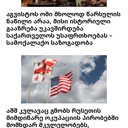
აგვისტოს ომი მხოლოდ წარსულის
ნაწილი არაა, მისი ისტორიული
გააზრება უკავშირდება
საქართველოს უსაფრთხოებას –
სამოქალაქო საზოგადობა
აშშ კვლავაც გმობს რუსეთის
მიმდინარე ოკუპაციის პირობებში
მომხდარ მკვლელობებს,