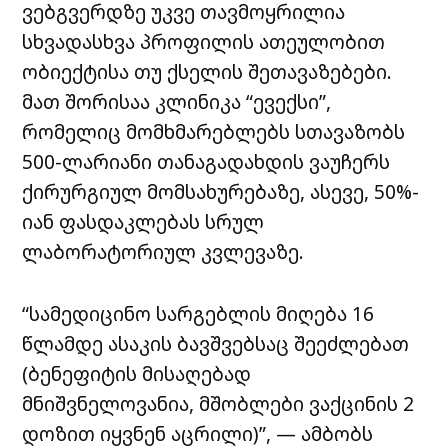
ვებგვერდზე უკვე თავმოყრილია
სხვადასხვა პროფილის ათეულობით
ობიექტისა თუ ქსელის შეთავაზებები.
მათ შორისაა კლინიკა “ევექსი”,
რომელიც მომხმარებლებს სთავაზობს
500-ლარიანი თანაგადახდის ვაუჩერს
ქირურგიულ მომსახურებაზე, ასევე, 50%-
იან ფასდაკლებას სრულ
ლაბორატორიულ კვლევაზე.
“სამედიცინო სარგებლის მიღება 16
წლამდე ასაკის ბავშვებსაც შეეძლებათ
(ბენეფიტის მისაღებად
მნიშვნელოვანია, მშობლები ვაქცინის 2
დოზით იყვნენ აცრილი)”, — ამბობს