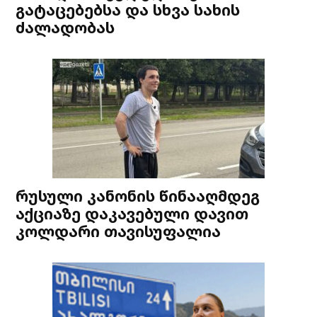
გატაცებებსა და სხვა სახის
ძალადობას
რუსული კანონის წინააღმდეგ
აქციაზე დაკავებული დავით
კოლდარი თავისუფალია