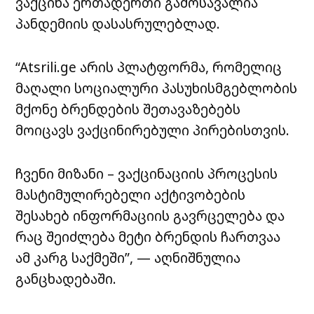
ვაქცინა ერთადერთი გამოსავალია
პანდემიის დასასრულებლად.
“Atsrili.ge არის პლატფორმა, რომელიც
მაღალი სოციალური პასუხისმგებლობის
მქონე ბრენდების შეთავაზებებს
მოიცავს ვაქცინირებული პირებისთვის.
ჩვენი მიზანი – ვაქცინაციის პროცესის
მასტიმულირებელი აქტივობების
შესახებ ინფორმაციის გავრცელება და
რაც შეიძლება მეტი ბრენდის ჩართვაა
ამ კარგ საქმეში”, — აღნიშნულია
განცხადებაში.