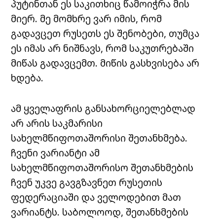
პუტინთან ეს საკითხიც წამოიჭრა მის
მიერ. მე მომხრე ვარ იმის, რომ
გადავცეთ რუსეთს ეს შენობები, თუმცა
ეს იმას არ ნიშნავს, რომ საკუთრებაში
მიწას გადავცემთ. მიწის გასხვისება არ
ხდება.
ამ ყველაფრის განსახორციელებლად
არ არის საკმარისი
სახელმწიფოთაშორისი შეთანხმება.
ჩვენი ვარიანტი ამ
სახელმწიფოთაშორისო შეთანხმების
ჩვენ უკვე გავგზავნეთ რუსეთის
ფედერაციაში და ველოდებით მათ
ვარიანტს. საბოლოოდ, შეთანხმების