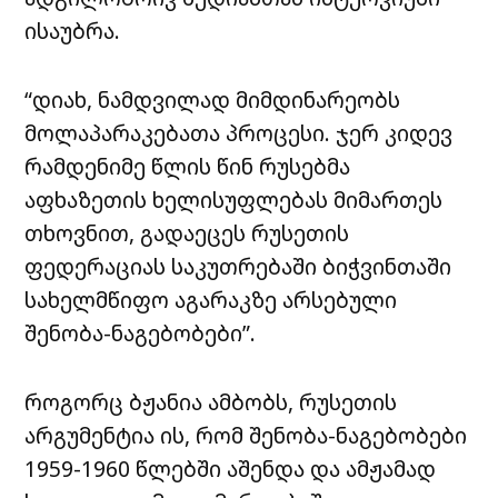
ისაუბრა.
“დიახ, ნამდვილად მიმდინარეობს
მოლაპარაკებათა პროცესი. ჯერ კიდევ
რამდენიმე წლის წინ რუსებმა
აფხაზეთის ხელისუფლებას მიმართეს
თხოვნით, გადაეცეს რუსეთის
ფედერაციას საკუთრებაში ბიჭვინთაში
სახელმწიფო აგარაკზე არსებული
შენობა-ნაგებობები”.
როგორც ბჟანია ამბობს, რუსეთის
არგუმენტია ის, რომ შენობა-ნაგებობები
1959-1960 წლებში აშენდა და ამჟამად