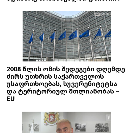
2008 წლის ომის შედეგები დღემდე
ძირს უთხრის საქართველოს
უსაფრთხოებას, სუვერენიტეტსა
და ტერიტორიულ მთლიანობას –
EU