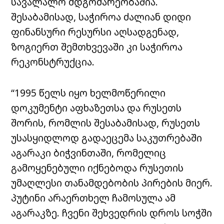
სავალალო მდგომარეობაშია.
შესაბამისად, საჭიროა ძალიან დიდი
ფინანსური რესურსი აღსადგენად,
ზოგიერთ შემთხვევაში კი საჭიროა
რეკონსტრუქცია.
“1995 წელს იყო ხელმოწერილი
დოკუმენტი აფხაზეთსა და რუსეთს
შორის, რომლის შესაბამისად, რუსეთს
უსასყიდლოდ გადაეცემა საკუთრებაში
აგარაკი ბიჭვინთაში, რომელიც
გამოყენებული იქნებოდა რუსეთის
უმაღლესი თანამდებობის პირების მიერ.
პუტინი არაერთხელ ჩამოსულა ამ
აგარაკზე. ჩვენი შეხვედრის დროს სოჭში