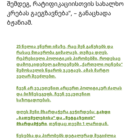
შემდეგ, რატიფიკაციისთვის სახალხო
კრებას გაეგზავნება”, – განაცხადა
ბჟანიამ.
25 წელია ვწერთ იმაზე, რაც შენ გაწუხებს და
რასაც მთავრობა გიმალავს, თუმცა დღეს,
რეპრესიული პოლიტიკის პირობებში, როდესაც
დამოუკიდებელ გამოცემებს „ქართული ოცნება“
შემოსავლის წყაროს უკეტავს, ამას მარტო
ვეღარ შევძლებთ.
ჩვენ არ ვეკუთვნით არცერთ პოლიტიკურ ძალას
და ბიზნესჯგუფს. ჩვენ ვეკუთვნით
საზოგადოებას.
დღეს შენი მხარდაჭერა გვჭირდება:
გახდი
„ბათუმელებისა“ და „ნეტგაზეთის“
მხარდამჭერი
,
თუნდაც თვეში 1 ლარიდან.
წესებსა და პირობებს დეტალურად შეგიძლია