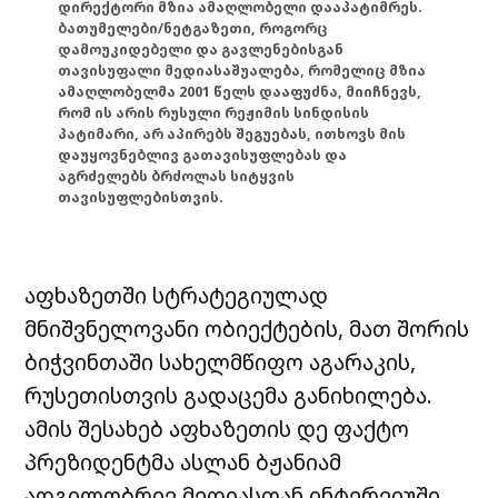
დირექტორი მზია ამაღლობელი დააპატიმრეს.
ბათუმელები/ნეტგაზეთი, როგორც
დამოუკიდებელი და გავლენებისგან
თავისუფალი მედიასაშუალება, რომელიც მზია
ამაღლობელმა 2001 წელს დააფუძნა, მიიჩნევს,
რომ ის არის რუსული რეჟიმის სინდისის
პატიმარი, არ აპირებს შეგუებას, ითხოვს მის
დაუყოვნებლივ გათავისუფლებას და
აგრძელებს ბრძოლას სიტყვის
თავისუფლებისთვის.
აფხაზეთში სტრატეგიულად
მნიშვნელოვანი ობიექტების, მათ შორის
ბიჭვინთაში სახელმწიფო აგარაკის,
რუსეთისთვის გადაცემა განიხილება.
ამის შესახებ აფხაზეთის დე ფაქტო
პრეზიდენტმა ასლან ბჟანიამ
ადგილობრივ მედიასთან ინტერვიუში