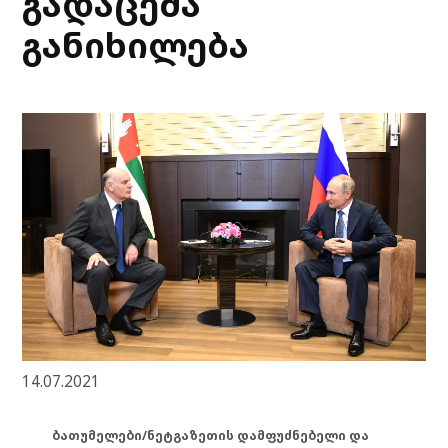
გადაცემა
განიხილება
14.07.2021
ბათუმელები/ნეტგაზეთის დამფუძნებელი და